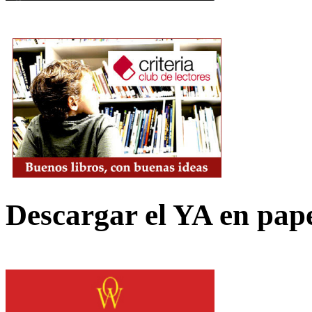
Descargar el YA en pap