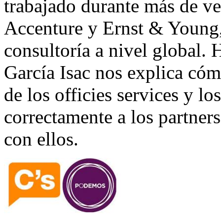
trabajado durante más de ve
Accenture y Ernst & Young, 
consultoría a nivel global. 
García Isac nos explica cóm
de los officies services y lo
correctamente a los partner
con ellos.