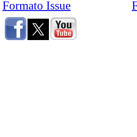
Formato Issue