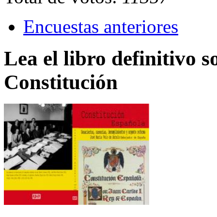
Encuestas anteriores
Lea el libro definitivo s
Constitución