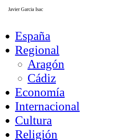
Javier Garcia Isac
España
Regional
Aragón
Cádiz
Economía
Internacional
Cultura
Religión