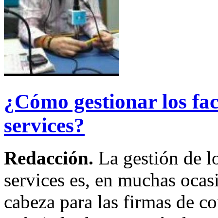
¿Cómo gestionar los fac
services?
Redacción.
La gestión de l
services es, en muchas ocas
cabeza para las firmas de co