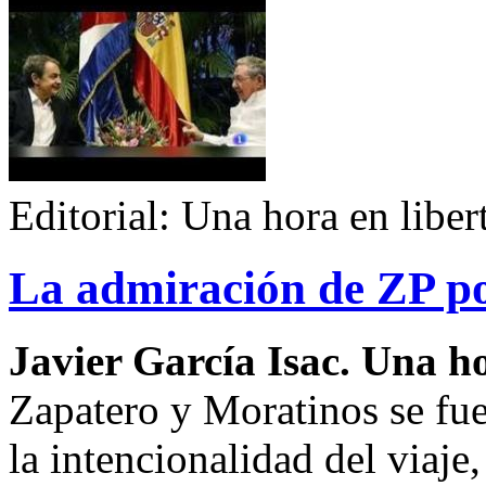
Editorial: Una hora en liber
La admiración de ZP p
Javier García Isac. Una ho
Zapatero y Moratinos se fu
la intencionalidad del viaje