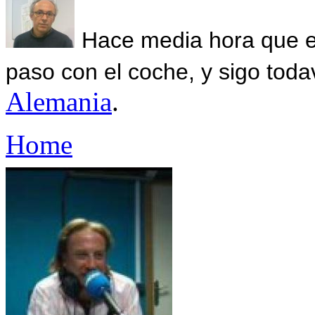
Hace media hora que el
paso con el coche, y sigo toda
Alemania
.
Home