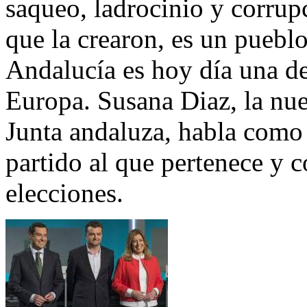
saqueo, ladrocinio y corrup
que la crearon, es un puebl
Andalucía es hoy día una de
Europa. Susana Diaz, la nue
Junta andaluza, habla como s
partido al que pertenece y 
elecciones.