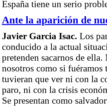
España tiene un serio prob
Ante la aparición de nu
Javier Garcia Isac.
Los par
conducido a la actual situa
pretenden sacarnos de ella. 
nosotros como si fuéramos t
tuvieran que ver ni con la c
paro, ni con la crisis económ
Se presentan como salvadore