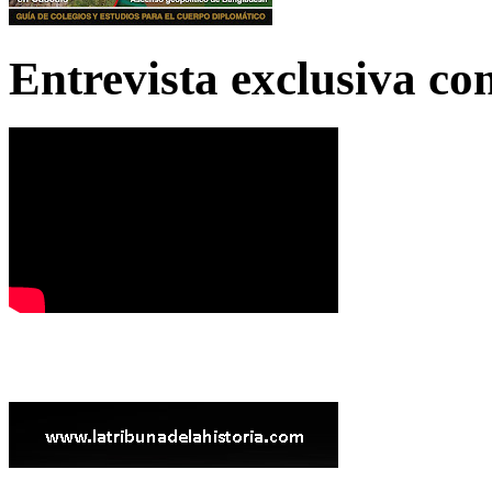
Entrevista exclusiva c