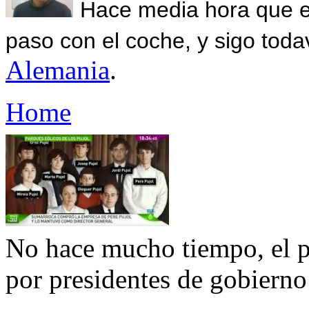
Hace media hora que el
paso con el coche, y sigo toda
Alemania
.
Home
No hace mucho tiempo, el pat
por presidentes de gobierno