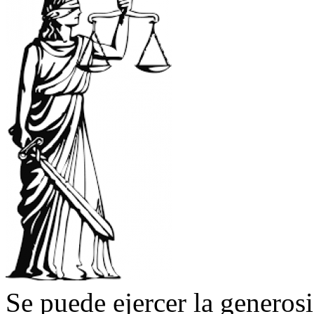
Se puede ejercer la generosi