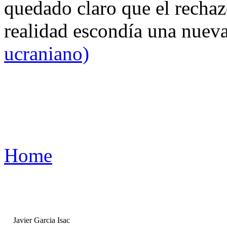
quedado claro que el rechaz
realidad escondía una nuev
ucraniano)
Home
Javier Garcia Isac