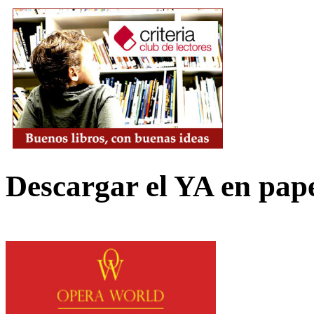
Descargar el YA en pap