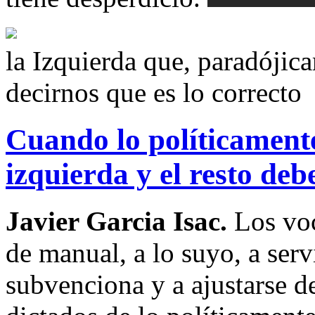
la Izquierda que, paradójic
decirnos que es lo correcto
Cuando lo políticamente
izquierda y el resto de
Javier Garcia Isac.
Los voc
de manual, a lo suyo, a servi
subvenciona y a ajustarse d