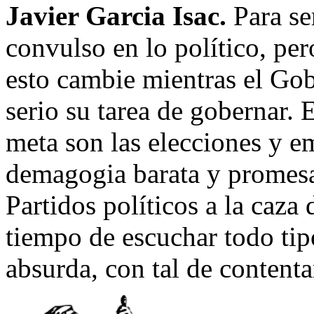
Javier Garcia Isac.
Para ser
convulso en lo político, pe
esto cambie mientras el Go
serio su tarea de gobernar. 
meta son las elecciones y em
demagogia barata y promesa
Partidos políticos a la caza
tiempo de escuchar todo tip
absurda, con tal de contenta