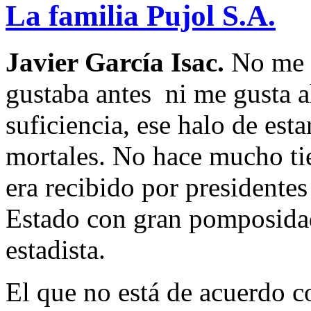
La familia Pujol S.A.
Javier García Isac.
No me g
gustaba antes ni me gusta a
suficiencia, ese halo de est
mortales. No hace mucho tie
era recibido por presidentes
Estado con gran pomposidad
estadista.
El que no está de acuerdo co