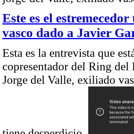
Este es el estremecedor 
vasco dado a Javier Gar
Esta es la entrevista que es
copresentador del Ring del 
Jorge del Valle, exiliado 
tiene desperdicio.