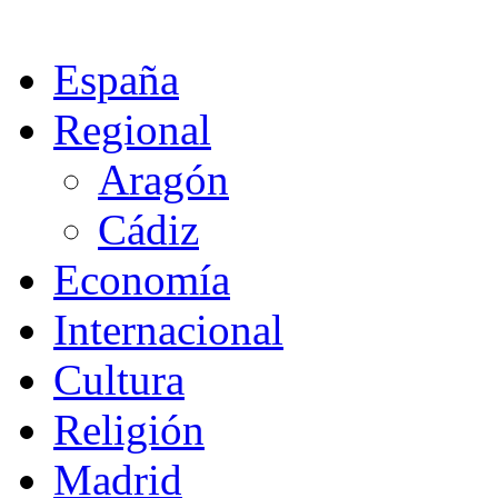
España
Regional
Aragón
Cádiz
Economía
Internacional
Cultura
Religión
Madrid