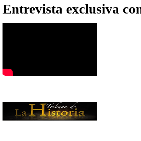
Entrevista exclusiva c