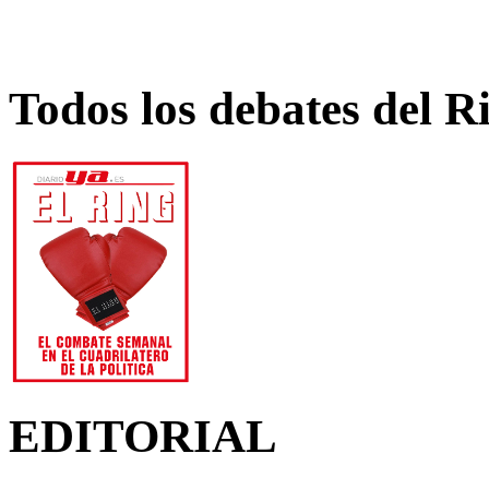
Todos los debates del R
EDITORIAL