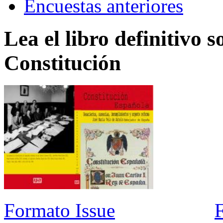
Encuestas anteriores
Lea el libro definitivo s
Constitución
Formato Issue