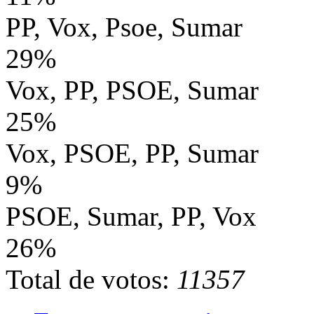
PP, Vox, Psoe, Sumar
29%
Vox, PP, PSOE, Sumar
25%
Vox, PSOE, PP, Sumar
9%
PSOE, Sumar, PP, Vox
26%
Total de votos:
11357