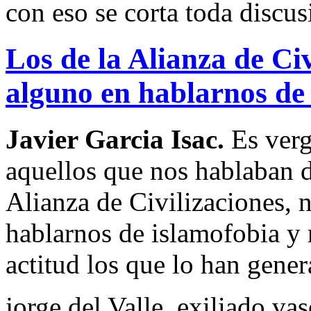
con eso se corta toda discus
Los de la Alianza de Civ
alguno en hablarnos de
Javier Garcia Isac.
Es verg
aquellos que nos hablaban d
Alianza de Civilizaciones, 
hablarnos de islamofobia y 
actitud los que lo han gener
jorge del Valle, exiliado 