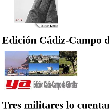
Edición Cádiz-Campo d
Tres militares lo cuent