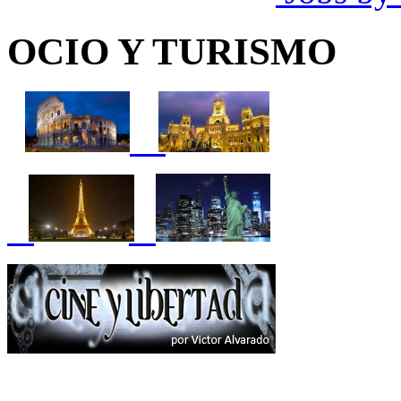
OCIO Y TURISMO