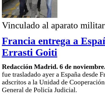
Vinculado al aparato militar
Francia entrega a Esp
Errasti Goiti
Redacción Madrid. 6 de noviembre
fue trasladado ayer a España desde Fr
adscritos a la Unidad de Cooperación 
General de Policía Judicial.