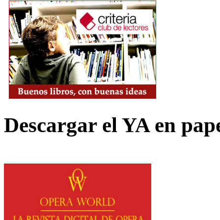
Descargar el YA en pap