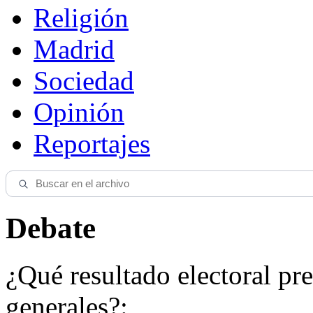
Religión
Madrid
Sociedad
Opinión
Reportajes
Debate
¿Qué resultado electoral pre
generales?: