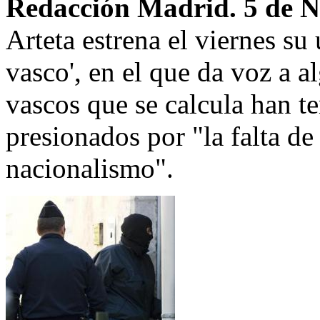
Redacción Madrid. 5 de N
Arteta estrena el viernes su
vasco', en el que da voz a 
vascos que se calcula han 
presionados por "la falta de
nacionalismo".