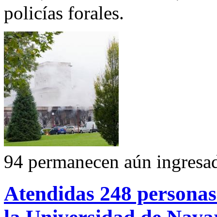
policías forales.
94 permanecen aún ingresada
Atendidas 248 personas 