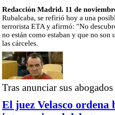
Redacción Madrid. 11 de noviembr
Rubalcaba, se refirió hoy a una posibl
terrorista ETA y afirmó: "No descubr
no están como estaban y que no son u
las cárceles.
Tras anunciar sus abogados 
El juez Velasco ordena 