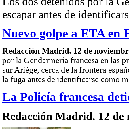
Los dos detenidos por la Ge
escapar antes de identifica
Nuevo golpe a ETA en 
Redacción Madrid. 12 de noviembr
por la Gendarmería francesa en las p
sur Ariège, cerca de la frontera españ
la fuga antes de identificarse como m
La Policía francesa deti
Redacción Madrid. 12 de 