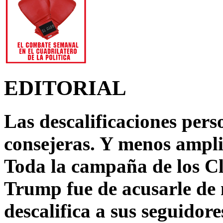
EDITORIAL
Las descalificaciones pers
consejeras. Y menos ampli
Toda la campaña de los C
Trump fue de acusarle de 
descalifica a sus seguido