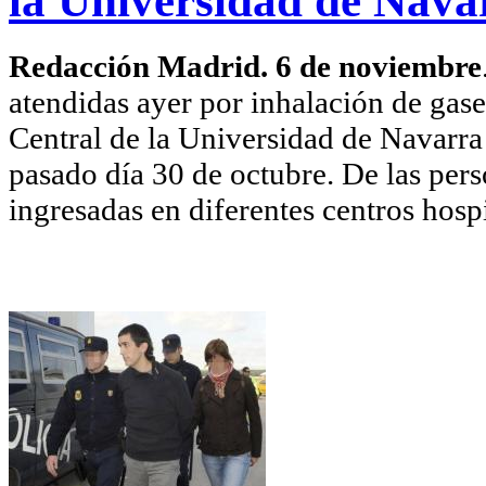
la Universidad de Nava
Redacción Madrid. 6 de noviembre
atendidas ayer por inhalación de gase
Central de la Universidad de Navarr
pasado día 30 de octubre. De las per
ingresadas en diferentes centros hospi