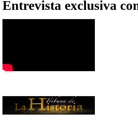
Entrevista exclusiva c