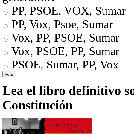
PP, PSOE, VOX, Sumar
PP, Vox, Psoe, Sumar
Vox, PP, PSOE, Sumar
Vox, PSOE, PP, Sumar
PSOE, Sumar, PP, Vox
Lea el libro definitivo s
Constitución