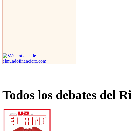
Todos los debates del R