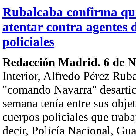
Rubalcaba confirma qu
atentar contra agentes 
policiales
Redacción Madrid. 6 de 
Interior, Alfredo Pérez Rub
"comando Navarra" desarticu
semana tenía entre sus objet
cuerpos policiales que trab
decir, Policía Nacional, Gua