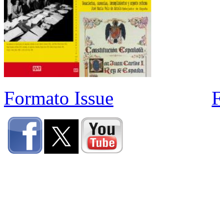
Formato Issue