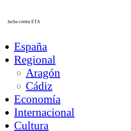
lucha contra ETA
España
Regional
Aragón
Cádiz
Economía
Internacional
Cultura