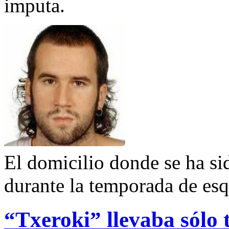
imputa.
El domicilio donde se ha sid
durante la temporada de esq
“Txeroki” llevaba sólo 