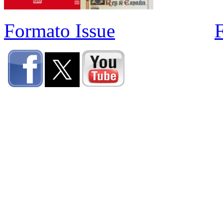
Formato Issue