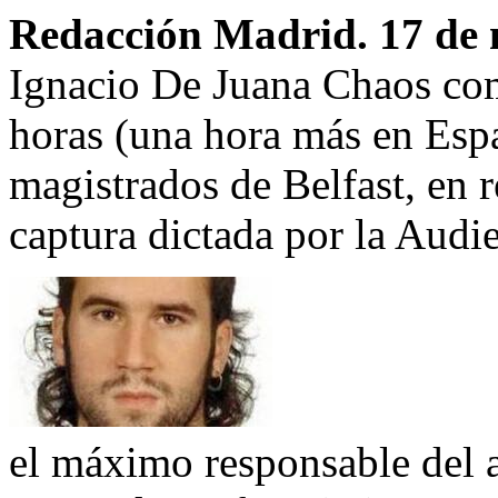
Redacción Madrid. 17 de 
Ignacio De Juana Chaos com
horas (una hora más en Espa
magistrados de Belfast, en r
captura dictada por la Audi
el máximo responsable del a