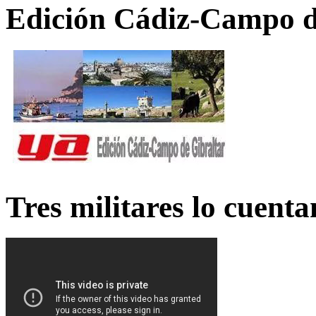
Edición Cádiz-Campo d
Tres militares lo cuent