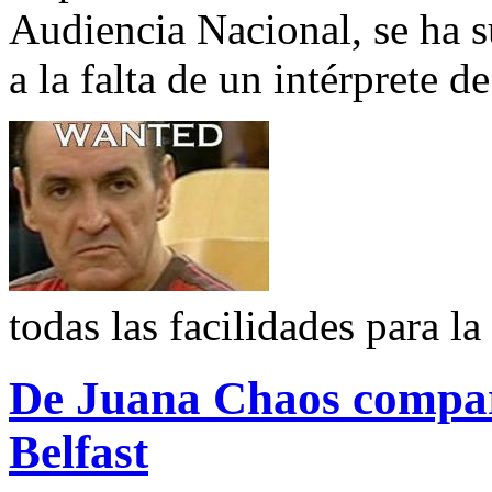
Audiencia Nacional, se ha 
a la falta de un intérprete d
todas las facilidades para la
De Juana Chaos compare
Belfast