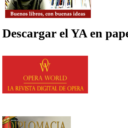
Descargar el YA en pap