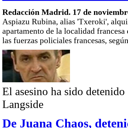
Redacción Madrid. 17 de noviembr
Aspiazu Rubina, alias 'Txeroki', alqu
apartamento de la localidad francesa 
las fuerzas policiales francesas, segú
El asesino ha sido detenido 
Langside
De Juana Chaos, deteni