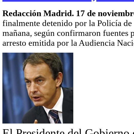
Redacción Madrid. 17 de noviembr
finalmente detenido por la Policía de
mañana, según confirmaron fuentes pol
arresto emitida por la Audiencia Naci
El Presidente del Gobierno 