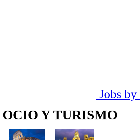
Jobs by
OCIO Y TURISMO