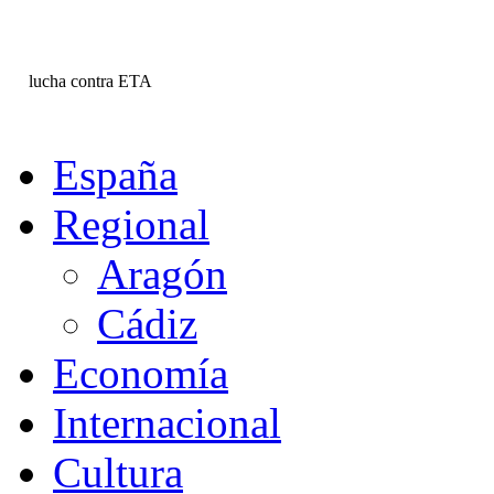
lucha contra ETA
España
Regional
Aragón
Cádiz
Economía
Internacional
Cultura