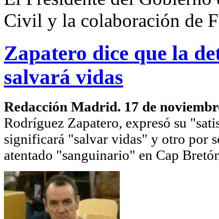
Civil y la colaboración de F
Zapatero dice que la d
salvará vidas
Redacción Madrid. 17 de noviembr
Rodríguez Zapatero,
expresó su "sati
significará "salvar vidas" y otro por 
atentado "sanguinario" en Cap Bretón 