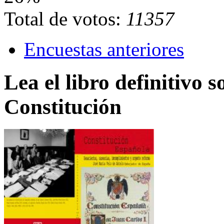
Total de votos:
11357
Encuestas anteriores
Lea el libro definitivo s
Constitución