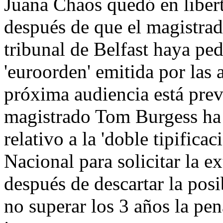
Juana Chaos quedó en libert
después de que el magistra
tribunal de Belfast haya ped
'euroorden' emitida por las 
próxima audiencia está prev
magistrado Tom Burgess ha 
relativo a la 'doble tipifica
Nacional para solicitar la e
después de descartar la posi
no superar los 3 años la pen