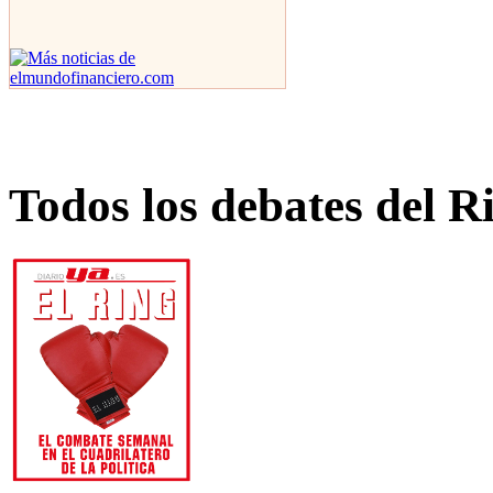
Todos los debates del R