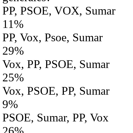
PP, PSOE, VOX, Sumar
11%
PP, Vox, Psoe, Sumar
29%
Vox, PP, PSOE, Sumar
25%
Vox, PSOE, PP, Sumar
9%
PSOE, Sumar, PP, Vox
26%