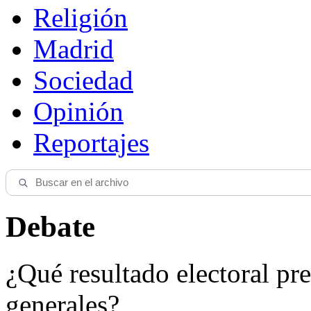
Religión
Madrid
Sociedad
Opinión
Reportajes
Debate
¿Qué resultado electoral pre
generales?