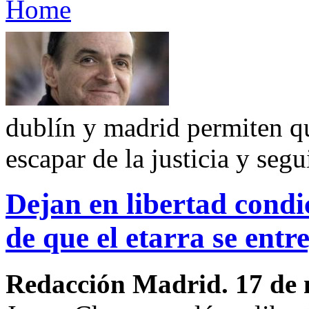
Home
dublín y madrid permiten qu
escapar de la justicia y seg
Dejan en libertad condi
de que el etarra se entr
Redacción Madrid. 17 de