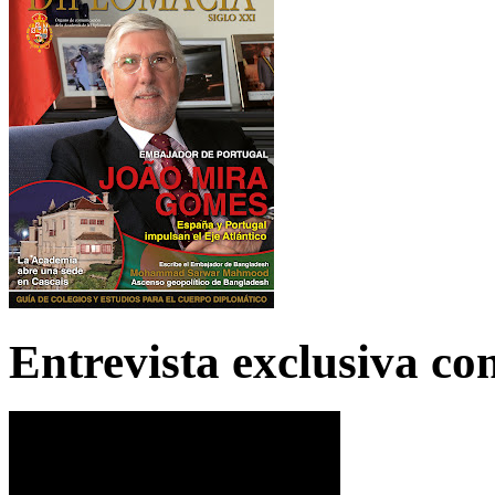
Entrevista exclusiva c