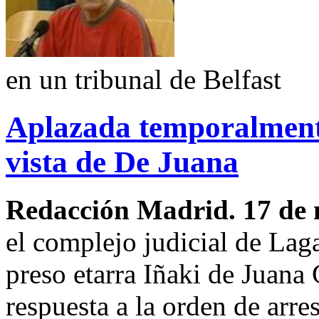
en un tribunal de Belfast
Aplazada temporalmente 
vista de De Juana
Redacción Madrid. 17 de
el complejo judicial de Laga
preso etarra Iñaki de Juana
respuesta a la orden de arre