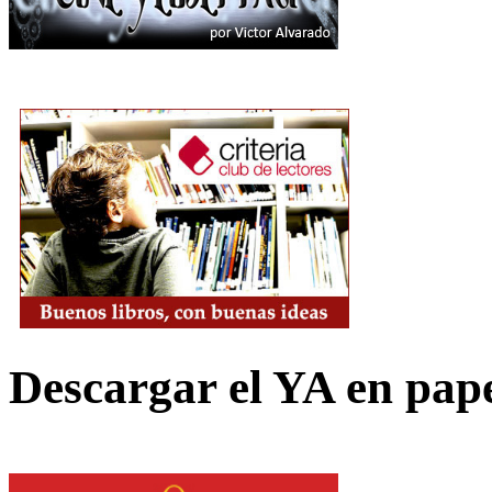
Descargar el YA en pap