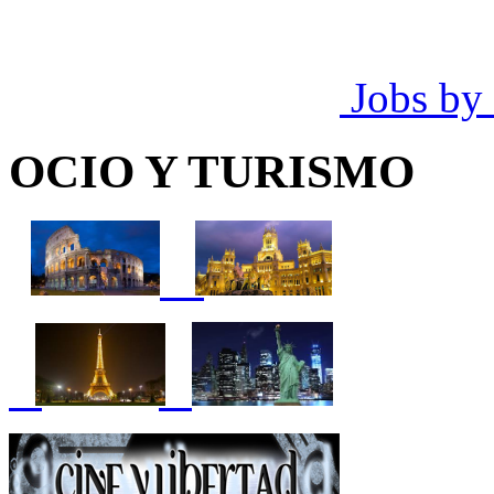
Jobs by
OCIO Y TURISMO