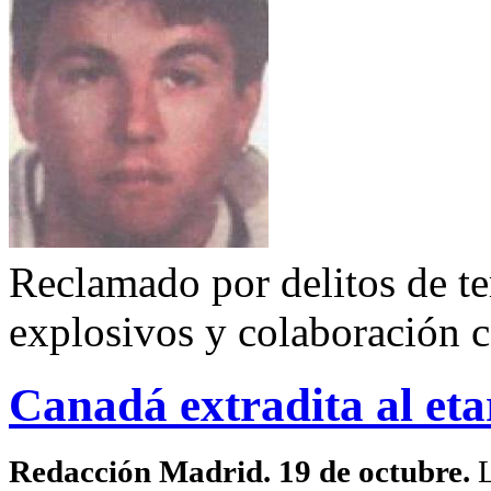
Reclamado por delitos de te
explosivos y colaboración 
Canadá extradita al et
Redacción Madrid. 19 de octubre.
L