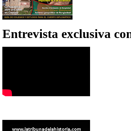
Entrevista exclusiva c