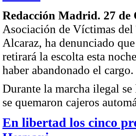
Redacción Madrid. 27 de
Asociación de Víctimas del 
Alcaraz, ha denunciado que e
retirará la escolta esta noc
haber abandonado el cargo.
Durante la marcha ilegal se 
se quemaron cajeros automá
En libertad los cinco p