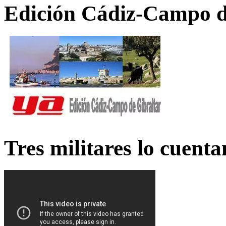
Edición Cádiz-Campo d
Tres militares lo cuent