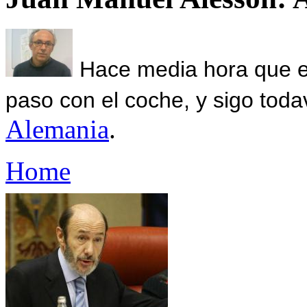
Hace media hora que el
paso con el coche, y sigo toda
Alemania
.
Home