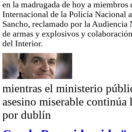
en la madrugada de hoy a miembros d
Internacional de la Policía Naciona
Sancho, reclamado por la Audiencia N
de armas y explosivos y colaboración
del Interior.
mientras el ministerio públi
asesino miserable continúa
por dublín