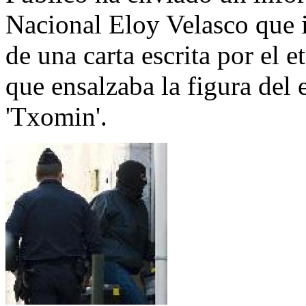
Nacional Eloy Velasco que in
de una carta escrita por el et
que ensalzaba la figura del 
'Txomin'.