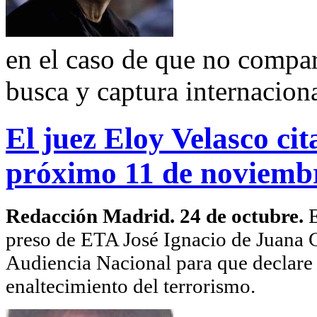
en el caso de que no compar
busca y captura internacion
El juez Eloy Velasco ci
próximo 11 de noviemb
Redacción Madrid. 24 de octubre.
E
preso de ETA José Ignacio de Juana 
Audiencia Nacional para que declare 
enaltecimiento del terrorismo.