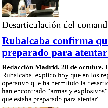
Desarticulación del comando
Rubalcaba confirma qu
preparado para atenta
Redacción Madrid. 28 de octubre.
E
Rubalcaba, explicó hoy que en los reg
operativo que ha permitido la desart
han encontrado "armas y explosivos"
que estaba preparado para atentar".