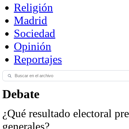
Religión
Madrid
Sociedad
Opinión
Reportajes
Debate
¿Qué resultado electoral pre
generales?