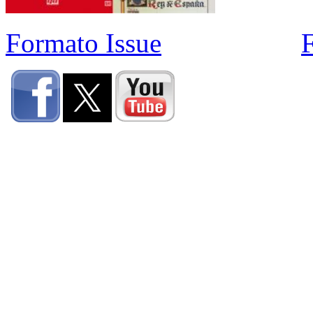
Formato Issue