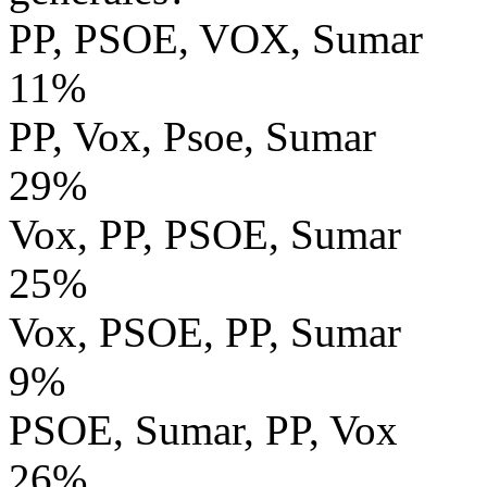
PP, PSOE, VOX, Sumar
11%
PP, Vox, Psoe, Sumar
29%
Vox, PP, PSOE, Sumar
25%
Vox, PSOE, PP, Sumar
9%
PSOE, Sumar, PP, Vox
26%