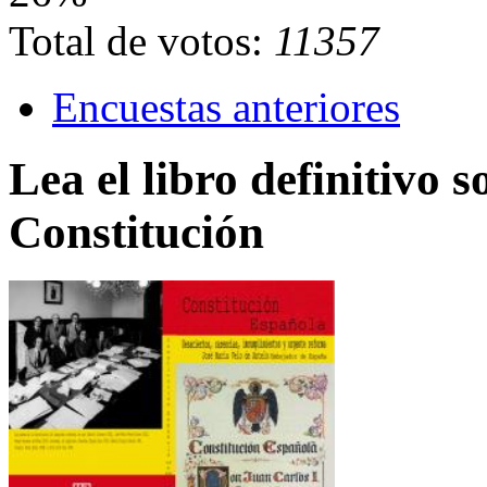
Total de votos:
11357
Encuestas anteriores
Lea el libro definitivo s
Constitución