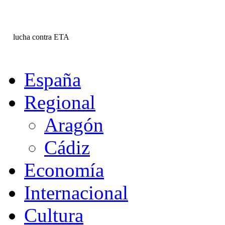
lucha contra ETA
España
Regional
Aragón
Cádiz
Economía
Internacional
Cultura