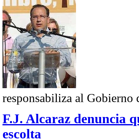
responsabiliza al Gobierno 
F.J. Alcaraz denuncia qu
escolta