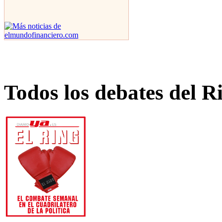
Todos los debates del R