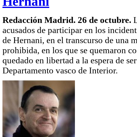
Hernani
Redacción Madrid. 26 de octubre.
L
acusados de participar en los inciden
de Hernani, en el transcurso de una m
prohibida, en los que se quemaron co
quedado en libertad a la espera de se
Departamento vasco de Interior.