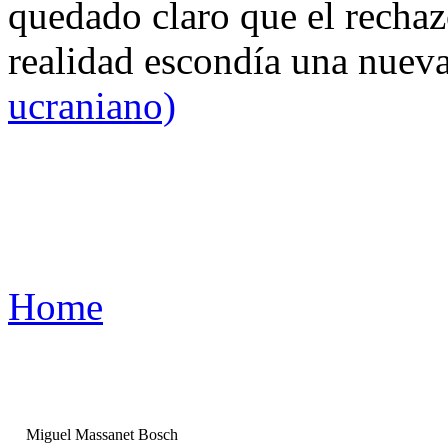
quedado claro que el rechaz
realidad escondía una nuev
ucraniano)
Home
Miguel Massanet Bosch