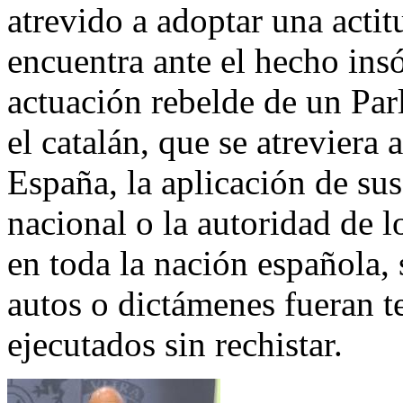
atrevido a adoptar una acti
encuentra ante el hecho insól
actuación rebelde de un Pa
el catalán, que se atreviera
España, la aplicación de sus 
nacional o la autoridad de l
en toda la nación española, 
autos o dictámenes fueran t
ejecutados sin rechistar.