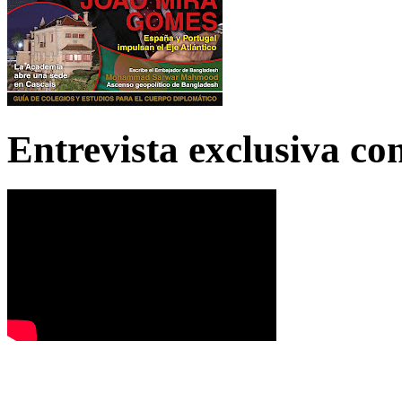
Entrevista exclusiva c