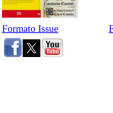
Formato Issue