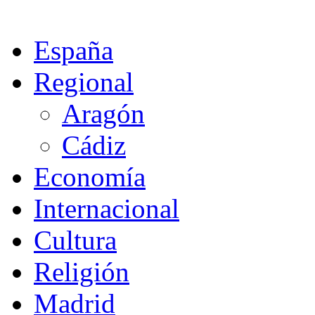
España
Regional
Aragón
Cádiz
Economía
Internacional
Cultura
Religión
Madrid