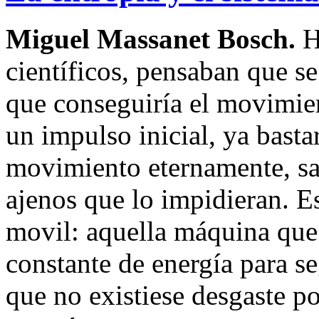
Miguel Massanet Bosch.
H
científicos, pensaban que s
que conseguiría el movimien
un impulso inicial, ya basta
movimiento eternamente, sa
ajenos que lo impidieran. E
movil: aquella máquina que
constante de energía para s
que no existiese desgaste po