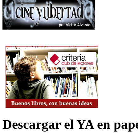
Descargar el YA en pap