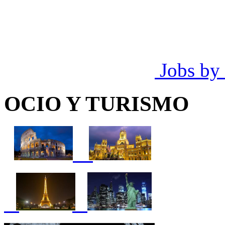
Jobs by
OCIO Y TURISMO