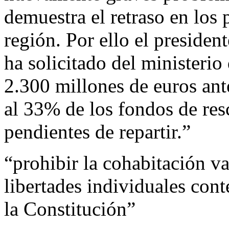
demuestra el retraso en los 
región. Por ello el presiden
ha solicitado del ministeri
2.300 millones de euros ante
al 33% de los fondos de re
pendientes de repartir.”
“prohibir la cohabitación va
libertades individuales con
la Constitución”