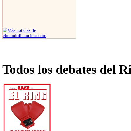
Todos los debates del R