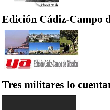
Edición Cádiz-Campo d
Tres militares lo cuent