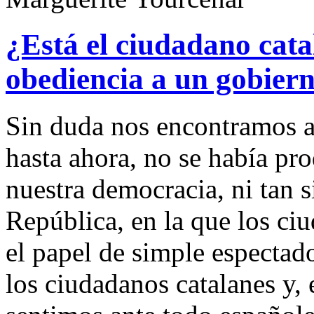
¿Está el ciudadano cata
obediencia a un gobiern
Sin duda nos encontramos an
hasta ahora, no se había p
nuestra democracia, ni tan s
República, en la que los c
el papel de simple espectad
los ciudadanos catalanes y, 