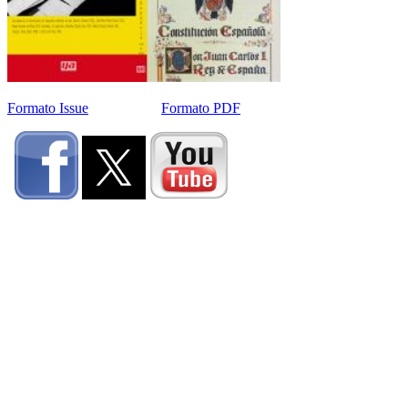
Formato Issue
Formato PDF