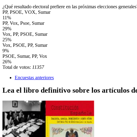
¿Qué resultado electoral prefiere en las próximas elecciones generales
PP, PSOE, VOX, Sumar
11%
PP, Vox, Psoe, Sumar
29%
Vox, PP, PSOE, Sumar
25%
Vox, PSOE, PP, Sumar
9%
PSOE, Sumar, PP, Vox
26%
Total de votos:
11357
Encuestas anteriores
Lea el libro definitivo sobre los artículos d