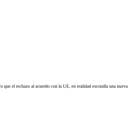
aro que el rechazo al acuerdo con la UE, en realidad escondía una nuev