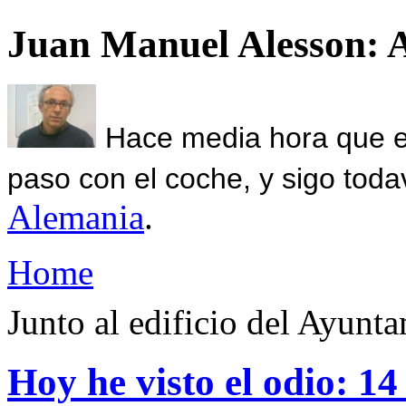
Juan Manuel Alesson: 
Hace media hora que el
paso con el coche, y sigo toda
Alemania
.
Home
Junto al edificio del Ayunt
Hoy he visto el odio: 14