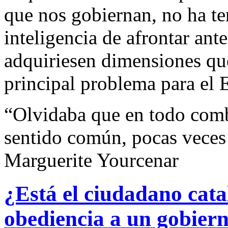
que nos gobiernan, no ha ten
inteligencia de afrontar an
adquiriesen dimensiones que
principal problema para el 
“Olvidaba que en todo comba
sentido común, pocas veces
Marguerite Yourcenar
¿Está el ciudadano cata
obediencia a un gobiern