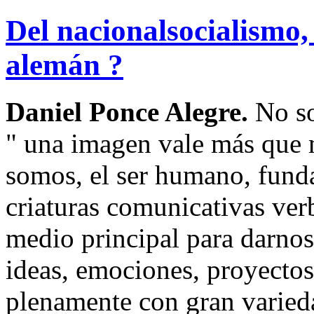
Del nacionalsocialismo,
alemán ?
Daniel Ponce Alegre.
No so
" una imagen vale más que m
somos, el ser humano, fund
criaturas comunicativas verb
medio principal para darnos
ideas, emociones, proyectos
plenamente con gran varied