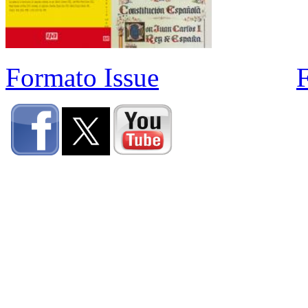
Formato Issue