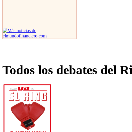
Todos los debates del R