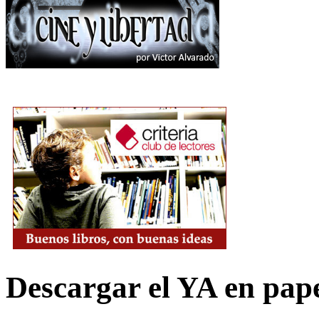
Descargar el YA en pap