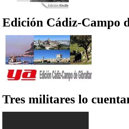
Edición Cádiz-Campo d
Tres militares lo cuent