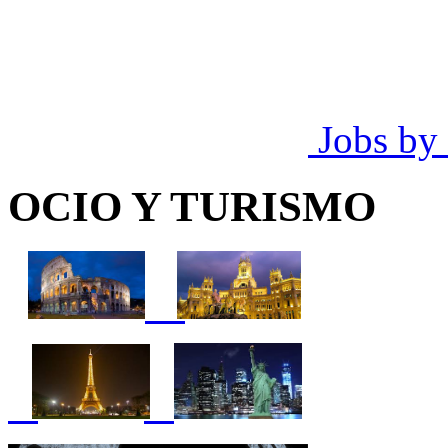
Jobs by
OCIO Y TURISMO