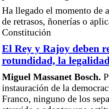
Ha llegado el momento de ac
de retrasos, ñonerías o apli
Constitución
El Rey y Rajoy deben re
rotundidad, la legalida
Miguel Massanet Bosch.
P
instauración de la democrac
Franco, ninguno de los separ