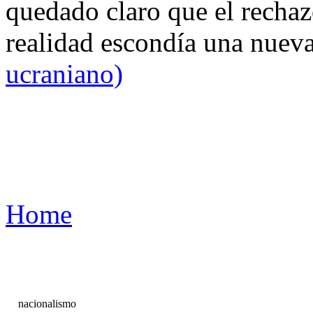
quedado claro que el rechaz
realidad escondía una nuev
ucraniano)
Home
nacionalismo