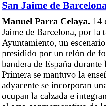
San Jaime de Barcelona,
Manuel Parra Celaya.
14 d
Jaime de Barcelona, por la t
Ayuntamiento, un escenario 
presidido por un telón de fo
bandera de España durante 
Primera se mantuvo la enseñ
adyacente se incorporan una
ocupan la calzada e integran