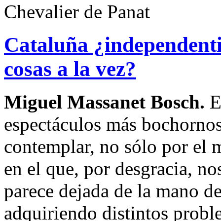
Chevalier de Panat
Cataluña ¿independen
cosas a la vez?
Miguel Massanet Bosch.
E
espectáculos más bochorno
contemplar, no sólo por el 
en el que, por desgracia, n
parece dejada de la mano de
adquiriendo distintos probl