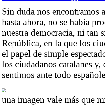
Sin duda nos encontramos an
hasta ahora, no se había p
nuestra democracia, ni tan s
República, en la que los c
el papel de simple espectad
los ciudadanos catalanes y, 
sentimos ante todo españole
una imagen vale más que mi