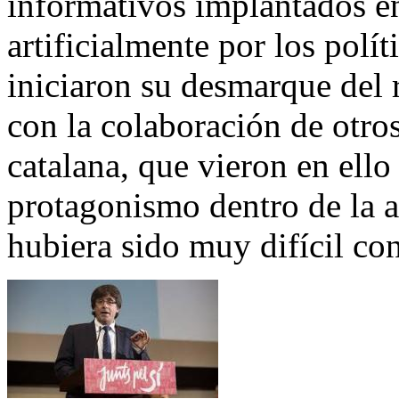
informativos implantados en
artificialmente por los pol
iniciaron su desmarque del 
con la colaboración de otros
catalana, que vieron en ello
protagonismo dentro de la 
hubiera sido muy difícil con