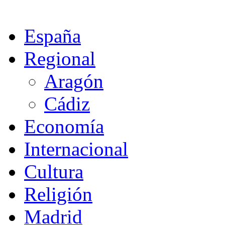
España
Regional
Aragón
Cádiz
Economía
Internacional
Cultura
Religión
Madrid