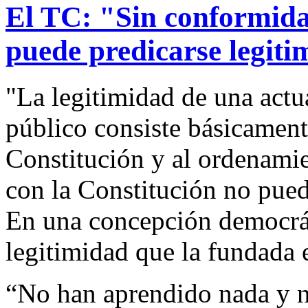
El TC: "Sin conformida
puede predicarse legit
"La legitimidad de una actu
público consiste básicament
Constitución y al ordenami
con la Constitución no pued
En una concepción democrá
legitimidad que la fundada 
“No han aprendido nada y 