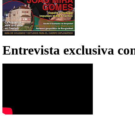
Entrevista exclusiva c