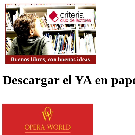
Descargar el YA en pap