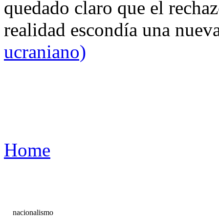
quedado claro que el rechaz
realidad escondía una nuev
ucraniano)
Home
nacionalismo