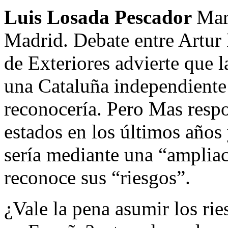
Luis Losada Pescador
Mar
Madrid. Debate entre Artur
de Exteriores advierte que 
una Cataluña independiente
reconocería. Pero Mas resp
estados en los últimos años
sería mediante una “ampliac
reconoce sus “riesgos”.
¿Vale la pena asumir los rie