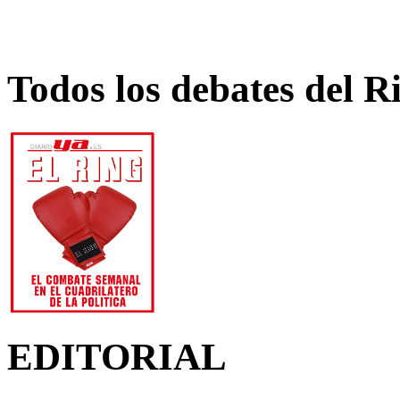
Todos los debates del R
EDITORIAL