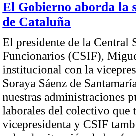
El Gobierno aborda la s
de Cataluña
El presidente de la Central
Funcionarios (CSIF), Migu
institucional con la vicepre
Soraya Sáenz de Santamaría 
nuestras administraciones pú
laborales del colectivo que 
vicepresidenta y CSIF tamb