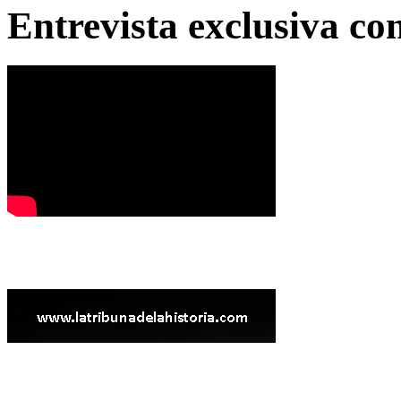
Entrevista exclusiva c