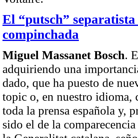
El “putsch” separatista
compinchada
Miguel Massanet Bosch
. 
adquiriendo una importanci
dado, que ha puesto de nue
topic o, en nuestro idioma
toda la prensa española y, p
sido el de la comparecencia