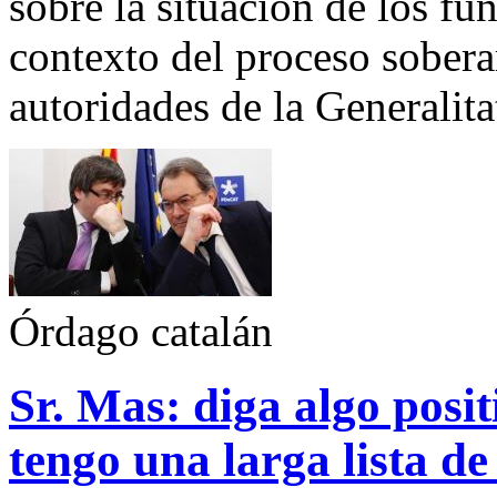
sobre la situación de los fu
contexto del proceso sobera
autoridades de la Generalita
Órdago catalán
Sr. Mas: diga algo posi
tengo una larga lista de