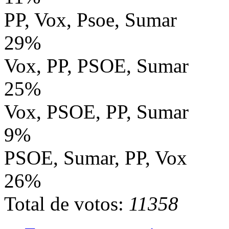
PP, Vox, Psoe, Sumar
29%
Vox, PP, PSOE, Sumar
25%
Vox, PSOE, PP, Sumar
9%
PSOE, Sumar, PP, Vox
26%
Total de votos:
11358