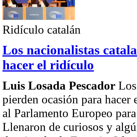
Ridículo catalán
Los nacionalistas catal
hacer el ridículo
Luis Losada Pescador
Los 
pierden ocasión para hacer e
al Parlamento Europeo para
Llenaron de curiosos y alg