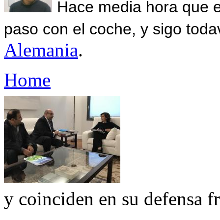
Hace media hora que el
paso con el coche, y sigo toda
Alemania
.
Home
y coinciden en su defensa fr