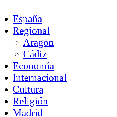
España
Regional
Aragón
Cádiz
Economía
Internacional
Cultura
Religión
Madrid