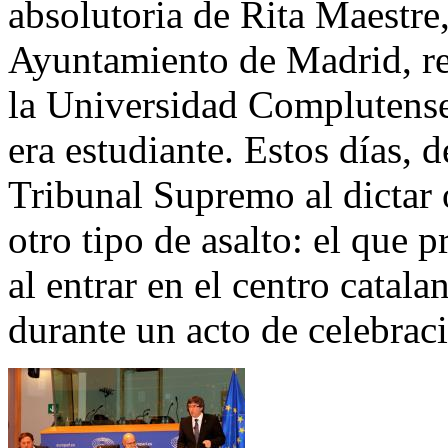
absolutoria de Rita Maestre
Ayuntamiento de Madrid, reca
la Universidad Complutense
era estudiante. Estos días, d
Tribunal Supremo al dictar 
otro tipo de asalto: el que
al entrar en el centro catal
durante un acto de celebrac