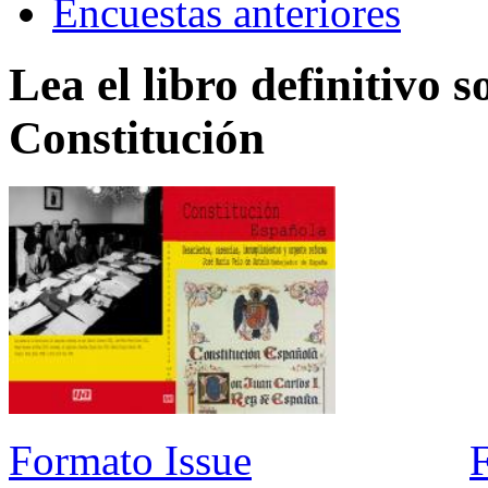
Encuestas anteriores
Lea el libro definitivo s
Constitución
Formato Issue