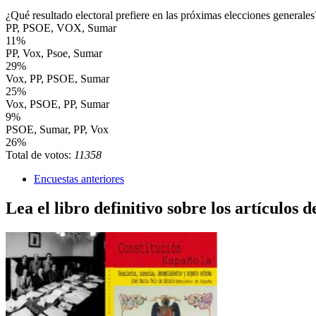
¿Qué resultado electoral prefiere en las próximas elecciones generales
PP, PSOE, VOX, Sumar
11%
PP, Vox, Psoe, Sumar
29%
Vox, PP, PSOE, Sumar
25%
Vox, PSOE, PP, Sumar
9%
PSOE, Sumar, PP, Vox
26%
Total de votos:
11358
Encuestas anteriores
Lea el libro definitivo sobre los artículos d