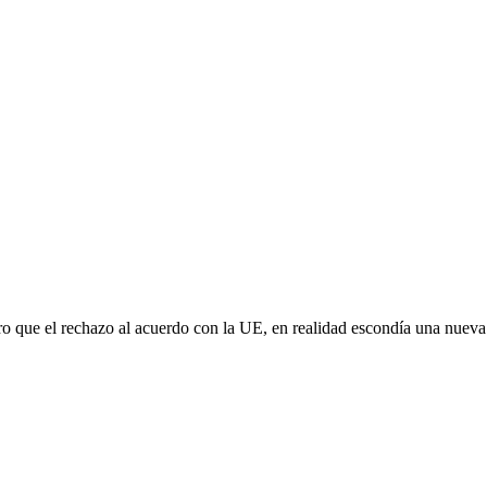
aro que el rechazo al acuerdo con la UE, en realidad escondía una nuev