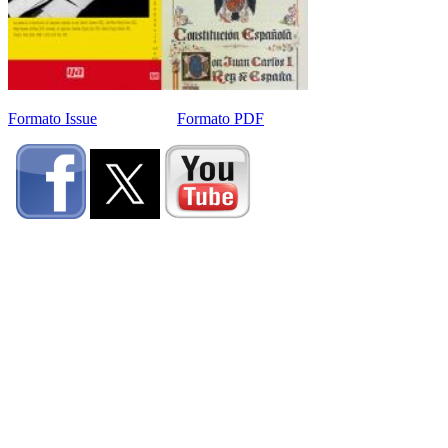
Formato Issue
Formato PDF