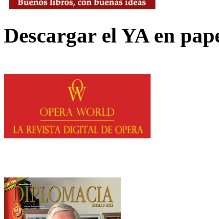
Descargar el YA en pap