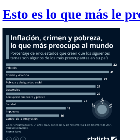
Esto es lo que más le p