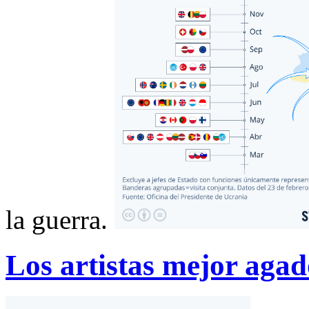
la guerra.
Los artistas mejor aga