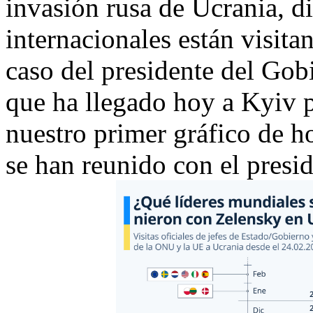
invasión rusa de Ucrania, d
internacionales están visitan
caso del presidente del Gob
que ha llegado hoy a Kyiv p
nuestro primer gráfico de 
se han reunido con el presid