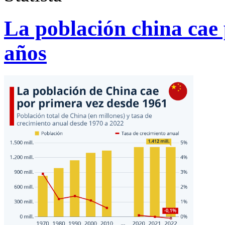
La población china cae 
años