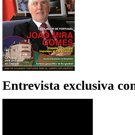
Entrevista exclusiva c