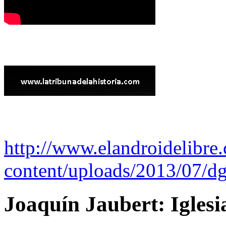
http://www.elandroidelibre
content/uploads/2013/07/dg
Joaquín Jaubert: Iglesi