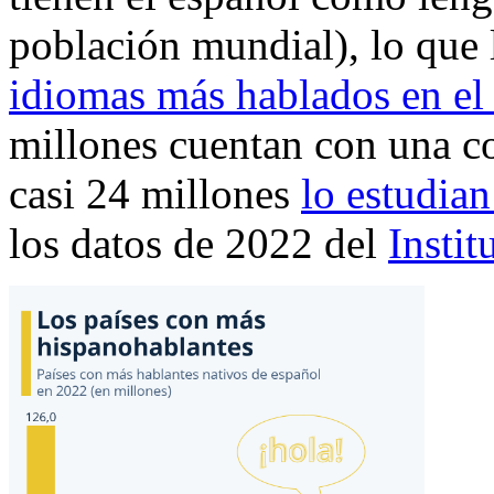
población mundial), lo que 
idiomas más hablados en e
millones cuentan con una c
casi 24 millones
lo estudia
los datos de 2022 del
Instit