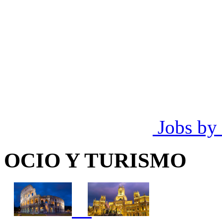
Jobs by
OCIO Y TURISMO