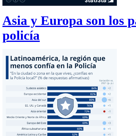
Asia y Europa son los p
policía