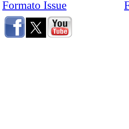
Formato Issue