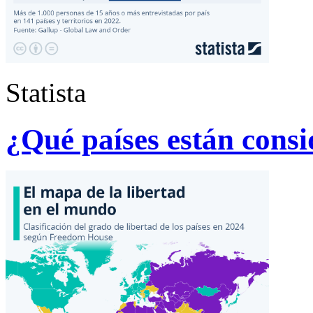
Statista
¿Qué países están consi