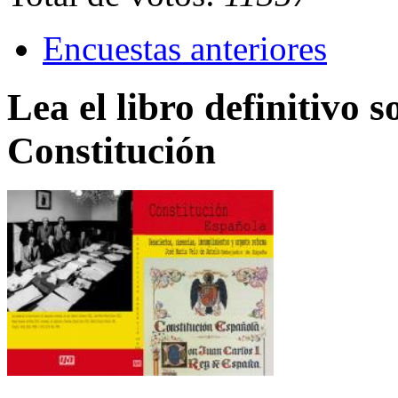
Encuestas anteriores
Lea el libro definitivo s
Constitución