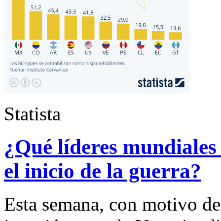
Statista
¿Qué líderes mundiales
el inicio de la guerra?
Esta semana, con motivo del