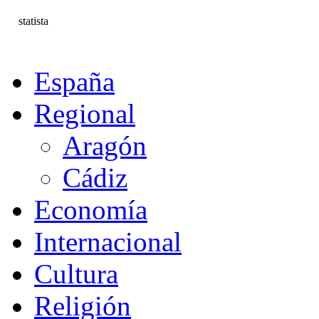
statista
España
Regional
Aragón
Cádiz
Economía
Internacional
Cultura
Religión