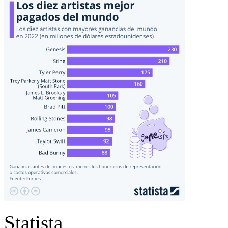
Statista