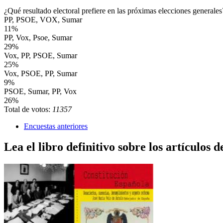
¿Qué resultado electoral prefiere en las próximas elecciones generales
PP, PSOE, VOX, Sumar
11%
PP, Vox, Psoe, Sumar
29%
Vox, PP, PSOE, Sumar
25%
Vox, PSOE, PP, Sumar
9%
PSOE, Sumar, PP, Vox
26%
Total de votos:
11357
Encuestas anteriores
Lea el libro definitivo sobre los artículos d