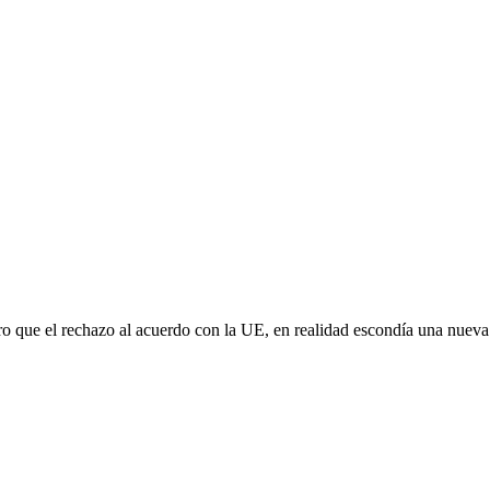
aro que el rechazo al acuerdo con la UE, en realidad escondía una nuev