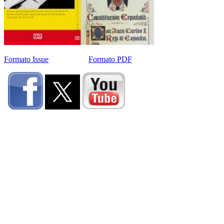
Formato Issue
Formato PDF