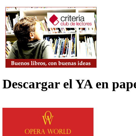
Descargar el YA en pap