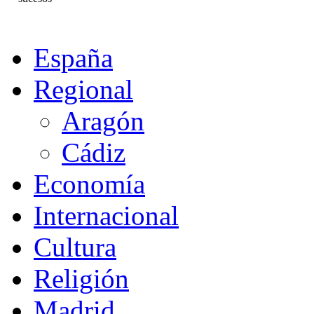
España
Regional
Aragón
Cádiz
Economía
Internacional
Cultura
Religión
Madrid