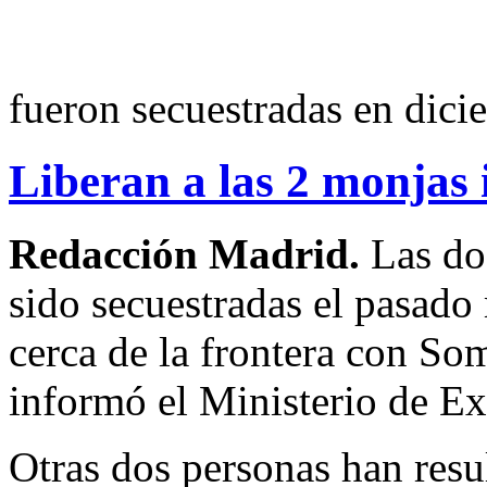
fueron secuestradas en dici
Liberan a las 2 monjas 
Redacción Madrid.
Las do
sido secuestradas el pasad
cerca de la frontera con Som
informó el Ministerio de Ext
Otras dos personas han resu