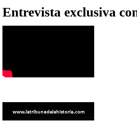
Entrevista exclusiva c