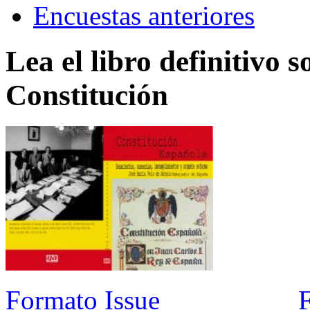
Encuestas anteriores
Lea el libro definitivo s
Constitución
Formato Issue