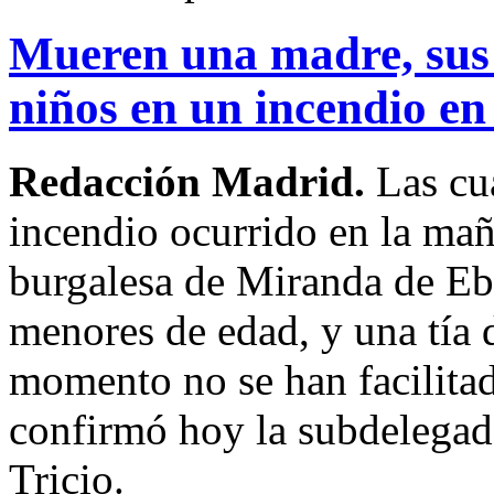
Mueren una madre, sus d
niños en un incendio e
Redacción Madrid.
Las cu
incendio ocurrido en la mañ
burgalesa de Miranda de Ebr
menores de edad, y una tía 
momento no se han facilitad
confirmó hoy la subdelegad
Tricio.