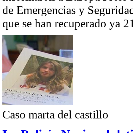
de Emergencias y Seguridad
que se han recuperado ya 2
Caso marta del castillo