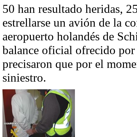
50 han resultado heridas, 25
estrellarse un avión de la c
aeropuerto holandés de Sch
balance oficial ofrecido por
precisaron que por el momen
siniestro.