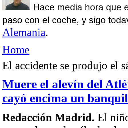
Hace media hora que el
paso con el coche, y sigo toda
Alemania
.
Home
El accidente se produjo el 
Muere el alevín del Atlé
cayó encima un banquil
Redacción Madrid.
El niñ