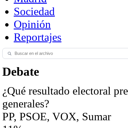
Sociedad
Opinión
Reportajes
Debate
¿Qué resultado electoral pre
generales?
PP, PSOE, VOX, Sumar