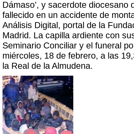
Dámaso’, y sacerdote diocesano d
fallecido en un accidente de mon
Análisis Digital, portal de
la Funda
Madrid. La capilla ardiente con su
Seminario Conciliar y el funeral 
miércoles, 18 de febrero, a las 19
la Real
de
la Almudena.