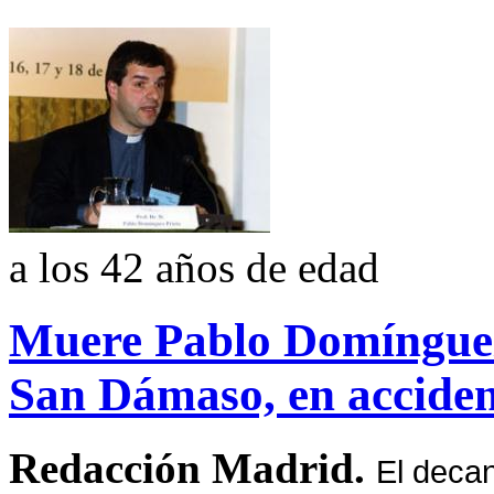
a los 42 años de edad
Muere Pablo Domínguez
San Dámaso, en accide
Redacción Madrid.
El deca