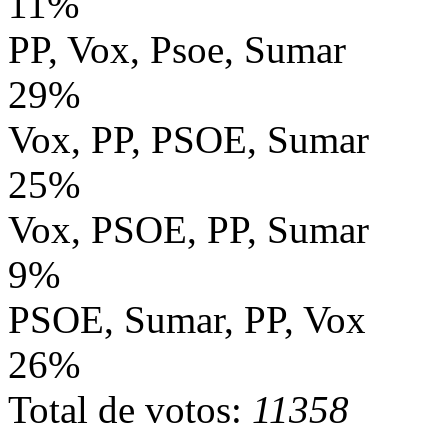
11%
PP, Vox, Psoe, Sumar
29%
Vox, PP, PSOE, Sumar
25%
Vox, PSOE, PP, Sumar
9%
PSOE, Sumar, PP, Vox
26%
Total de votos:
11358