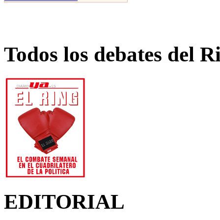
Todos los debates del R
EDITORIAL