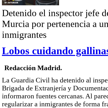
Detenido el inspector jefe d
Murcia por pertenencia a un
inmigrantes
Lobos cuidando gallina
Redacción Madrid.
La Guardia Civil ha detenido al inspe
Brigada de Extranjería y Documentac
informaron fuentes cercanas. Al parec
regularizar a inmigrantes de forma fr