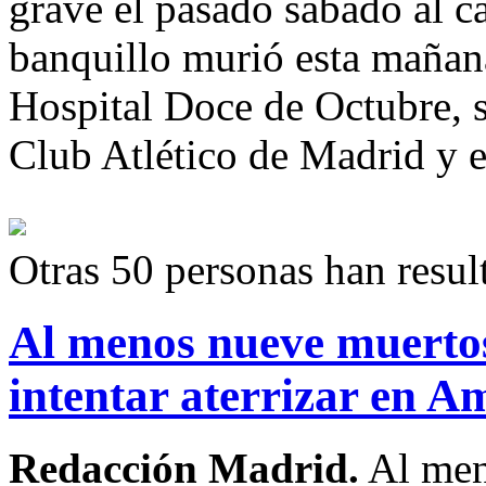
grave el pasado sábado al c
banquillo murió esta mañana
Hospital Doce de Octubre, 
Club Atlético de Madrid y e
Otras 50 personas han resul
Al menos nueve muertos 
intentar aterrizar en 
Redacción Madrid.
Al men