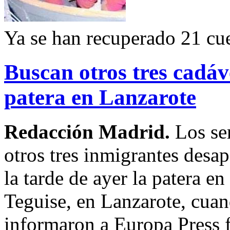
Ya se han recuperado 21 cu
Buscan otros tres cadáv
patera en Lanzarote
Redacción Madrid.
Los se
otros tres inmigrantes desap
la tarde de ayer la patera en
Teguise, en Lanzarote, cuand
informaron a Europa Press 