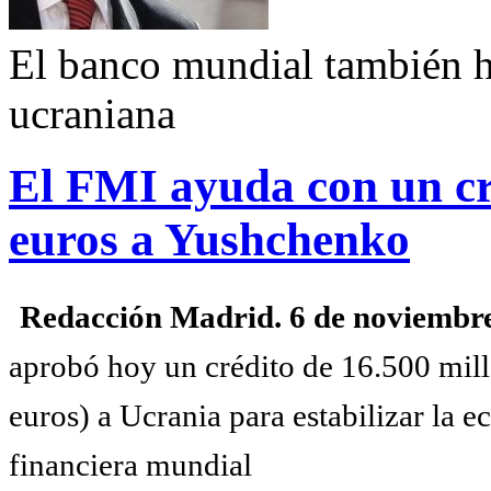
El banco mundial también ha
ucraniana
El FMI ayuda con un cr
euros a Yushchenko
Redacción Madrid. 6 de noviembre
aprobó hoy un crédito de 16.500 mill
euros) a Ucrania para estabilizar la e
financiera mundial