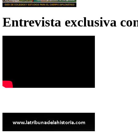
Entrevista exclusiva c