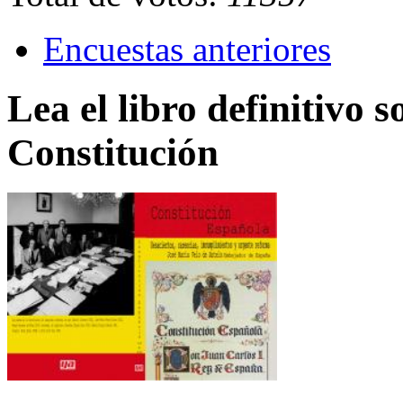
Encuestas anteriores
Lea el libro definitivo s
Constitución