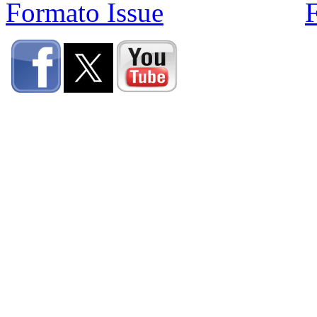
Formato Issue