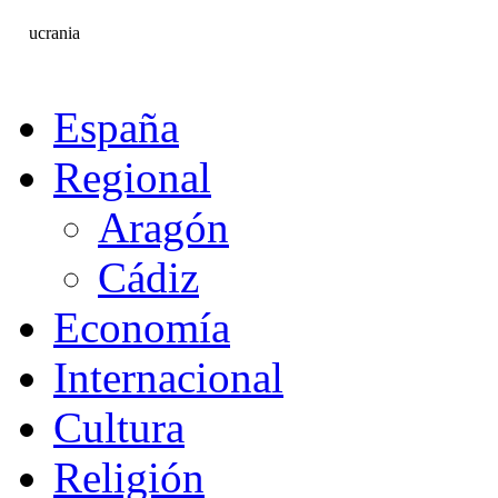
ucrania
España
Regional
Aragón
Cádiz
Economía
Internacional
Cultura
Religión