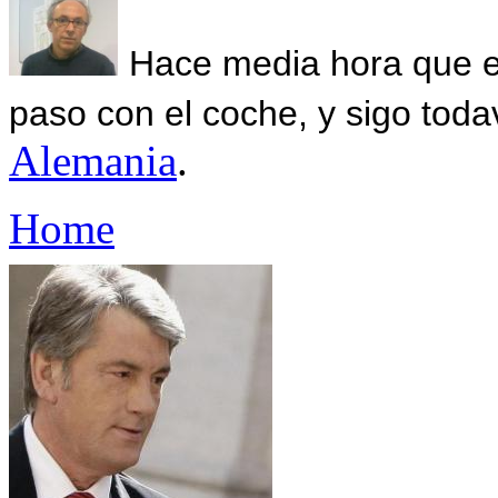
Hace media hora que el
paso con el coche, y sigo toda
Alemania
.
Home