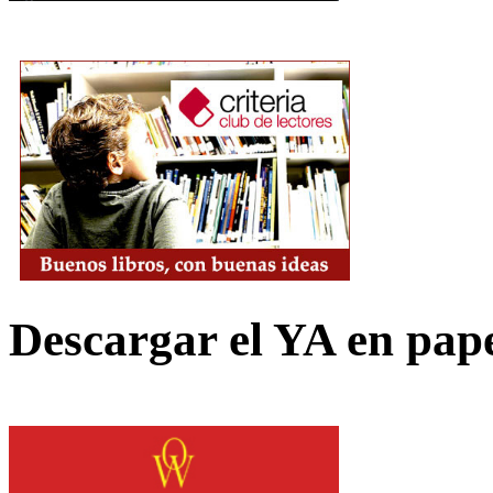
Descargar el YA en pap