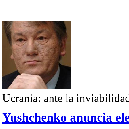
Ucrania: ante la inviabilida
Yushchenko anuncia ele