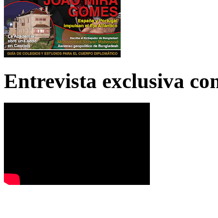
Entrevista exclusiva c