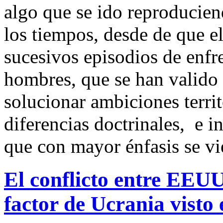
algo que se ido reproducien
los tiempos, desde de que 
sucesivos episodios de enfr
hombres, que se han valido 
solucionar ambiciones terri
diferencias doctrinales, e in
que con mayor énfasis se vi
El conflicto entre EEU
factor de Ucrania visto 