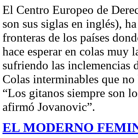
El Centro Europeo de Dere
son sus siglas en inglés), h
fronteras de los países dond
hace esperar en colas muy 
sufriendo las inclemencias d
Colas interminables que no 
“Los gitanos siempre son los
afirmó Jovanovic”.
EL MODERNO FEMIN