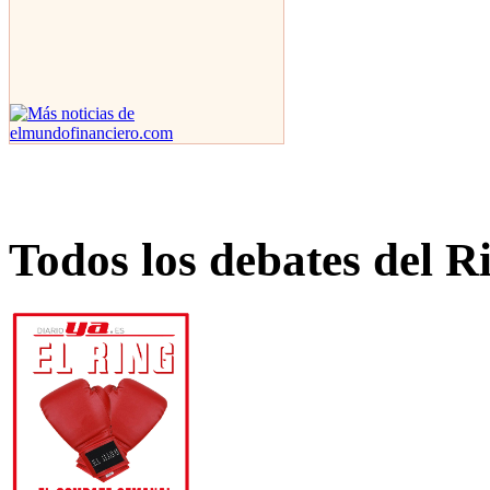
Todos los debates del R