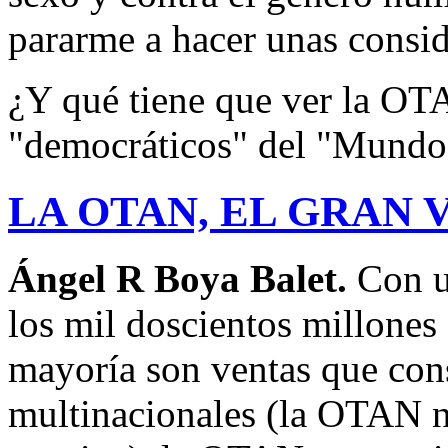
pararme a hacer unas consi
¿Y qué tiene que ver la OTA
"democráticos" del "Mundo
LA OTAN, EL GRAN
Ángel R Boya Balet.
Con u
los mil doscientos millones
mayoría son ventas que con
multinacionales (la OTAN n