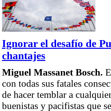
Ignorar el desafío de Pu
chantajes
Miguel Massanet Bosch.
E
con todas sus fatales conse
de hacer temblar a cualquie
buenistas y pacifistas que s