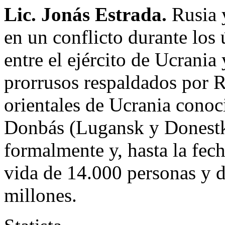
Lic. Jonás Estrada.
Rusia 
en un conflicto durante los 
entre el ejército de Ucrania 
prorrusos respaldados por R
orientales de Ucrania cono
Donbás (Lugansk y Donestk
formalmente y, hasta la fech
vida de 14.000 personas y 
millones.