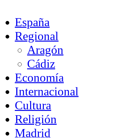
España
Regional
Aragón
Cádiz
Economía
Internacional
Cultura
Religión
Madrid