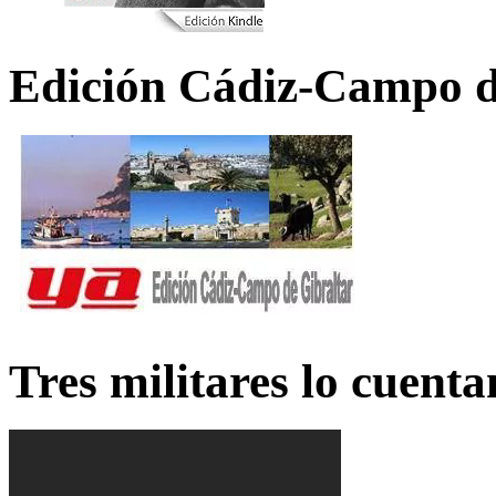
Edición Cádiz-Campo d
Tres militares lo cuent