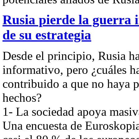
Rusia pierde la guerra i
de su estrategia
Desde el principio, Rusia h
informativo, pero ¿cuáles h
contribuido a que no haya p
hechos?
1- La sociedad apoya masi
Una encuesta de Euroskopia