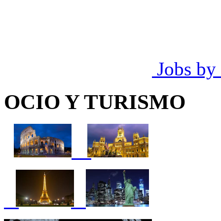
Jobs by
OCIO Y TURISMO