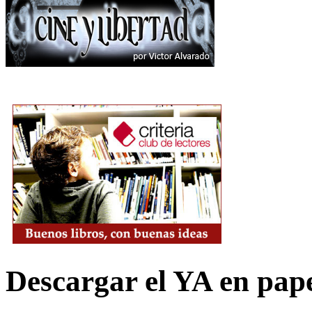
Descargar el YA en pap