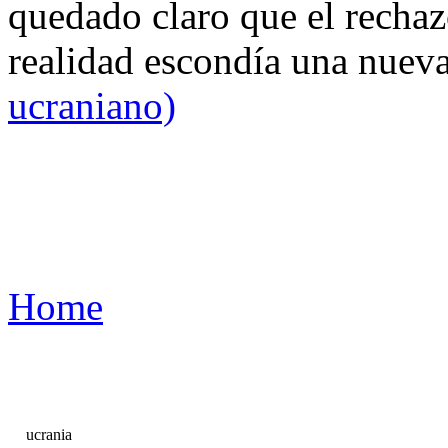
quedado claro que el rechaz
realidad escondía una nuev
ucraniano)
Home
ucrania