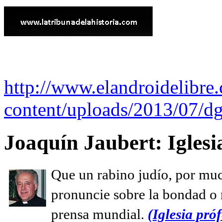
http://www.elandroidelibre
content/uploads/2013/07/dg
Joaquín Jaubert: Iglesi
Que un rabino judío, por muc
pronuncie sobre la bondad o n
prensa mundial.
(Iglesia próf