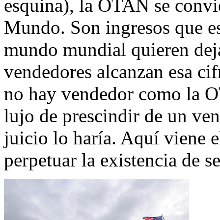
esquina), la OTAN se convi
Mundo. Son ingresos que es
mundo mundial quieren deja
vendedores alcanzan esa cif
no hay vendedor como la O
lujo de prescindir de un ve
juicio lo haría. Aquí viene 
perpetuar la existencia de 