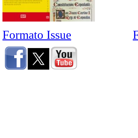
Formato Issue