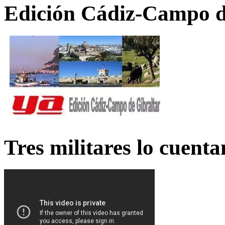
Edición Cádiz-Campo d
Tres militares lo cuent