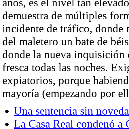
años, es el nivel tan elevad
demuestra de múltiples for
incidente de tráfico, donde 
del maletero un bate de béis
donde la nueva inquisición 
fresca todas las noches. Ex
expiatorios, porque habiend
mayoría (empezando por ell
Una sentencia sin noveda
La Casa Real condenó a Cr