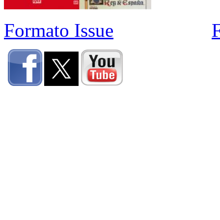
Formato Issue