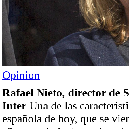
Opinion
Rafael Nieto, director de
Inter
Una de las característ
española de hoy, que se vien