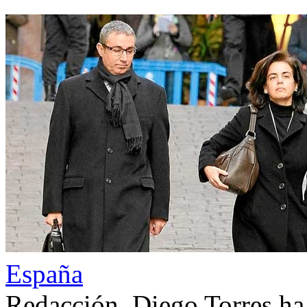
España
Redacción. Diego Torres ha 