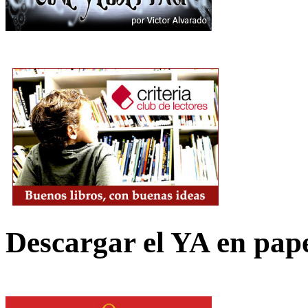
Descargar el YA en pap