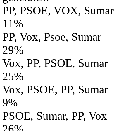
PP, PSOE, VOX, Sumar
11%
PP, Vox, Psoe, Sumar
29%
Vox, PP, PSOE, Sumar
25%
Vox, PSOE, PP, Sumar
9%
PSOE, Sumar, PP, Vox
26%