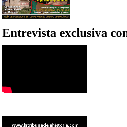
Entrevista exclusiva c