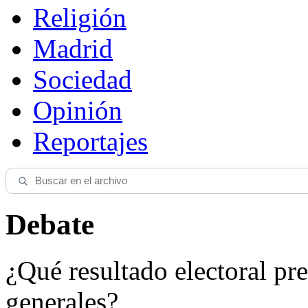
Religión
Madrid
Sociedad
Opinión
Reportajes
Debate
¿Qué resultado electoral pre
generales?