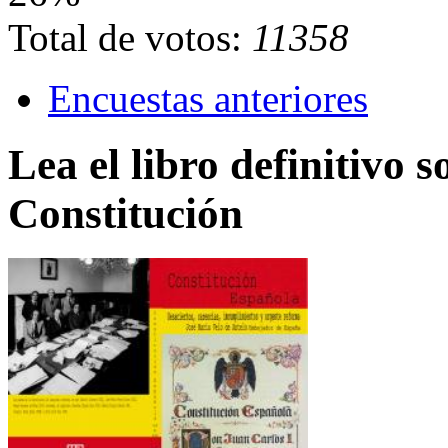
Total de votos:
11358
Encuestas anteriores
Lea el libro definitivo s
Constitución