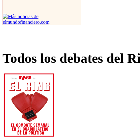
Todos los debates del R