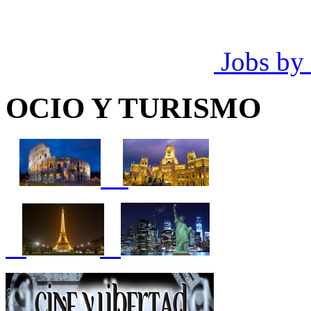
Jobs by
OCIO Y TURISMO