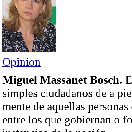
Opinion
Miguel Massanet Bosch.
E
simples ciudadanos de a pie
mente de aquellas personas
entre los que gobiernan o fo