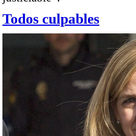
Todos culpables