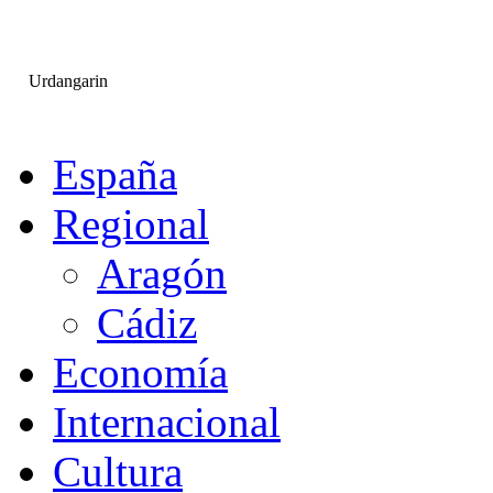
Urdangarin
España
Regional
Aragón
Cádiz
Economía
Internacional
Cultura