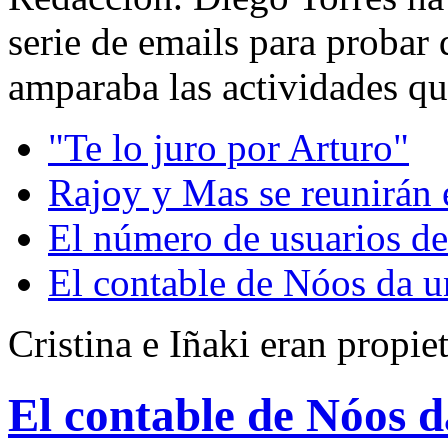
serie de emails para probar
amparaba las actividades que
"Te lo juro por Arturo"
Rajoy y Mas se reunirán 
El número de usuarios de
El contable de Nóos da u
Cristina e Iñaki eran propie
El contable de Nóos d