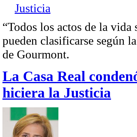
Justicia
“Todos los actos de la vida 
pueden clasificarse según la
de Gourmont.
La Casa Real condenó 
hiciera la Justicia