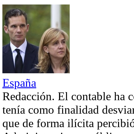
España
Redacción. El contable ha c
tenía como finalidad desviar
que de forma ilícita percibió