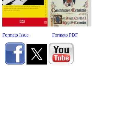
Formato Issue
Formato PDF