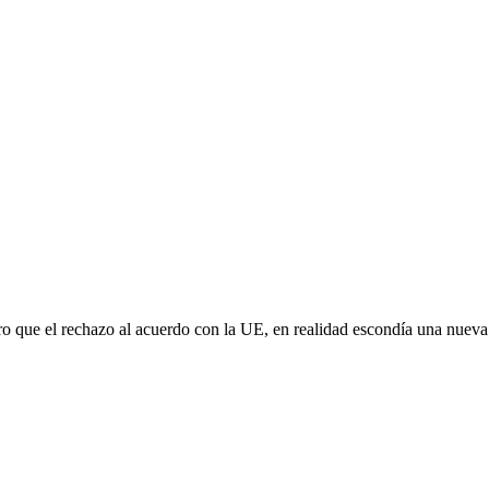
aro que el rechazo al acuerdo con la UE, en realidad escondía una nuev