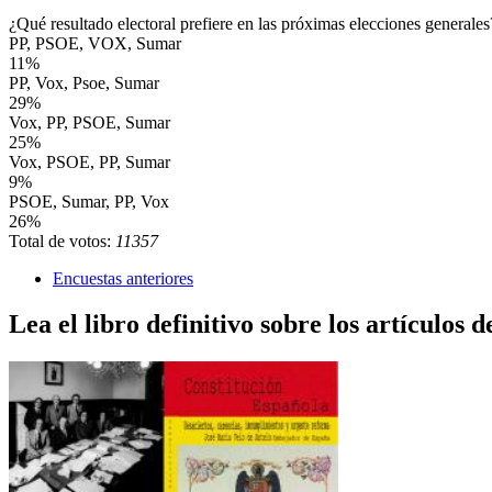
¿Qué resultado electoral prefiere en las próximas elecciones generales
PP, PSOE, VOX, Sumar
11%
PP, Vox, Psoe, Sumar
29%
Vox, PP, PSOE, Sumar
25%
Vox, PSOE, PP, Sumar
9%
PSOE, Sumar, PP, Vox
26%
Total de votos:
11357
Encuestas anteriores
Lea el libro definitivo sobre los artículos d