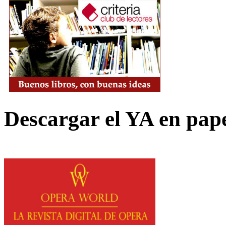
Descargar el YA en pap