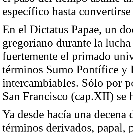
específico hasta convertirse
En el Dictatus Papae, un d
gregoriano durante la lucha
fuertemente el primado univ
términos Sumo Pontífice y 
intercambiables. Sólo por p
San Francisco (cap.XII) se
Ya desde hacía una decena d
términos derivados, papal, p