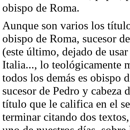
obispo de Roma.
Aunque son varios los títul
obispo de Roma, sucesor de
(este último, dejado de usa
Italia..., lo teológicamente
todos los demás es obispo d
sucesor de Pedro y cabeza de
título que le califica en e
terminar citando dos textos,
uno de nuestros días, sobre 