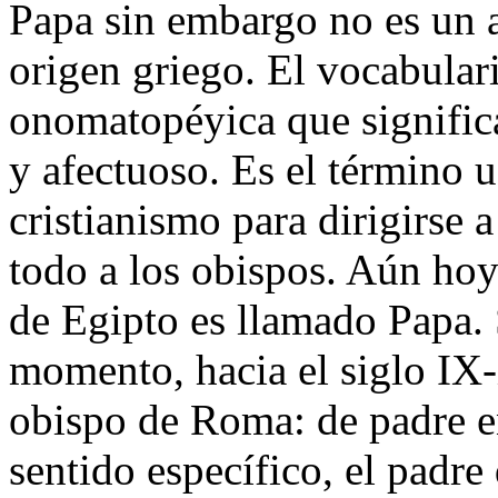
Papa sin embargo no es un 
origen griego. El vocabulari
onomatopéyica que significa
y afectuoso. Es el término u
cristianismo para dirigirse 
todo a los obispos. Aún hoy
de Egipto es llamado Papa.
momento, hacia el siglo IX-
obispo de Roma: de padre en
sentido específico, el padr