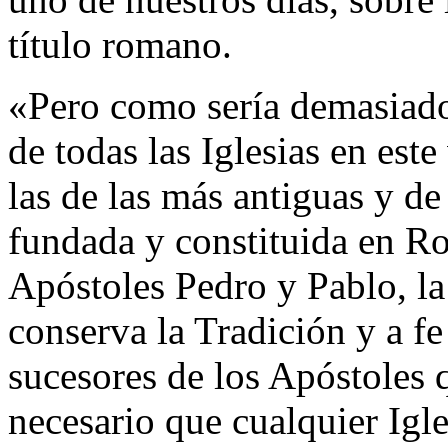
título romano.
«Pero como sería demasiado
de todas las Iglesias en es
las de las más antiguas y de
fundada y constituida en Ro
Apóstoles Pedro y Pablo, la
conserva la Tradición y a f
sucesores de los Apóstoles q
necesario que cualquier Igle