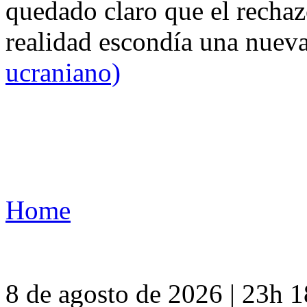
quedado claro que el rechaz
realidad escondía una nuev
ucraniano)
Home
8 de agosto de 2026 | 23h 