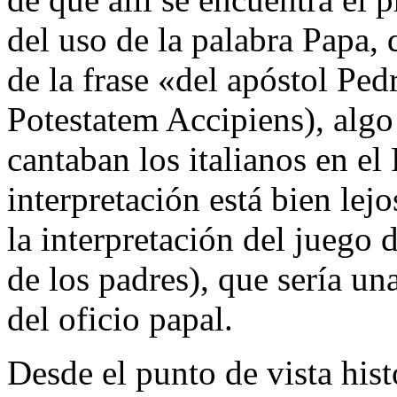
del uso de la palabra Papa, 
de la frase «del apóstol Ped
Potestatem Accipiens), algo
cantaban los italianos en el
interpretación está bien lej
la interpretación del juego 
de los padres), que sería un
del oficio papal.
Desde el punto de vista his