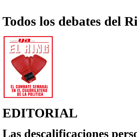
Todos los debates del R
EDITORIAL
Las descalificaciones pers