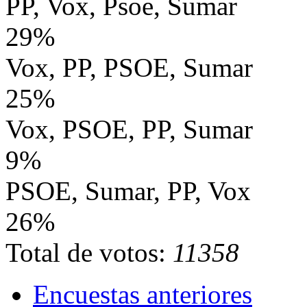
PP, Vox, Psoe, Sumar
29%
Vox, PP, PSOE, Sumar
25%
Vox, PSOE, PP, Sumar
9%
PSOE, Sumar, PP, Vox
26%
Total de votos:
11358
Encuestas anteriores