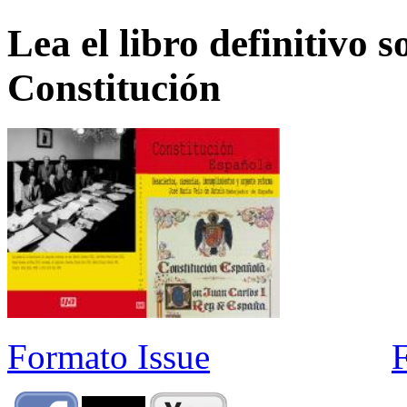
Lea el libro definitivo s
Constitución
Formato Issue