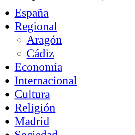
España
Regional
Aragón
Cádiz
Economía
Internacional
Cultura
Religión
Madrid
Sociedad