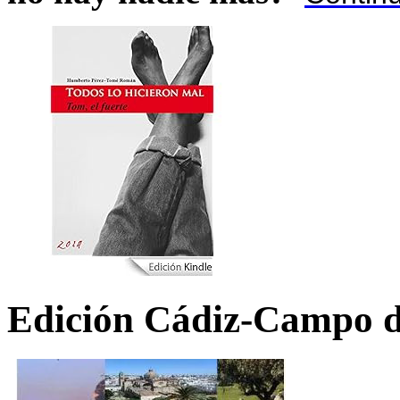
Edición Cádiz-Campo d