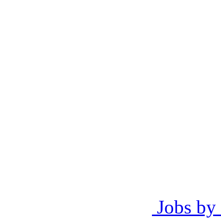
Jobs by