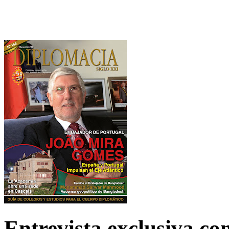
Entrevista exclusiva c