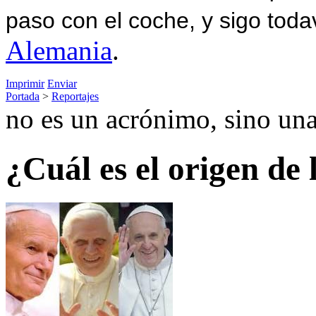
paso con el coche, y sigo toda
Alemania
.
Imprimir
Enviar
Portada
>
Reportajes
no es un acrónimo, sino una
¿Cuál es el origen de