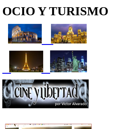
OCIO Y TURISMO