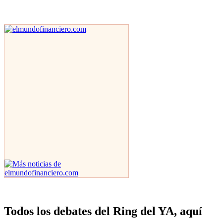
Todos los debates del Ring del YA, aquí