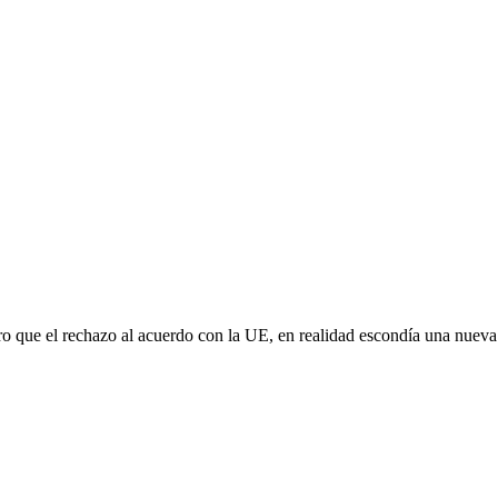
aro que el rechazo al acuerdo con la UE, en realidad escondía una nuev