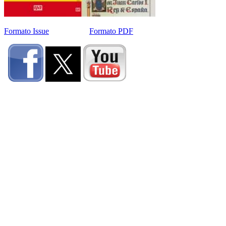
Formato Issue
Formato PDF