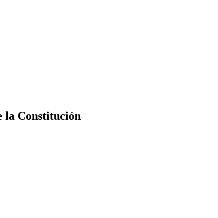
e la Constitución