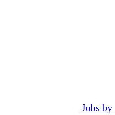
Jobs by