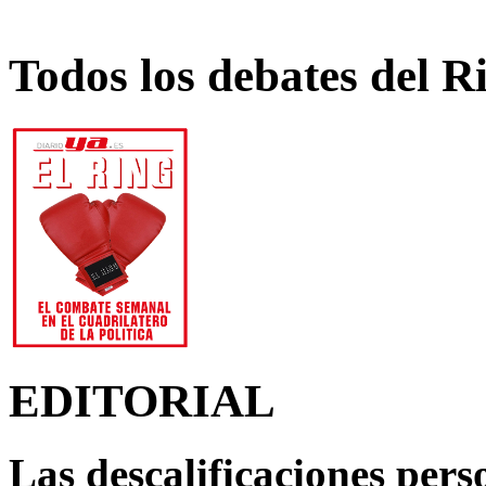
Todos los debates del R
EDITORIAL
Las descalificaciones pers