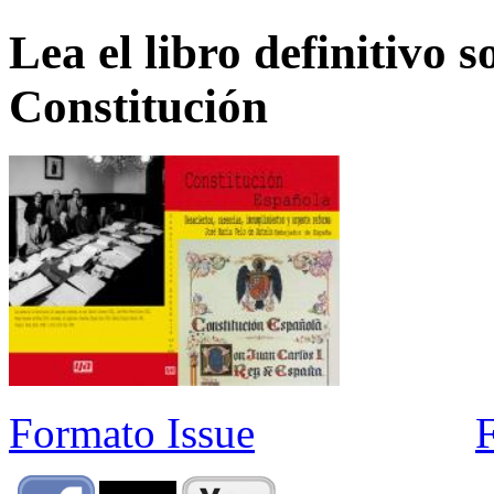
Lea el libro definitivo s
Constitución
Formato Issue