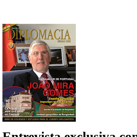
Entrevista exclusiva c