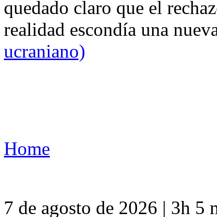
quedado claro que el rechaz
realidad escondía una nuev
ucraniano)
Home
7 de agosto de 2026 | 3h 5