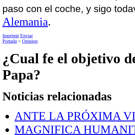
paso con el coche, y sigo toda
Alemania
.
Imprimir
Enviar
Portada
>
Opinion
¿Cual fe el objetivo d
Papa?
Noticias relacionadas
ANTE LA PRÓXIMA VI
MAGNIFICA HUMANITAS: 