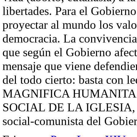
libertades. Para el Gobierno
proyectar al mundo los valo
democracia. La convivencia,
que según el Gobierno afect
mensaje que viene defendien
del todo cierto: basta con le
MAGNIFICA HUMANITAS y
SOCIAL DE LA IGLESIA, mu
social-comunista del Gobie