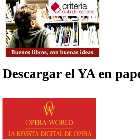
Descargar el YA en pap