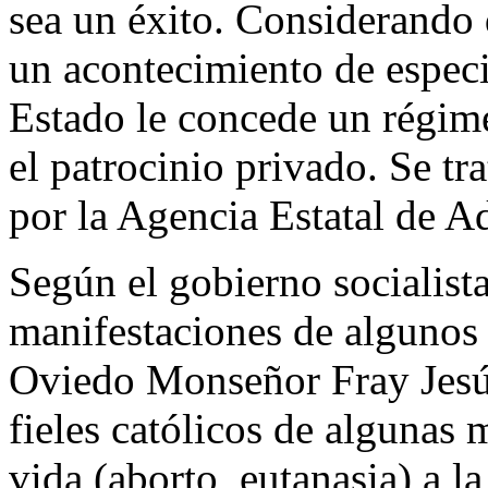
sea un éxito. Considerando 
un acontecimiento de especi
Estado le concede un régime
el patrocinio privado. Se tr
por la Agencia Estatal de A
Según el gobierno socialista
manifestaciones de algunos
Oviedo Monseñor Fray Jesús
fieles católicos de algunas 
vida (aborto, eutanasia) a la