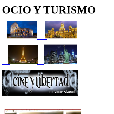
OCIO Y TURISMO