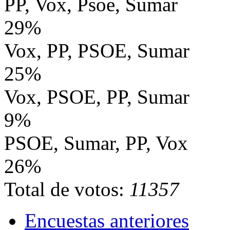
PP, Vox, Psoe, Sumar
29%
Vox, PP, PSOE, Sumar
25%
Vox, PSOE, PP, Sumar
9%
PSOE, Sumar, PP, Vox
26%
Total de votos:
11357
Encuestas anteriores