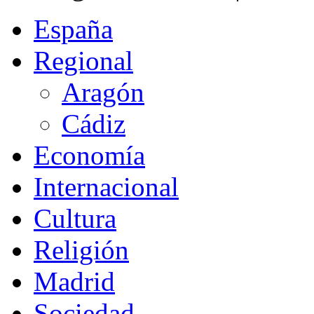
España
Regional
Aragón
Cádiz
Economía
Internacional
Cultura
Religión
Madrid
Sociedad