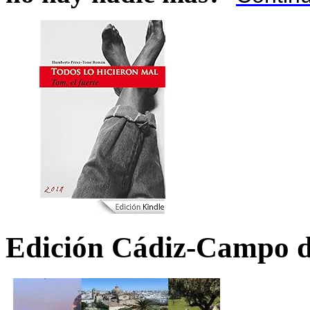
Edición Cádiz-Campo d