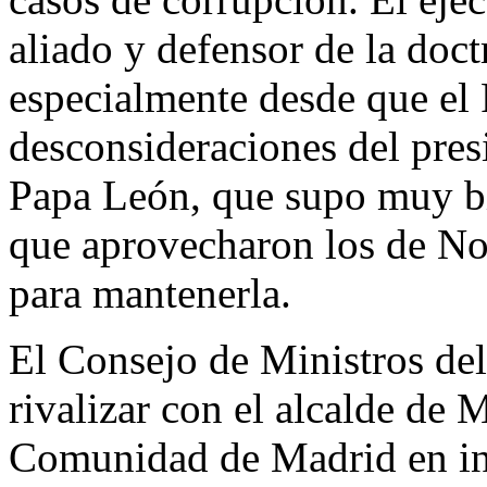
aliado y defensor de la doc
especialmente desde que el 
desconsideraciones del pre
Papa León, que supo muy bie
que aprovecharon los de No
para mantenerla.
El Consejo de Ministros del
rivalizar con el alcalde de 
Comunidad de Madrid en int