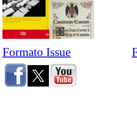
Formato Issue