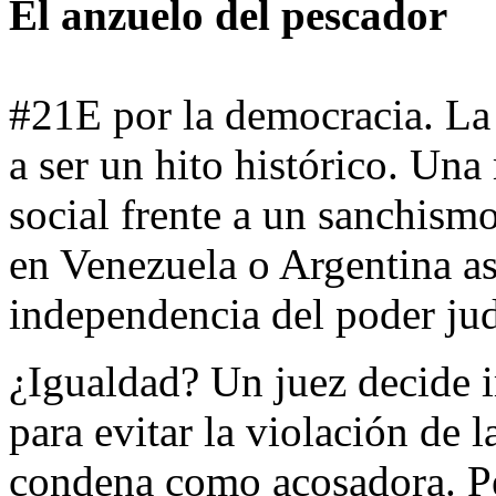
El anzuelo del pescador
#21E por la democracia. La
a ser un hito histórico. Una
social frente a un sanchism
en Venezuela o Argentina asa
independencia del poder jud
¿Igualdad? Un juez decide 
para evitar la violación de 
condena como acosadora. Per