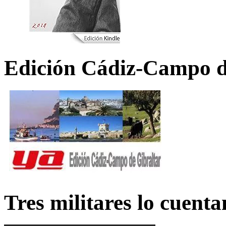
Edición Cádiz-Campo d
Tres militares lo cuent