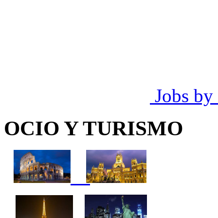
Jobs by
OCIO Y TURISMO