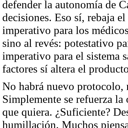
defender la autonomía de Ca
decisiones. Eso sí, rebaja e
imperativo para los médicos
sino al revés: potestativo p
imperativo para el sistema s
factores sí altera el produc
No habrá nuevo protocolo, n
Simplemente se refuerza la 
que quiera. ¿Suficiente? De
humillación. Muchos piensa