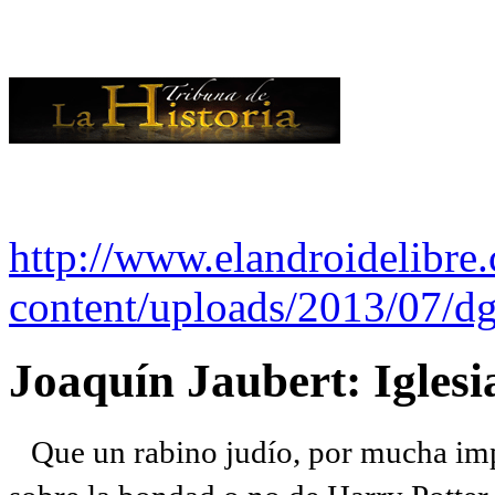
http://www.elandroidelibre
content/uploads/2013/07/dg
Joaquín Jaubert: Iglesi
Que un rabino judío, por mucha imp