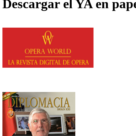
Descargar el YA en pap