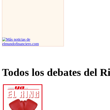
Todos los debates del R