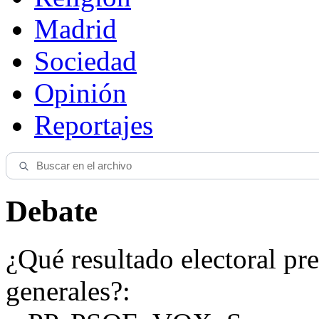
Madrid
Sociedad
Opinión
Reportajes
Debate
¿Qué resultado electoral pre
generales?: