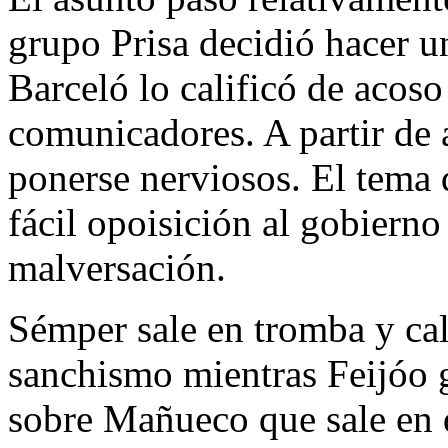
grupo Prisa decidió hacer un
Barceló lo calificó de acoso
comunicadores. A partir de 
ponerse nerviosos. El tema 
fácil opoisición al gobierno 
malversación.
Sémper sale en tromba y cal
sanchismo mientras Feijóo g
sobre Mañueco que sale en d