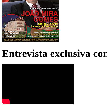
Entrevista exclusiva c