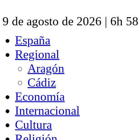
9 de agosto de 2026 | 6h 5
España
Regional
Aragón
Cádiz
Economía
Internacional
Cultura
Religión