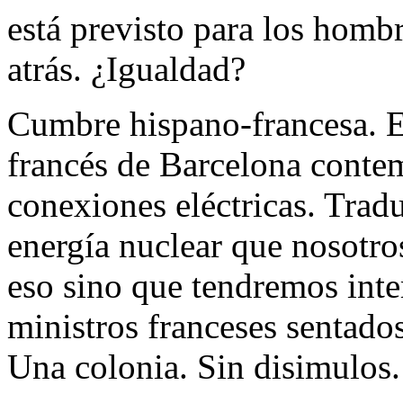
está previsto para los homb
atrás. ¿Igualdad?
Cumbre hispano-francesa. E
francés de Barcelona contem
conexiones eléctricas. Trad
energía nuclear que nosotro
eso sino que tendremos inte
ministros franceses sentado
Una colonia. Sin disimulos.