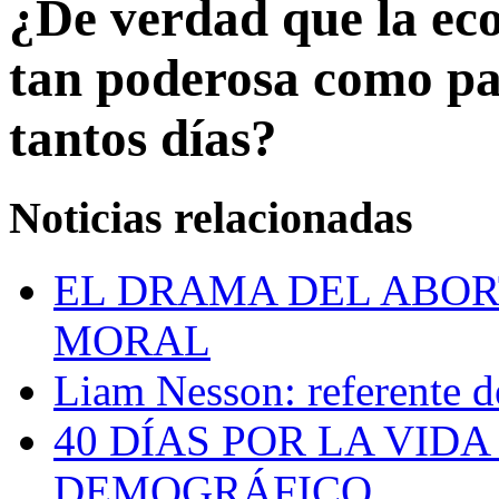
¿De verdad que la eco
tan poderosa como pa
tantos días?
Noticias relacionadas
EL DRAMA DEL ABOR
MORAL
Liam Nesson: referente d
40 DÍAS POR LA VIDA
DEMOGRÁFICO