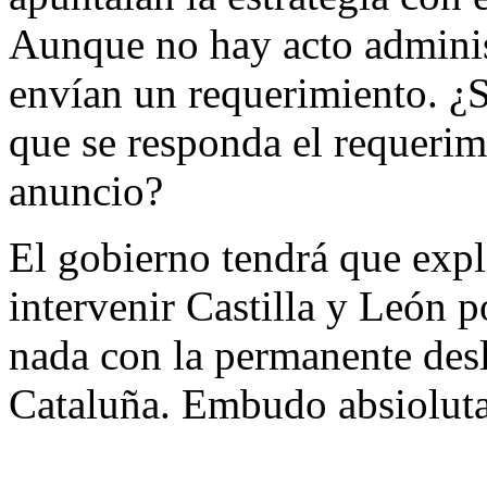
Aunque no hay acto administ
envían un requerimiento. ¿
que se responda el requerim
anuncio?
El gobierno tendrá que exp
intervenir Castilla y León 
nada con la permanente desl
Cataluña. Embudo absioluta