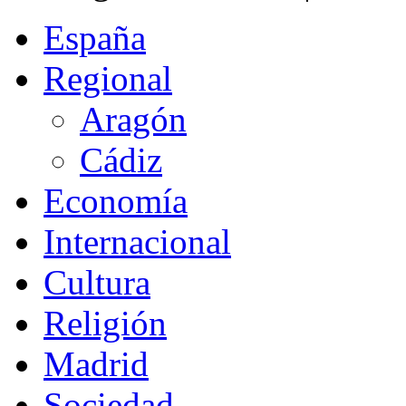
España
Regional
Aragón
Cádiz
Economía
Internacional
Cultura
Religión
Madrid
Sociedad