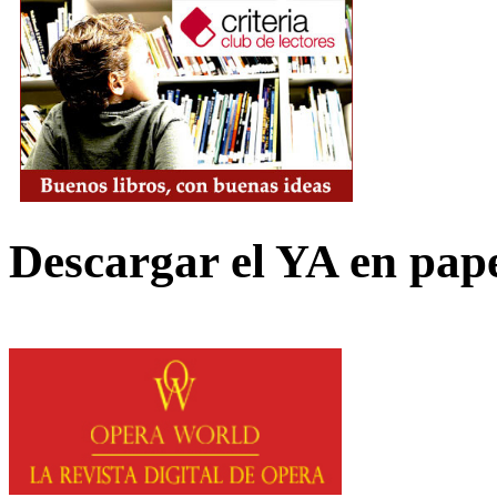
Descargar el YA en pap