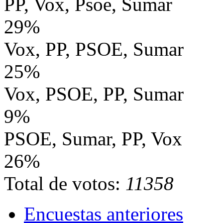
PP, Vox, Psoe, Sumar
29%
Vox, PP, PSOE, Sumar
25%
Vox, PSOE, PP, Sumar
9%
PSOE, Sumar, PP, Vox
26%
Total de votos:
11358
Encuestas anteriores