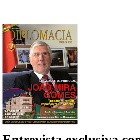
Entrevista exclusiva c