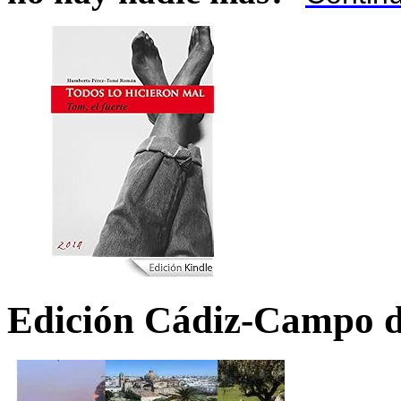
Edición Cádiz-Campo d