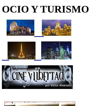
OCIO Y TURISMO