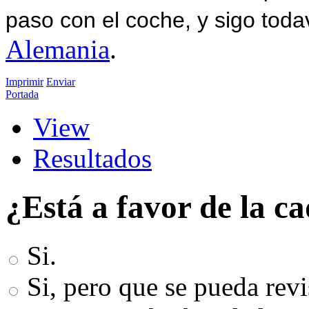
paso con el coche, y sigo toda
Alemania
.
Imprimir
Enviar
Portada
View
Resultados
¿Está a favor de la c
Si.
Si, pero que se pueda revi