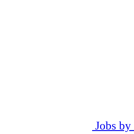
Jobs by