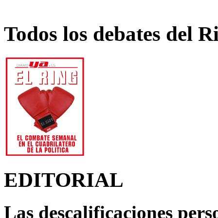
Todos los debates del R
EDITORIAL
Las descalificaciones pers