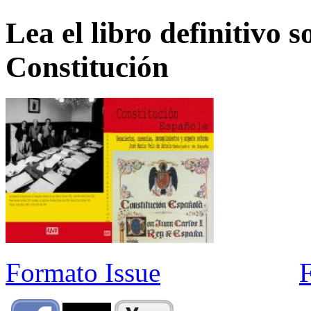
Lea el libro definitivo s
Constitución
Formato Issue