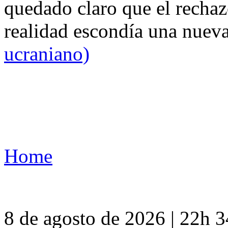
quedado claro que el rechaz
realidad escondía una nuev
ucraniano)
Home
8 de agosto de 2026 | 22h 