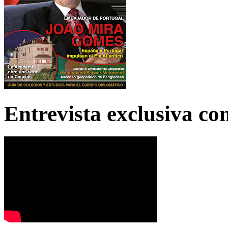
Entrevista exclusiva c