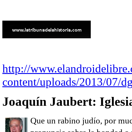
http://www.elandroidelibre
content/uploads/2013/07/dg
Joaquín Jaubert: Iglesi
Que un rabino judío, por muc