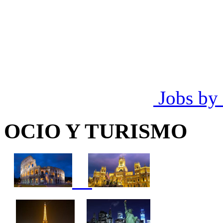
Jobs by
OCIO Y TURISMO