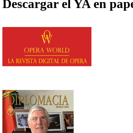
Descargar el YA en pap