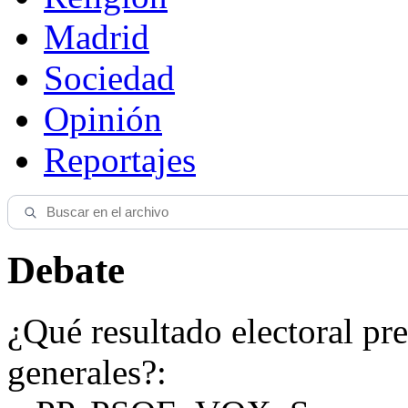
Madrid
Sociedad
Opinión
Reportajes
Debate
¿Qué resultado electoral pre
generales?: