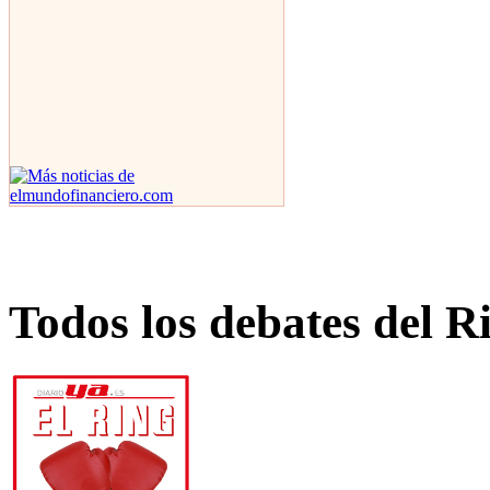
Todos los debates del R