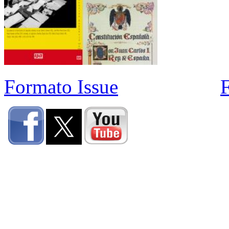
Formato Issue