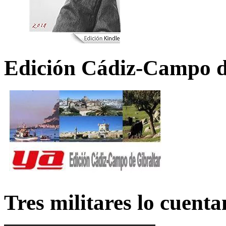
Edición Cádiz-Campo d
Tres militares lo cuent