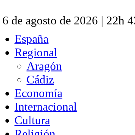
6 de agosto de 2026 | 22h 
España
Regional
Aragón
Cádiz
Economía
Internacional
Cultura
Religión