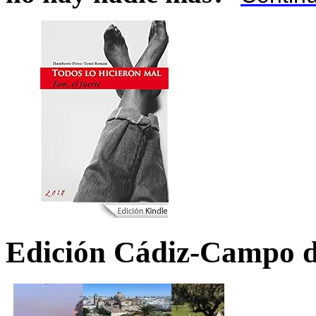
Edición Cádiz-Campo d