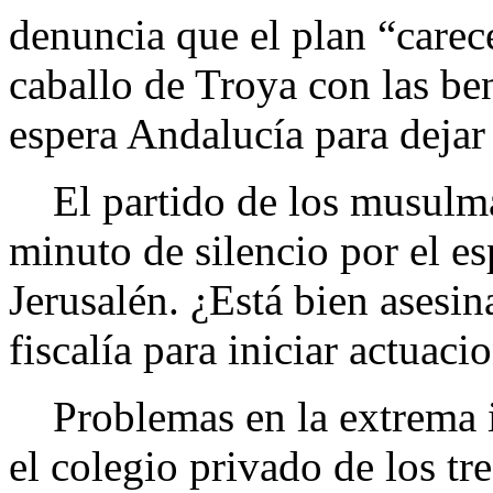
denuncia que el plan “carec
caballo de Troya con las be
espera Andalucía para dejar
El partido de los musulman
minuto de silencio por el e
Jerusalén. ¿Está bien asesin
fiscalía para iniciar actuaci
Problemas en la extrema i
el colegio privado de los tr