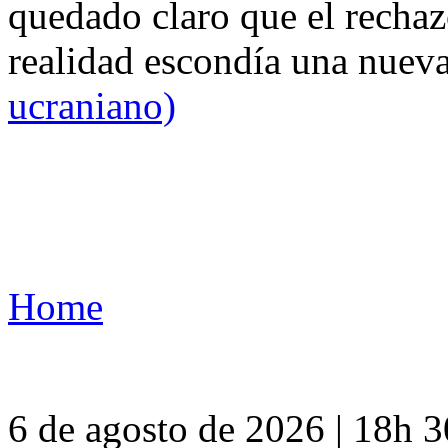
quedado claro que el rechaz
realidad escondía una nuev
ucraniano)
Home
6 de agosto de 2026 | 18h 