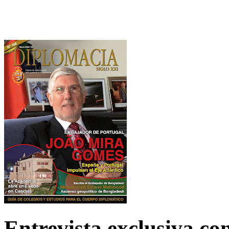
Entrevista exclusiva c