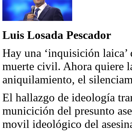
Luis Losada Pescador
Hay una ‘inquisición laica’
muerte civil. Ahora quiere la
aniquilamiento, el silenciam
El hallazgo de ideología tran
municición del presunto ase
movil ideológico del asesina