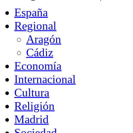
España
Regional
Aragón
Cádiz
Economía
Internacional
Cultura
Religión
Madrid
Sociedad