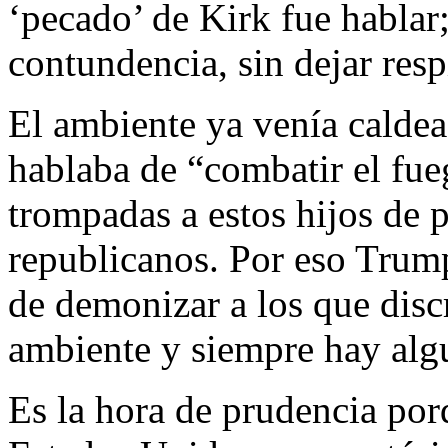
‘pecado’ de Kirk fue hablar;
contundencia, sin dejar res
El ambiente ya venía caldea
hablaba de “combatir el fu
trompadas a estos hijos de p
republicanos. Por eso Trump
de demonizar a los que disc
ambiente y siempre hay algui
Es la hora de prudencia porq