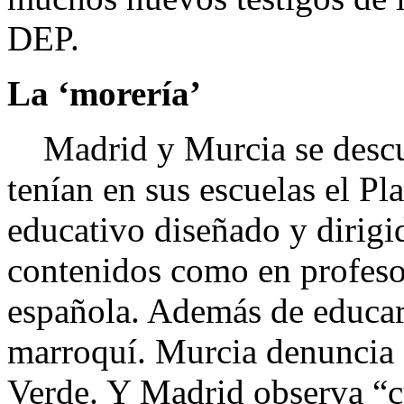
DEP.
La ‘morería’
Madrid y Murcia se descu
tenían en sus escuelas el P
educativo diseñado y dirigi
contenidos como en profeso
española. Además de educar
marroquí. Murcia denuncia 
Verde. Y Madrid observa “c