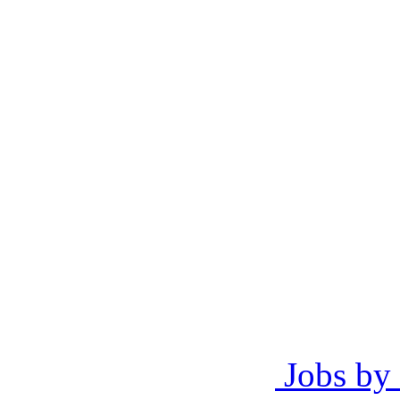
Jobs by