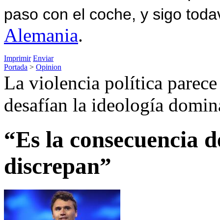
paso con el coche, y sigo toda
Alemania
.
Imprimir
Enviar
Portada
>
Opinion
La violencia política parece
desafían la ideología domin
“Es la consecuencia d
discrepan”