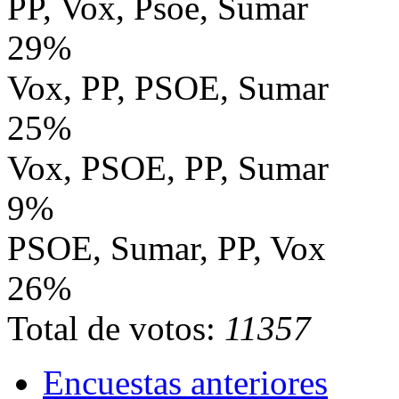
PP, Vox, Psoe, Sumar
29%
Vox, PP, PSOE, Sumar
25%
Vox, PSOE, PP, Sumar
9%
PSOE, Sumar, PP, Vox
26%
Total de votos:
11357
Encuestas anteriores