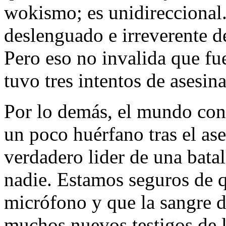
wokismo; es unidireccional.
deslenguado e irreverente d
Pero eso no invalida que fu
tuvo tres intentos de asesina
Por lo demás, el mundo con
un poco huérfano tras el ase
verdadero lider de una batal
nadie. Estamos seguros de q
micrófono y que la sangre de
muchos nuevos testigos de la