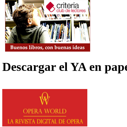
Descargar el YA en pap