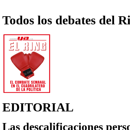
Todos los debates del R
EDITORIAL
Las descalificaciones pers