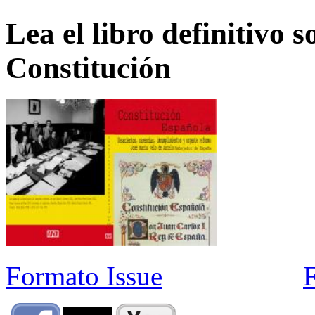
Lea el libro definitivo s
Constitución
Formato Issue