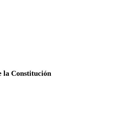
e la Constitución