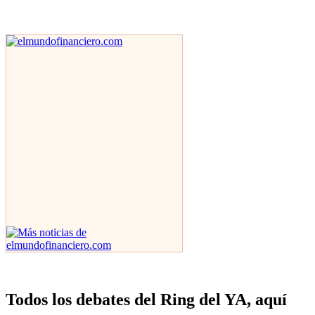
Todos los debates del Ring del YA, aquí