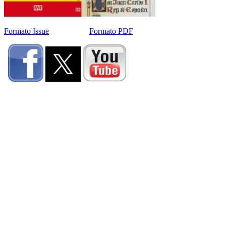
Formato Issue
Formato PDF