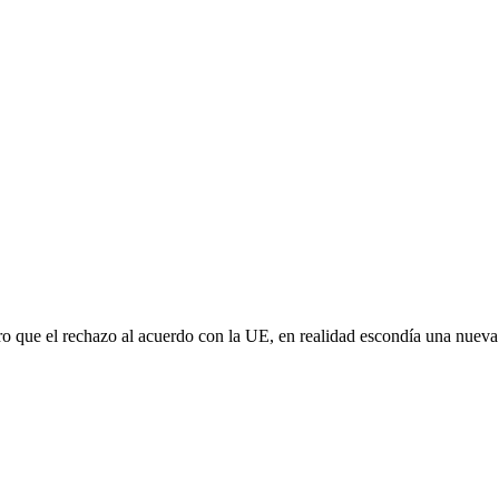
aro que el rechazo al acuerdo con la UE, en realidad escondía una nuev