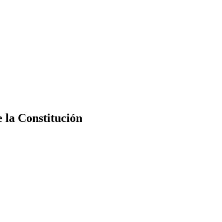
e la Constitución