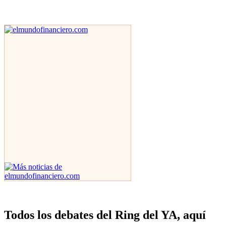
Todos los debates del Ring del YA, aquí