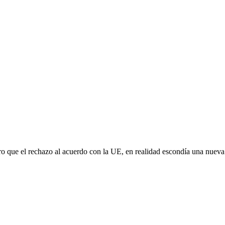
aro que el rechazo al acuerdo con la UE, en realidad escondía una nuev