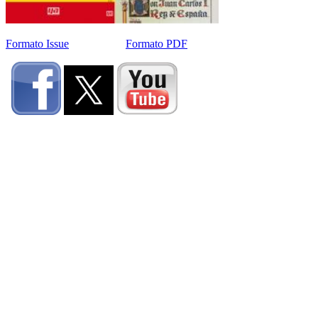
Formato Issue
Formato PDF