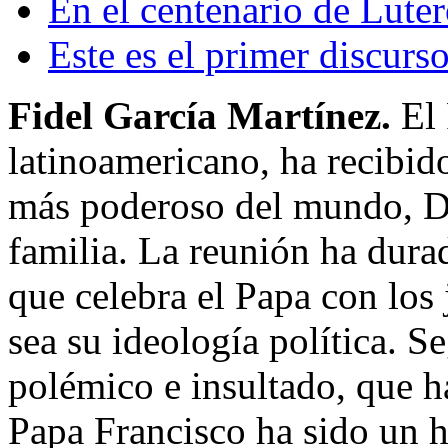
En el centenario de Luter
Este es el primer discurs
Fidel García Martínez.
El
latinoamericano, ha recibid
más poderoso del mundo, D
familia. La reunión ha dur
que celebra el Papa con los 
sea su ideología política. S
polémico e insultado, que h
Papa Francisco ha sido un h