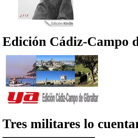
Edición Cádiz-Campo d
Tres militares lo cuent