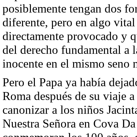
posiblemente tengan dos fo
diferente, pero en algo vital
directamente provocado y q
del derecho fundamental a l
inocente en el mismo seno 
Pero el Papa ya había dejado
Roma después de su viaje a
canonizar a los niños Jacint
Nuestra Señora en Cova Da I