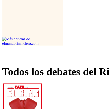
Todos los debates del R