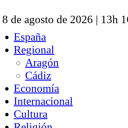
8 de agosto de 2026 | 13h 
España
Regional
Aragón
Cádiz
Economía
Internacional
Cultura
Religión