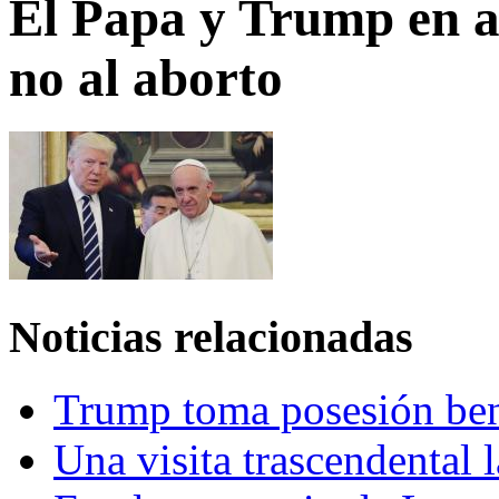
El Papa y Trump en al
no al aborto
Noticias relacionadas
Trump toma posesión ben
Una visita trascendental 