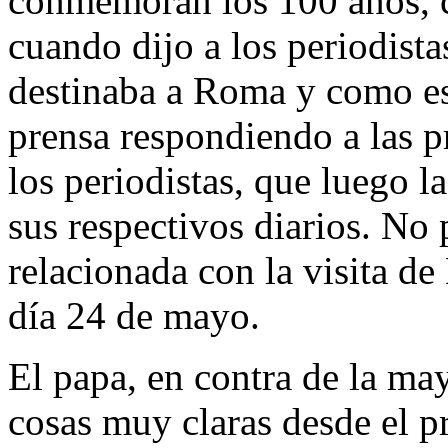
conmemoran los 100 años, có
cuando dijo a los periodist
destinaba a Roma y como es
prensa respondiendo a las 
los periodistas, que luego 
sus respectivos diarios. No 
relacionada con la visita d
día 24 de mayo.
El papa, en contra de la may
cosas muy claras desde el p