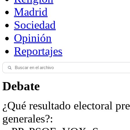
Madrid
Sociedad
Opinión
Reportajes
Debate
¿Qué resultado electoral pre
generales?: