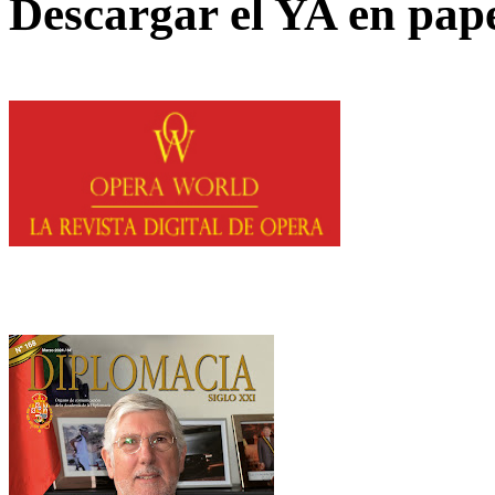
Descargar el YA en pap