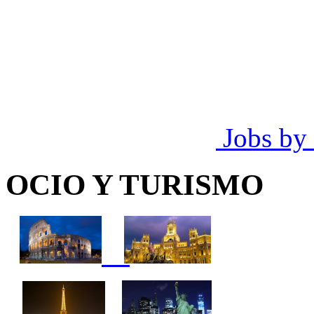
Jobs by
OCIO Y TURISMO