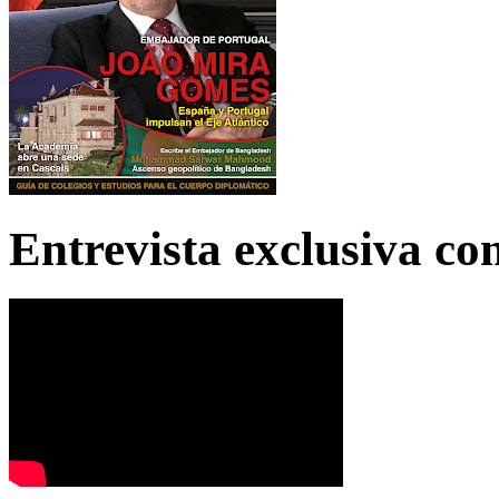
Entrevista exclusiva c