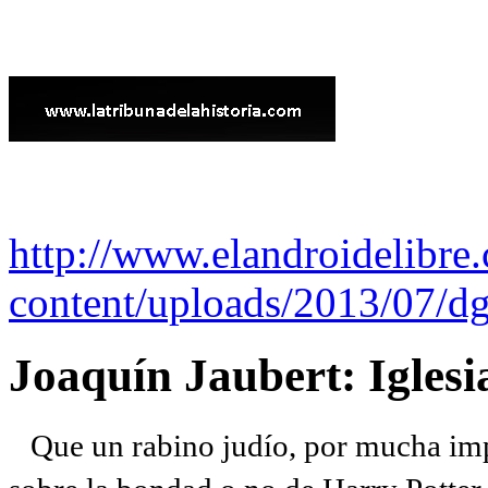
http://www.elandroidelibre
content/uploads/2013/07/dg
Joaquín Jaubert: Iglesi
Que un rabino judío, por mucha imp