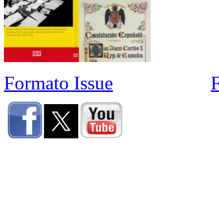
Formato Issue