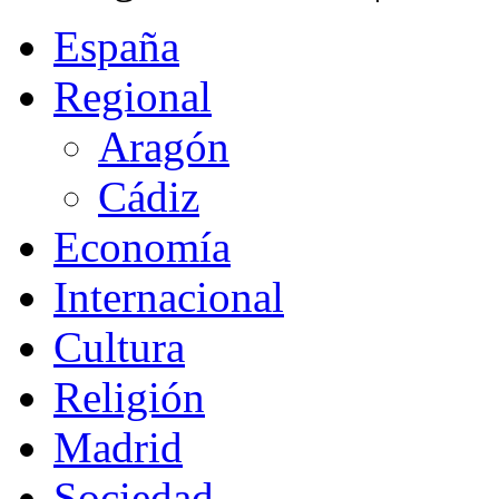
España
Regional
Aragón
Cádiz
Economía
Internacional
Cultura
Religión
Madrid
Sociedad