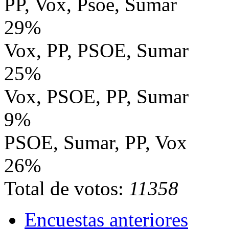
PP, Vox, Psoe, Sumar
29%
Vox, PP, PSOE, Sumar
25%
Vox, PSOE, PP, Sumar
9%
PSOE, Sumar, PP, Vox
26%
Total de votos:
11358
Encuestas anteriores