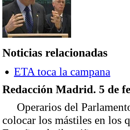
Noticias relacionadas
ETA toca la campana
Redacción Madrid. 5 de fe
Operarios del Parlamento 
colocar los mástiles en los 