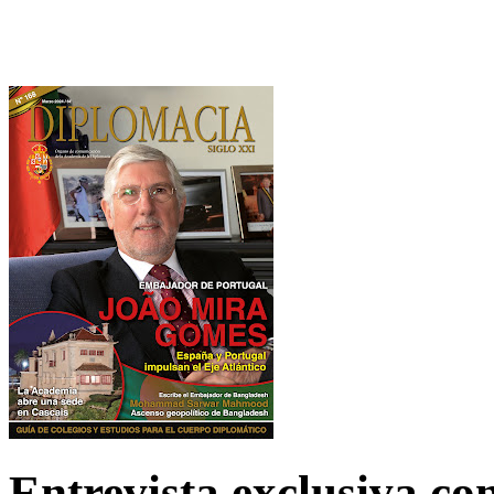
Entrevista exclusiva c