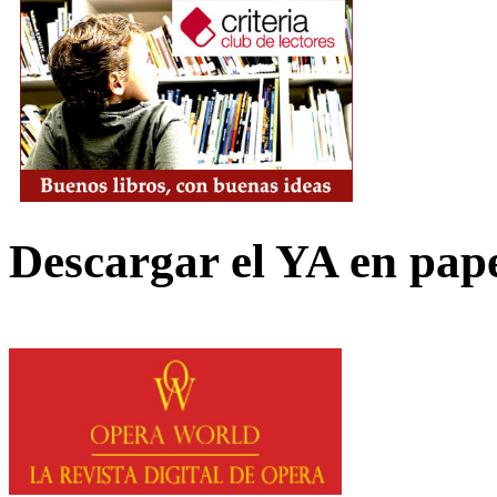
Descargar el YA en pap