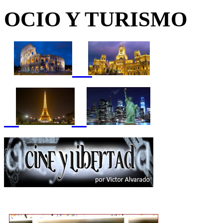
OCIO Y TURISMO