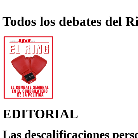
Todos los debates del R
EDITORIAL
Las descalificaciones pers