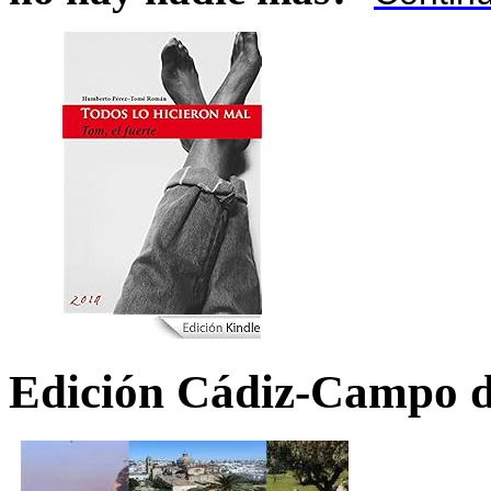
Edición Cádiz-Campo d