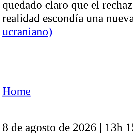
quedado claro que el rechaz
realidad escondía una nuev
ucraniano)
Home
8 de agosto de 2026 | 13h 