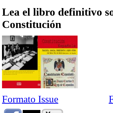
Lea el libro definitivo s
Constitución
Formato Issue