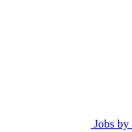
Jobs by