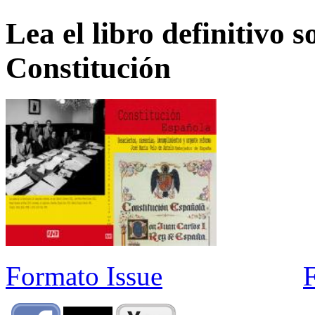
Lea el libro definitivo s
Constitución
Formato Issue