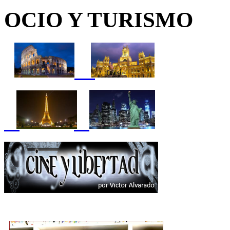
OCIO Y TURISMO