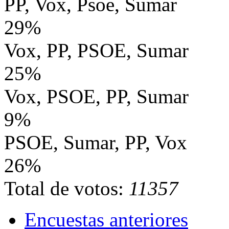
PP, Vox, Psoe, Sumar
29%
Vox, PP, PSOE, Sumar
25%
Vox, PSOE, PP, Sumar
9%
PSOE, Sumar, PP, Vox
26%
Total de votos:
11357
Encuestas anteriores