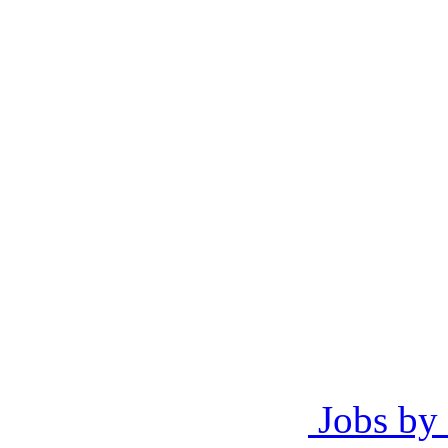
Jobs by