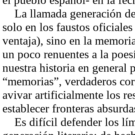
La llamada generación del
solo en los faustos oficiale
ventaja), sino en la memori
un poco renuentes a la poes
nuestra historia en general 
“memorias”, verdaderos cors
avivar artificialmente los r
establecer fronteras absurdas
Es difícil defender los lí