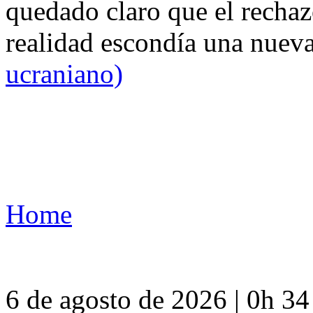
quedado claro que el rechaz
realidad escondía una nuev
ucraniano)
Home
6 de agosto de 2026 | 0h 3