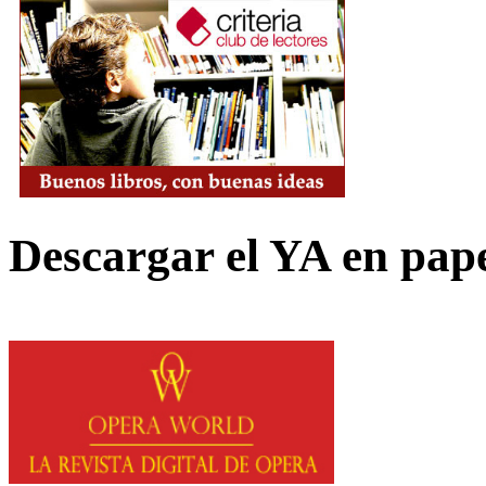
Descargar el YA en pap