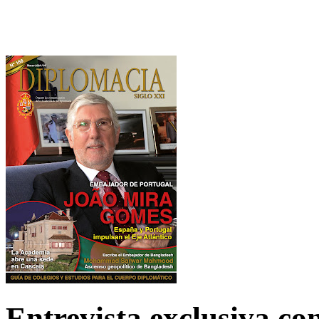
Entrevista exclusiva c