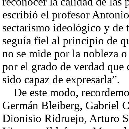
reconocer la calidad de las 
escribió el profesor Antoni
sectarismo ideológico y de
seguía fiel al principio de q
no se mide por la nobleza o
por el grado de verdad que 
sido capaz de expresarla”.
De este modo, recordemos e
Germán Bleiberg, Gabriel C
Dionisio Ridruejo, Arturo S