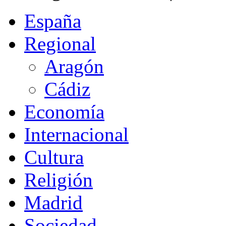
España
Regional
Aragón
Cádiz
Economía
Internacional
Cultura
Religión
Madrid
Sociedad