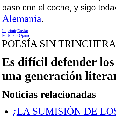
paso con el coche, y sigo toda
Alemania
.
Imprimir
Enviar
Portada
>
Opinion
POESÍA SIN TRINCHERA
Es difícil defender lo
una generación litera
Noticias relacionadas
¿LA SUMISIÓN DE LO