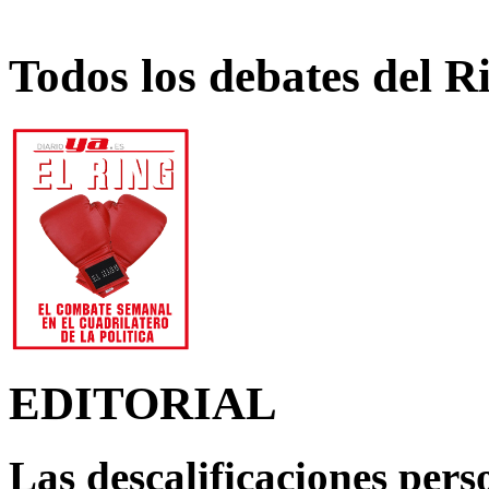
Todos los debates del R
EDITORIAL
Las descalificaciones pers