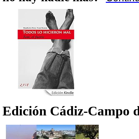
Edición Cádiz-Campo d