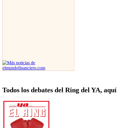
Todos los debates del Ring del YA, aquí