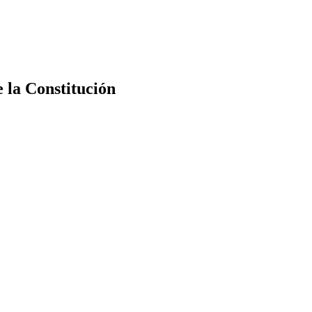
e la Constitución