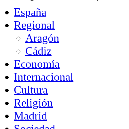
España
Regional
Aragón
Cádiz
Economía
Internacional
Cultura
Religión
Madrid
Sociedad