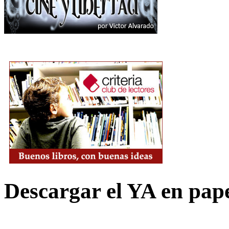
Descargar el YA en pap