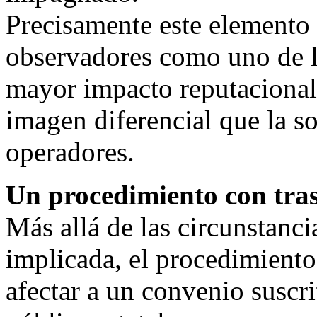
Precisamente este elemento 
observadores como uno de lo
mayor impacto reputacional, 
imagen diferencial que la s
operadores.
Un procedimiento con tras
Más allá de las circunstanci
implicada, el procedimiento
afectar a un convenio suscr