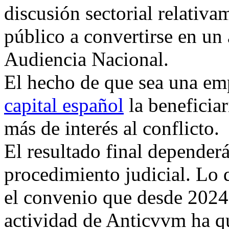
discusión sectorial relativ
público a convertirse en un
Audiencia Nacional.
El hecho de que sea una e
capital español
la beneficia
más de interés al conflicto.
El resultado final dependerá
procedimiento judicial. Lo 
el convenio que desde 2024 
actividad de Anticvvm ha q