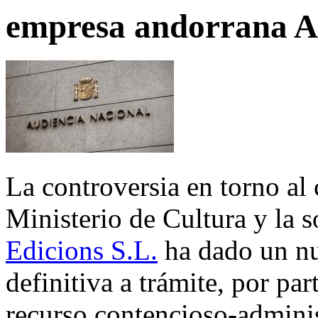
empresa andorrana 
La controversia en torno al 
Ministerio de Cultura y la 
Edicions S.L.
ha dado un nu
definitiva a trámite, por pa
recurso contencioso-adminis