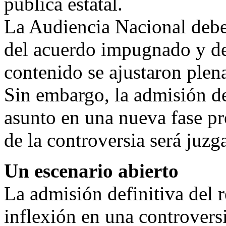
pública estatal.
La Audiencia Nacional debe
del acuerdo impugnado y det
contenido se ajustaron plen
Sin embargo, la admisión def
asunto en una nueva fase pr
de la controversia será juzg
Un escenario abierto
La admisión definitiva del 
inflexión en una controvers