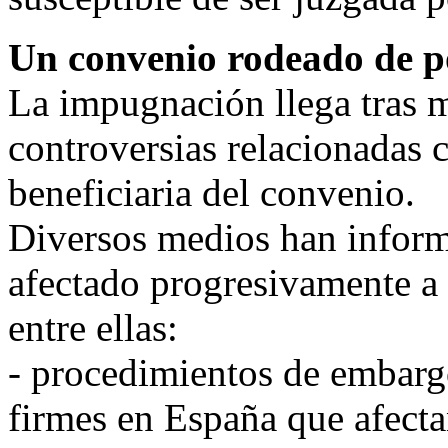
Un convenio rodeado de p
La impugnación llega tras 
controversias relacionadas 
beneficiaria del convenio.
Diversos medios han inform
afectado progresivamente a 
entre ellas:
- procedimientos de embarg
firmes en España que afecta