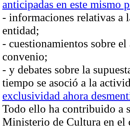
anticipadas en este mismo p
- informaciones relativas a 
entidad;
- cuestionamientos sobre el 
convenio;
- y debates sobre la supues
tiempo se asoció a la activi
exclusividad ahora desment
Todo ello ha contribuido a s
Ministerio de Cultura en el 