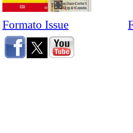
Formato Issue