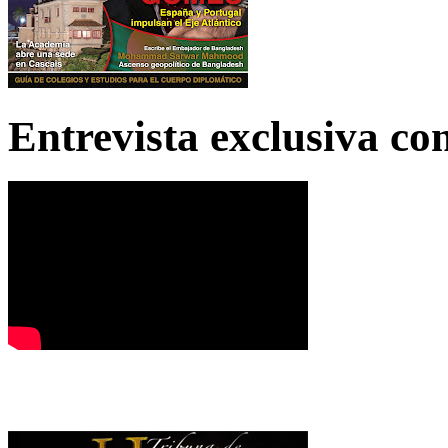
Entrevista exclusiva c