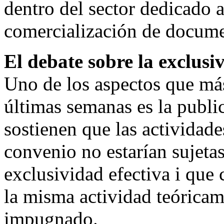
dentro del sector dedicado 
comercialización de docume
El debate sobre la exclusi
Uno de los aspectos que más
últimas semanas es la publi
sostienen que las actividade
convenio no estarían sujeta
exclusividad efectiva i que 
la misma actividad teóricam
impugnado.