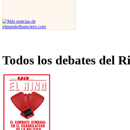
Todos los debates del R