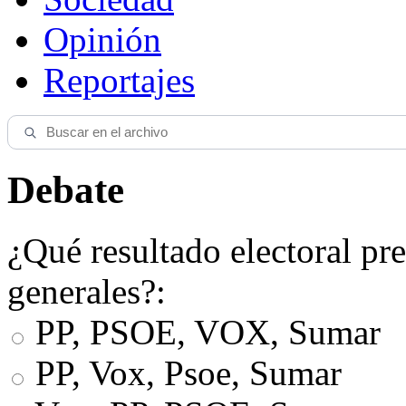
Opinión
Reportajes
Debate
¿Qué resultado electoral pre
generales?:
PP, PSOE, VOX, Sumar
PP, Vox, Psoe, Sumar