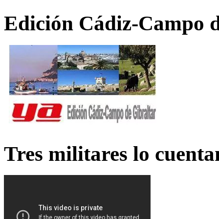
Edición Cádiz-Campo d
Tres militares lo cuent