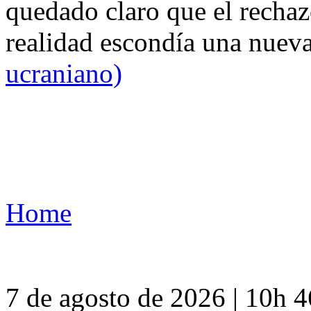
quedado claro que el rechaz
realidad escondía una nuev
ucraniano)
Home
7 de agosto de 2026 | 10h 