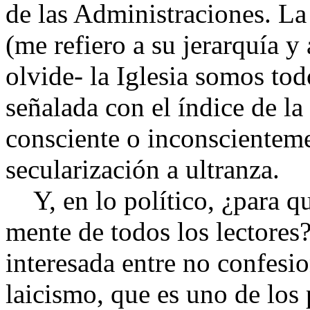
de las Administraciones. La 
(me refiero a su jerarquía y
olvide- la Iglesia somos tod
señalada con el índice de la 
consciente o inconscienteme
secularización a ultranza.
Y, en lo político, ¿para qu
mente de todos los lectores
interesada entre no confesi
laicismo, que es uno de los 