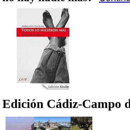
Edición Cádiz-Campo d