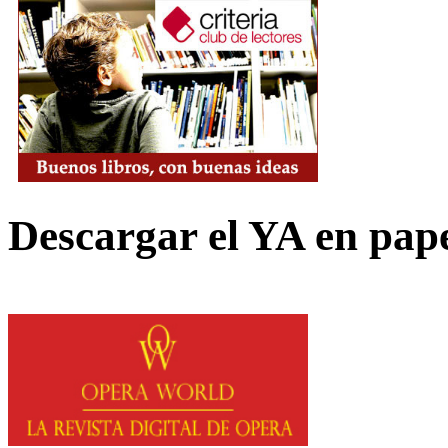
Descargar el YA en pap