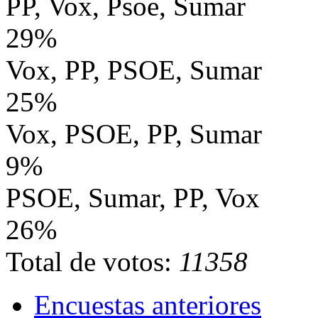
PP, Vox, Psoe, Sumar
29%
Vox, PP, PSOE, Sumar
25%
Vox, PSOE, PP, Sumar
9%
PSOE, Sumar, PP, Vox
26%
Total de votos:
11358
Encuestas anteriores