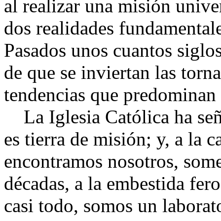
al realizar una misión univ
dos realidades fundamentale
Pasados unos cuantos siglo
de que se inviertan las torn
tendencias que predominan 
La Iglesia Católica ha señ
es tierra de misión; y, a la 
encontramos nosotros, some
décadas, a la embestida fero
casi todo, somos un laborat