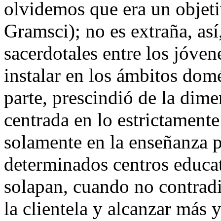
olvidemos que era un objeti
Gramsci); no es extraña, así
sacerdotales entre los jóvene
instalar en los ámbitos dom
parte, prescindió de la dime
centrada en lo estrictamente
solamente en la enseñanza p
determinados centros educa
solapan, cuando no contradic
la clientela y alcanzar más