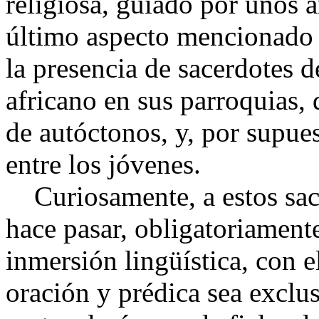
religiosa, guiado por unos a
último aspecto mencionado 
la presencia de sacerdotes 
africano en sus parroquias, 
de autóctonos, y, por supue
entre los jóvenes.
Curiosamente, a estos sace
hace pasar, obligatoriament
inmersión lingüística, con e
oración y prédica sea exclus