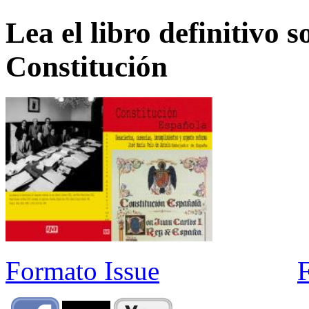
Lea el libro definitivo s
Constitución
Formato Issue