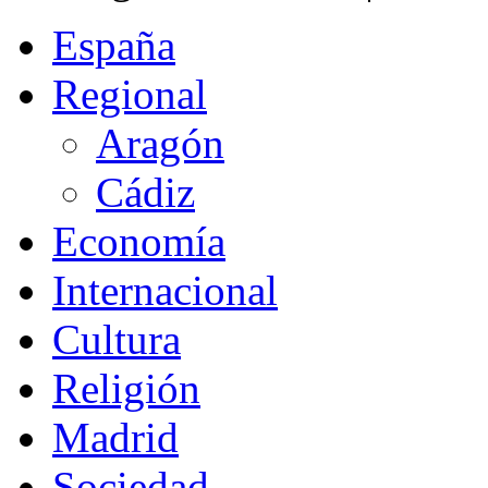
España
Regional
Aragón
Cádiz
Economía
Internacional
Cultura
Religión
Madrid
Sociedad