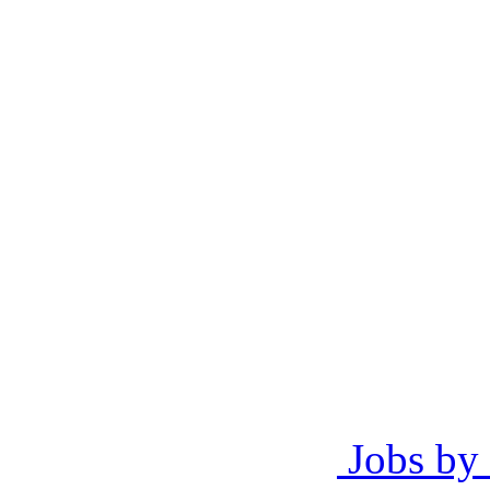
Jobs by