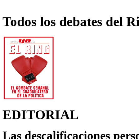
Todos los debates del R
EDITORIAL
Las descalificaciones pers