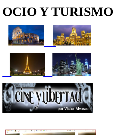
OCIO Y TURISMO