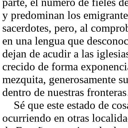
parte, el número de fieles d
y predominan los emigrante
sacerdotes, pero, al compro
en una lengua que desconoc
dejan de acudir a las iglesia
crecido de forma exponencia
mezquita, generosamente su
dentro de nuestras fronter
Sé que este estado de cosas
ocurriendo en otras localida