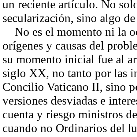
un reciente artículo. No sol
secularización, sino algo de
No es el momento ni la oc
orígenes y causas del prob
su momento inicial fue al a
siglo XX, no tanto por las i
Concilio Vaticano II, sino p
versiones desviadas e intere
cuenta y riesgo ministros del
cuando no Ordinarios del l