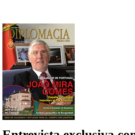
Entrevista exclusiva c