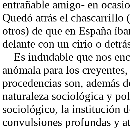
entrañable amigo- en ocasio
Quedó atrás el chascarrillo 
otros) de que en España íba
delante con un cirio o detr
Es indudable que nos enco
anómala para los creyentes
procedencias son, además de 
naturaleza sociológica y po
sociológico, la institución 
convulsiones profundas y at