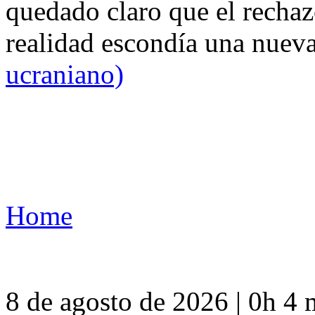
quedado claro que el rechaz
realidad escondía una nuev
ucraniano)
Home
8 de agosto de 2026 | 0h 4