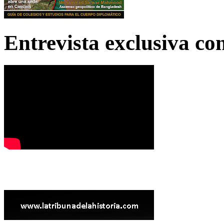
Entrevista exclusiva c