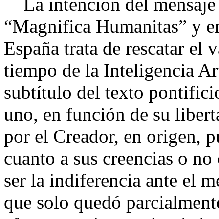
La intención del mensaje r
“Magnifica Humanitas” y en
España trata de rescatar el
tiempo de la Inteligencia Ar
subtítulo del texto pontifi
uno, en función de su liber
por el Creador, en origen, 
cuanto a sus creencias o no 
ser la indiferencia ante el 
que solo quedó parcialmente