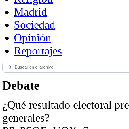
Madrid
Sociedad
Opinión
Reportajes
Debate
¿Qué resultado electoral pre
generales?