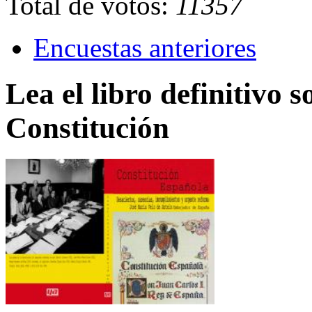
Total de votos:
11357
Encuestas anteriores
Lea el libro definitivo s
Constitución