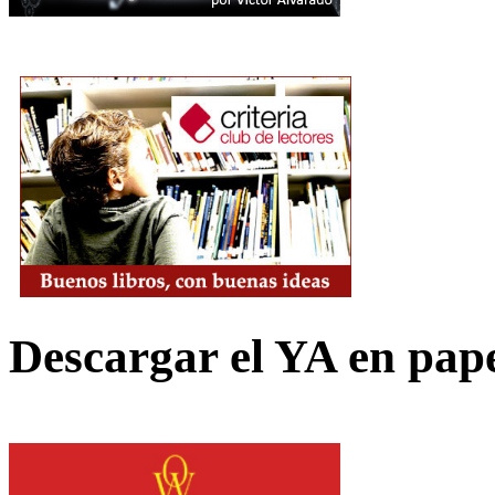
Descargar el YA en pap