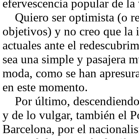
efervescencia popular de la 
Quiero ser optimista (o rea
objetivos) y no creo que l
actuales ante el redescubrim
sea una simple y pasajera m
moda, como se han apresura
en este momento.
Por último, descendiendo a
y de lo vulgar, también el P
Barcelona, por el nacionali