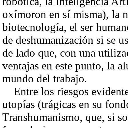
robótica, la Inteligencia Ar
oxímoron en sí misma), la n
biotecnología, el ser human
de deshumanización si se us
de lado que, con una utiliza
ventajas en este punto, la al
mundo del trabajo.
Entre los riesgos evidentes
utopías (trágicas en su fon
Transhumanismo, que, si so