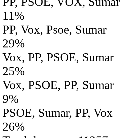
PP, PSOE, VOX, Sumar
11%
PP, Vox, Psoe, Sumar
29%
Vox, PP, PSOE, Sumar
25%
Vox, PSOE, PP, Sumar
9%
PSOE, Sumar, PP, Vox
26%