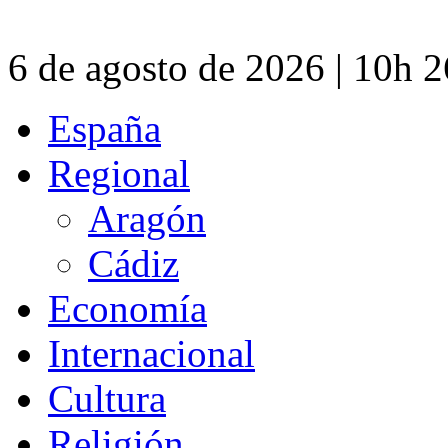
6 de agosto de 2026 | 10h 
España
Regional
Aragón
Cádiz
Economía
Internacional
Cultura
Religión