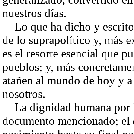
nuestros días.
Lo que ha dicho y escrito 
de lo suprapolítico y, más e
es el resorte esencial que 
pueblos; y, más concretame
atañen al mundo de hoy y a s
nosotros.
La dignidad humana por ba
documento mencionado; el d