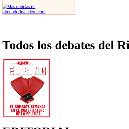
Todos los debates del R