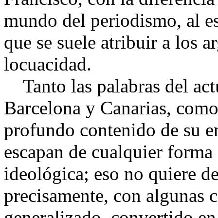
mundo del periodismo, al est
que se suele atribuir a los a
locuacidad.
Tanto las palabras del act
Barcelona y Canarias, como -
profundo contenido de su e
escapan de cualquier forma 
ideológica; eso no quiere d
precisamente, con algunas c
generalizado, convertido e