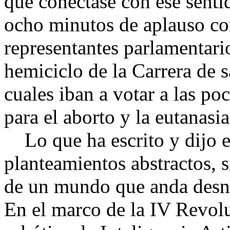
que conectase con ese senti
ocho minutos de aplauso cor
representantes parlamentari
hemiciclo de la Carrera de 
cuales iban a votar a las po
para el aborto y la eutanasi
Lo que ha escrito y dijo e
planteamientos abstractos, 
de un mundo que anda desnor
En el marco de la IV Revolu