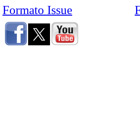
Formato Issue