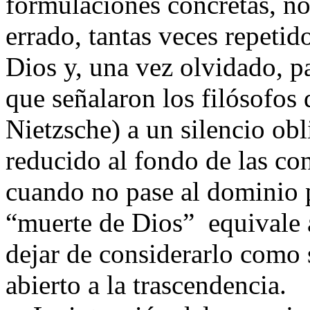
formulaciones concretas, no
errado, tantas veces repetido
Dios y, una vez olvidado, p
que señalaron los filósofos
Nietzsche) a un silencio obl
reducido al fondo de las co
cuando no pase al dominio p
“muerte de Dios” equivale a
dejar de considerarlo como 
abierto a la trascendencia.