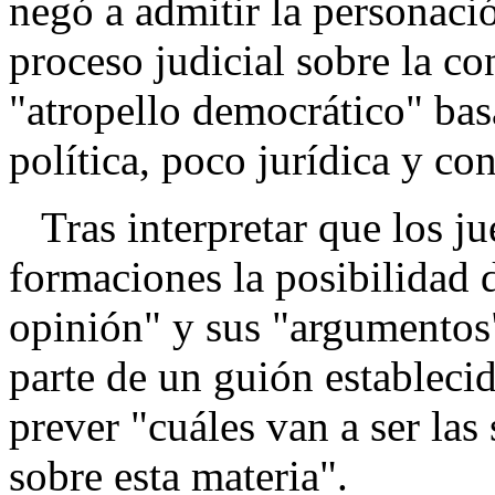
negó a admitir la personación
proceso judicial sobre la co
"atropello democrático" ba
política, poco jurídica y co
Tras interpretar que los ju
formaciones la posibilidad 
opinión" y sus "argumentos"
parte de un guión establecid
prever "cuáles van a ser las
sobre esta materia".