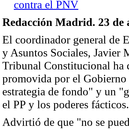
contra el PNV
Redacción Madrid. 23 de 
El coordinador general de 
y Asuntos Sociales, Javier
Tribunal Constitucional ha 
promovida por el Gobierno 
estrategia de fondo" y un "
el PP y los poderes fácticos.
Advirtió de que "no se pued