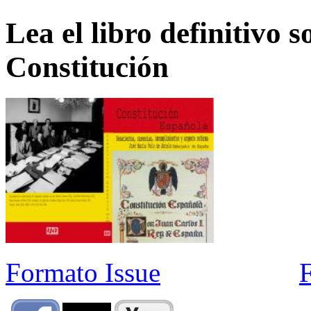
Lea el libro definitivo s
Constitución
Formato Issue