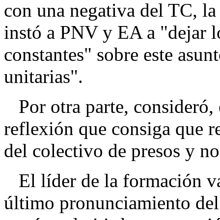
con una negativa del TC, la
instó a PNV y EA a "dejar lo
constantes" sobre este asun
unitarias".
Por otra parte, consideró, 
reflexión que consiga que re
del colectivo de presos y no
El líder de la formación vas
último pronunciamiento del 