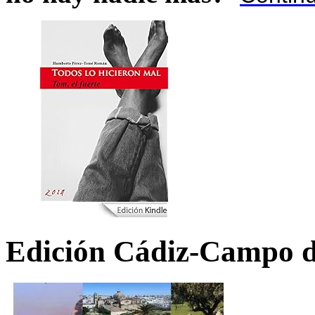
Edición Cádiz-Campo d