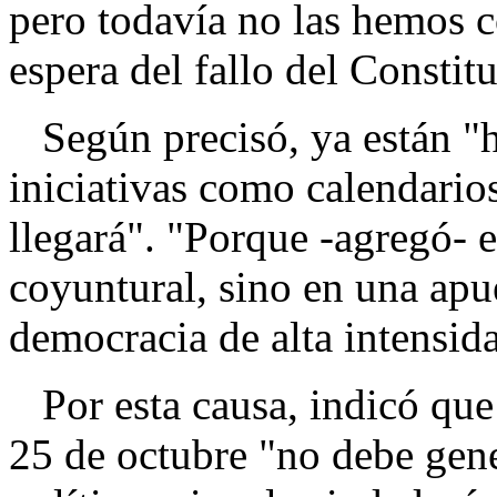
pero todavía no las hemos 
espera del fallo del Constitu
Según precisó, ya están "h
iniciativas como calendarios
llegará". "Porque -agregó- 
coyuntural, sino en una apu
democracia de alta intensid
Por esta causa, indicó que 
25 de octubre "no debe gene