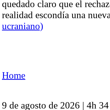
quedado claro que el rechaz
realidad escondía una nuev
ucraniano)
Home
9 de agosto de 2026 | 4h 3