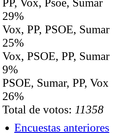
PP, Vox, Psoe, Sumar
29%
Vox, PP, PSOE, Sumar
25%
Vox, PSOE, PP, Sumar
9%
PSOE, Sumar, PP, Vox
26%
Total de votos:
11358
Encuestas anteriores