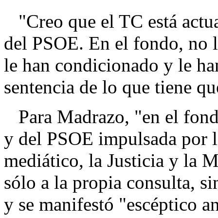
"Creo que el TC está actua
del PSOE. En el fondo, no le
le han condicionado y le ha
sentencia de lo que tiene qu
Para Madrazo, "en el fondo
y del PSOE impulsada por l
mediático, la Justicia y la
sólo a la propia consulta, s
y se manifestó "escéptico an