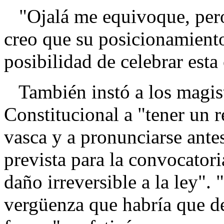
"Ojalá me equivoque, pero 
creo que su posicionamiento 
posibilidad de celebrar esta
También instó a los magist
Constitucional a "tener un 
vasca y a pronunciarse ante
prevista para la convocatori
daño irreversible a la ley".
vergüenza que habría que d