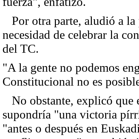
fuerza", enfatizó.
Por otra parte, aludió a la
necesidad de celebrar la con
del TC.
"A la gente no podemos eng
Constitucional no es posible
No obstante, explicó que el 
supondría "una victoria pír
"antes o después en Euskadi