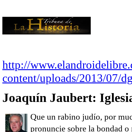
http://www.elandroidelibre
content/uploads/2013/07/dg
Joaquín Jaubert: Iglesi
Que un rabino judío, por muc
pronuncie sobre la bondad o n