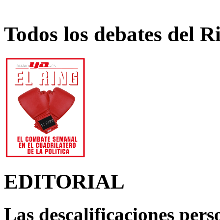
Todos los debates del R
EDITORIAL
Las descalificaciones pers