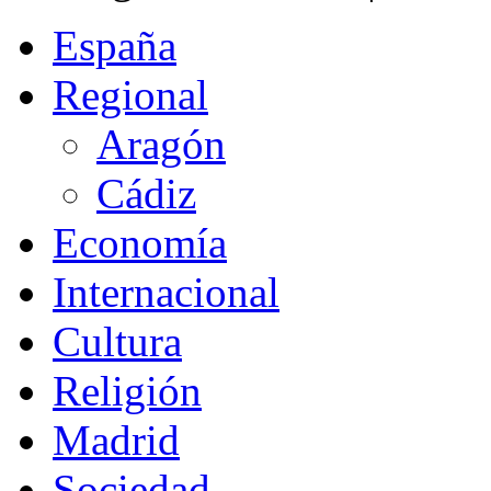
España
Regional
Aragón
Cádiz
Economía
Internacional
Cultura
Religión
Madrid
Sociedad