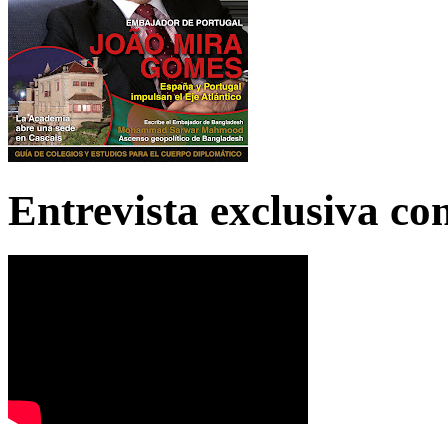
Entrevista exclusiva c