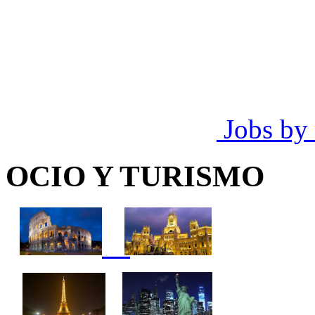
Jobs by
OCIO Y TURISMO