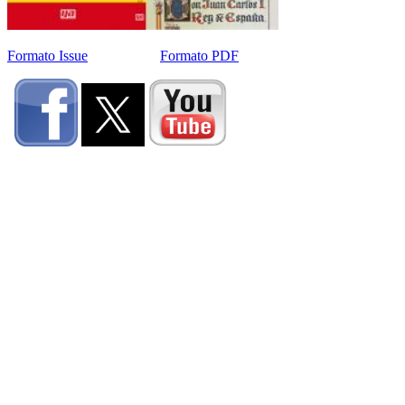
Formato Issue
Formato PDF