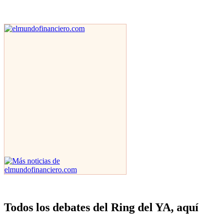
Todos los debates del Ring del YA, aquí