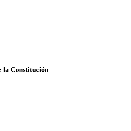
e la Constitución