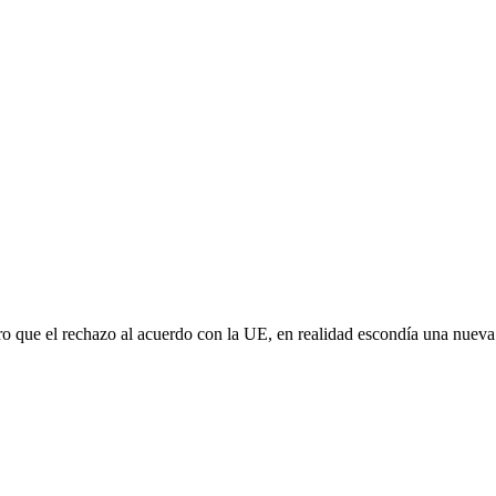
aro que el rechazo al acuerdo con la UE, en realidad escondía una nuev