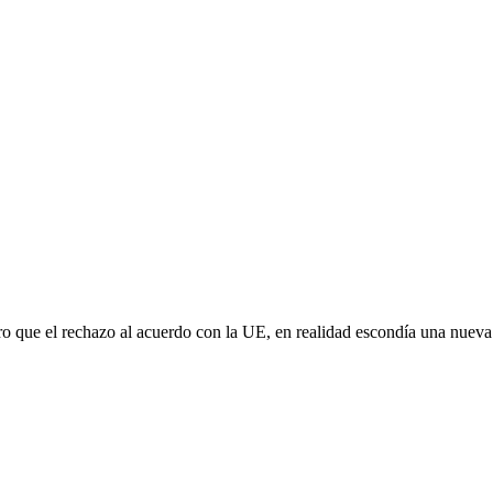
aro que el rechazo al acuerdo con la UE, en realidad escondía una nuev