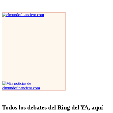
Todos los debates del Ring del YA, aquí