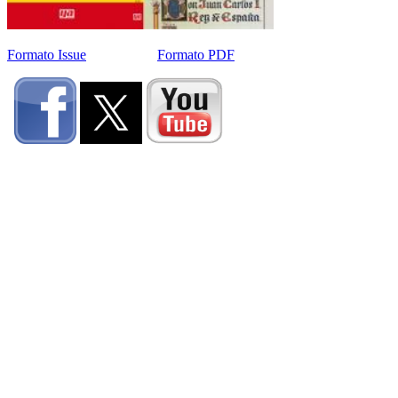
Formato Issue
Formato PDF