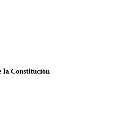
e la Constitución