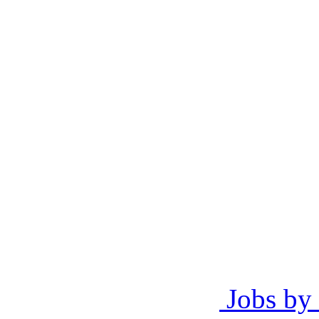
Jobs by