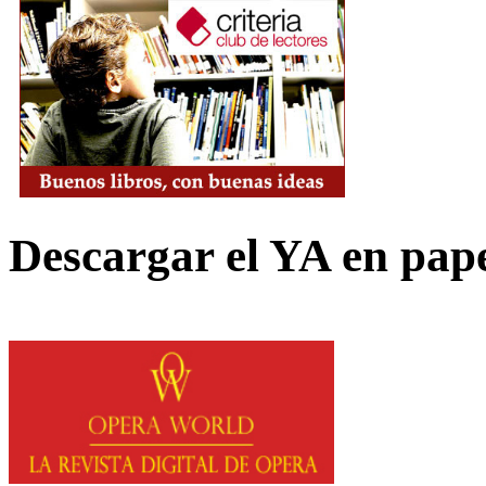
Descargar el YA en pap