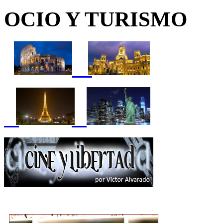
OCIO Y TURISMO