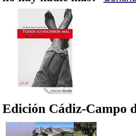
Edición Cádiz-Campo d