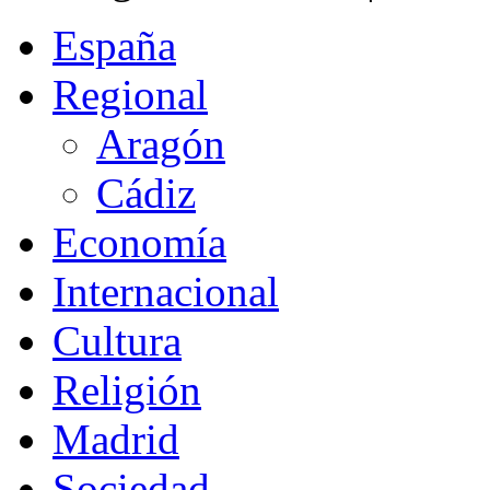
España
Regional
Aragón
Cádiz
Economía
Internacional
Cultura
Religión
Madrid
Sociedad