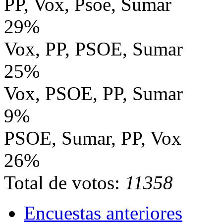
PP, Vox, Psoe, Sumar
29%
Vox, PP, PSOE, Sumar
25%
Vox, PSOE, PP, Sumar
9%
PSOE, Sumar, PP, Vox
26%
Total de votos:
11358
Encuestas anteriores