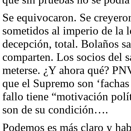
Se equivocaron. Se creyero
sometidos al imperio de la 
decepción, total. Bolaños sa
comparten. Los socios del 
meterse. ¿Y ahora qué? PNV 
que el Supremo son ‘fachas
fallo tiene “motivación polí
son de su condición….
Podemos es más claro y hab