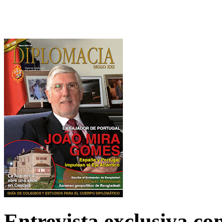
Entrevista exclusiva c