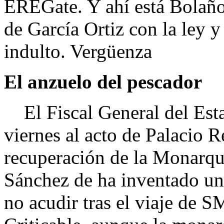
EREGate. Y ahí está Bolañ
de García Ortiz con la ley y
indulto. Vergüenza
El anzuelo del pescador
El Fiscal General del Esta
viernes al acto de Palacio R
recuperación de la Monarquí
Sánchez de ha inventado un
no acudir tras el viaje de 