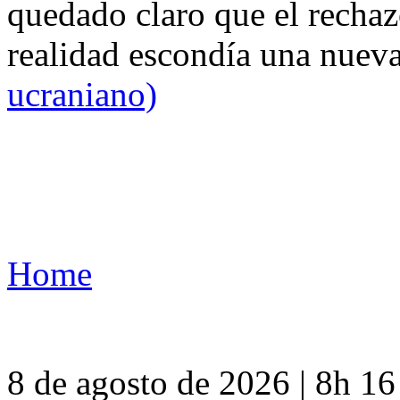
quedado claro que el rechaz
realidad escondía una nuev
ucraniano)
Home
8 de agosto de 2026 | 8h 1