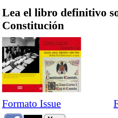
Lea el libro definitivo s
Constitución
Formato Issue