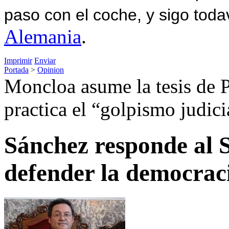
paso con el coche, y sigo toda
Alemania
.
Imprimir
Enviar
Portada
>
Opinion
Moncloa asume la tesis de
practica el “golpismo judici
Sánchez responde al 
defender la democrac