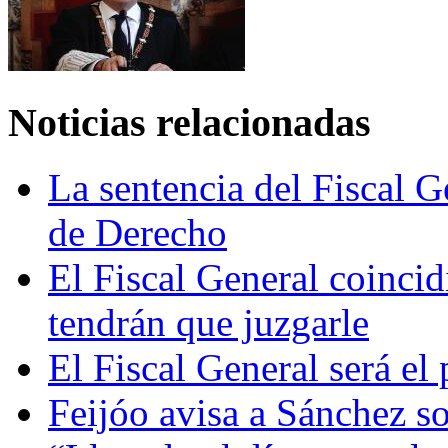
Noticias relacionadas
La sentencia del Fiscal G
de Derecho
El Fiscal General coincid
tendrán que juzgarle
El Fiscal General será el
Feijóo avisa a Sánchez so