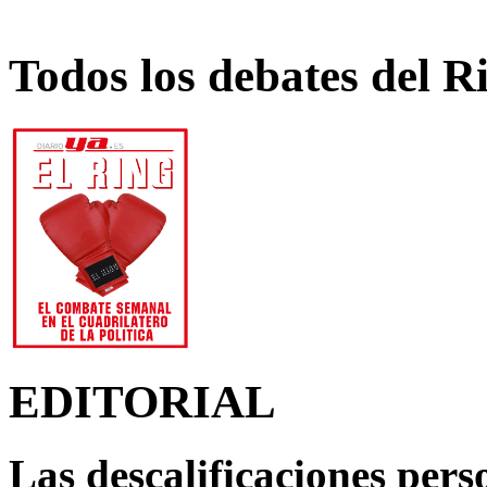
Todos los debates del R
EDITORIAL
Las descalificaciones pers