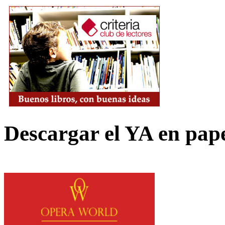
Descargar el YA en pap