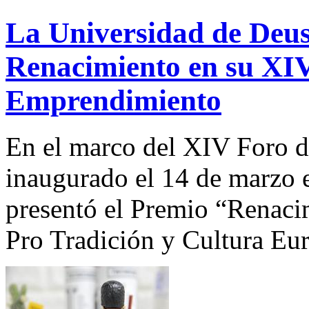
La Universidad de Deus
Renacimiento en su XI
Emprendimiento
En el marco del XIV Foro 
inaugurado el 14 de marzo 
presentó el Premio “Renaci
Pro Tradición y Cultura Eu