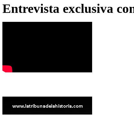
Entrevista exclusiva c