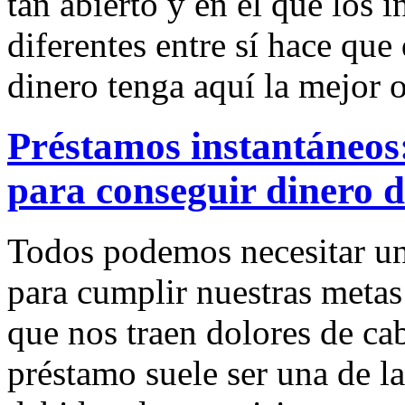
tan abierto y en el que los i
diferentes entre sí hace que
dinero tenga aquí la mejor 
Préstamos instantáneos:
para conseguir dinero 
Todos podemos necesitar u
para cumplir nuestras metas
que nos traen dolores de ca
préstamo suele ser una de l