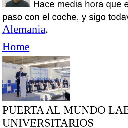
Hace media hora que el
paso con el coche, y sigo toda
Alemania
.
Home
PUERTA AL MUNDO LA
UNIVERSITARIOS