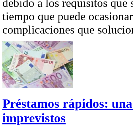
debido a los requisitos que s
tiempo que puede ocasionar
complicaciones que solucio
Préstamos rápidos: una 
imprevistos