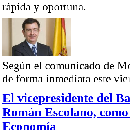
rápida y oportuna.
Según el comunicado de Mo
de forma inmediata este vie
El vicepresidente del B
Román Escolano, como 
Economía