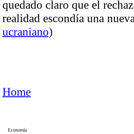
quedado claro que el rechaz
realidad escondía una nuev
ucraniano)
Home
Economía