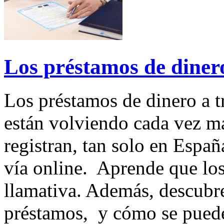
Los préstamos de dinero
Los préstamos de dinero a tr
están volviendo cada vez má
registran, tan solo en Espa
vía online. Aprende que lo
llamativa. Además, descubr
préstamos, y cómo se puede