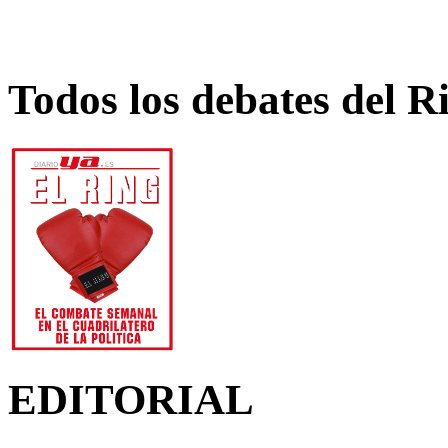
Todos los debates del R
EDITORIAL