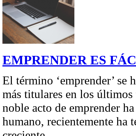
EMPRENDER ES FÁCI
El término ‘emprender’ se 
más titulares en los últimos
noble acto de emprender ha
humano, recientemente ha t
creciente.