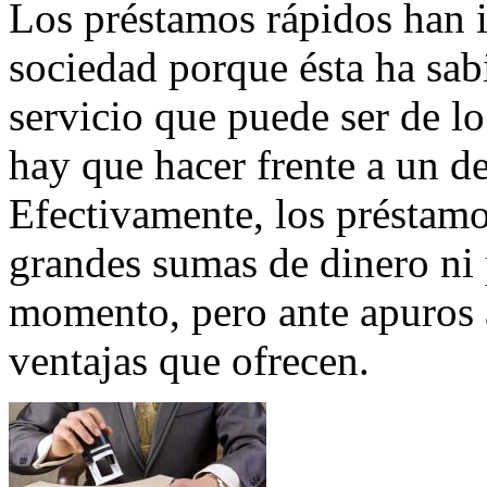
Los préstamos rápidos han i
sociedad porque ésta ha sabi
servicio que puede ser de l
hay que hacer frente a un d
Efectivamente, los préstamo
grandes sumas de dinero ni 
momento, pero ante apuros a
ventajas que ofrecen.