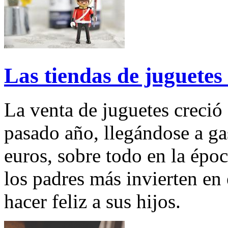
Las tiendas de juguetes
La venta de juguetes creció
pasado año, llegándose a ga
euros, sobre todo en la épo
los padres más invierten en 
hacer feliz a sus hijos.