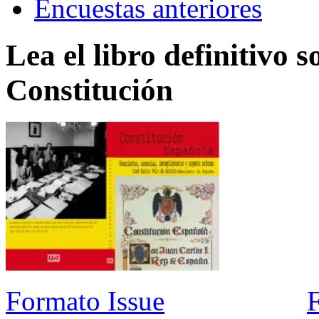
Encuestas anteriores
Lea el libro definitivo s
Constitución
Formato Issue