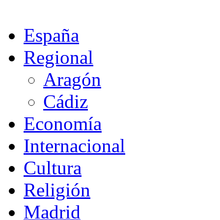
España
Regional
Aragón
Cádiz
Economía
Internacional
Cultura
Religión
Madrid