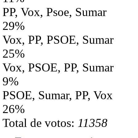
PP, Vox, Psoe, Sumar
29%
Vox, PP, PSOE, Sumar
25%
Vox, PSOE, PP, Sumar
9%
PSOE, Sumar, PP, Vox
26%
Total de votos:
11358