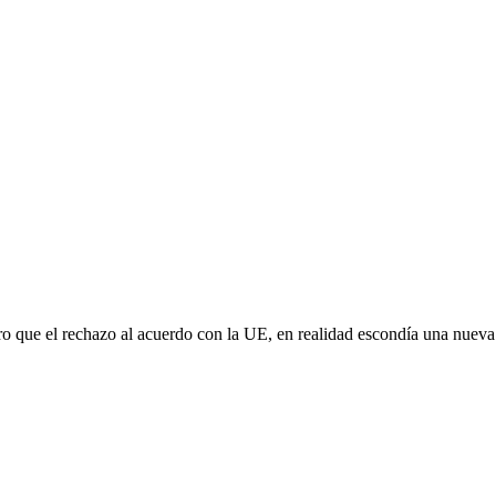
aro que el rechazo al acuerdo con la UE, en realidad escondía una nuev