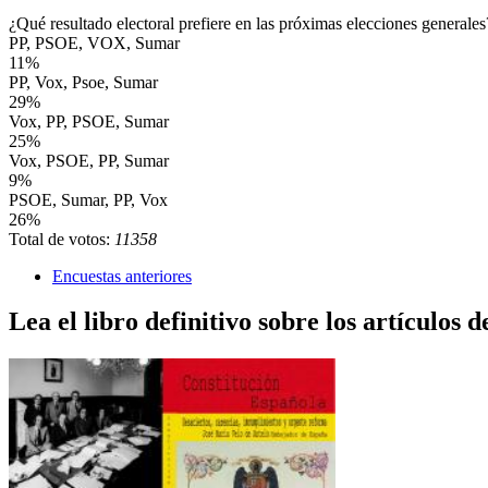
¿Qué resultado electoral prefiere en las próximas elecciones generales
PP, PSOE, VOX, Sumar
11%
PP, Vox, Psoe, Sumar
29%
Vox, PP, PSOE, Sumar
25%
Vox, PSOE, PP, Sumar
9%
PSOE, Sumar, PP, Vox
26%
Total de votos:
11358
Encuestas anteriores
Lea el libro definitivo sobre los artículos d