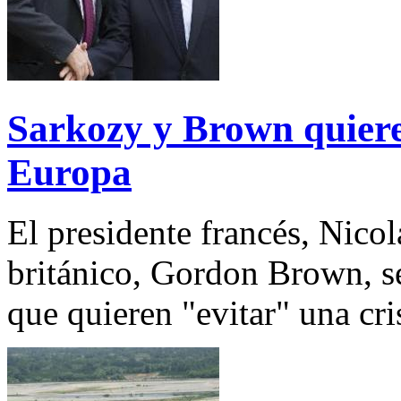
Sarkozy y Brown quieren
Europa
El presidente francés, Nicol
británico, Gordon Brown, s
que quieren "evitar" una cr