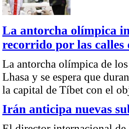
La antorcha olímpica in
recorrido por las calles
La antorcha olímpica de los
Lhasa y se espera que duran
la capital de Tíbet con el ob
Irán anticipa nuevas sub
El director internacional d