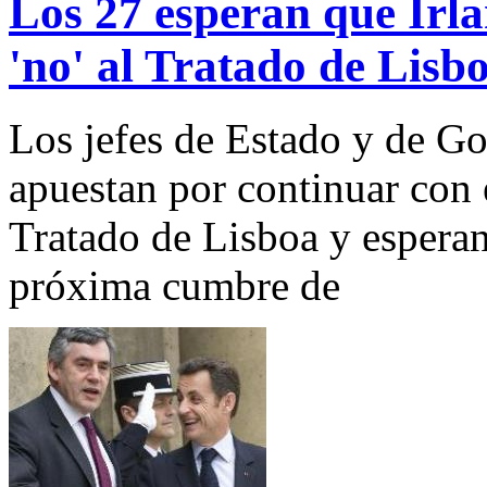
Los 27 esperan que Irla
'no' al Tratado de Lisb
Los jefes de Estado y de Go
apuestan por continuar con e
Tratado de Lisboa y esperan
próxima cumbre de