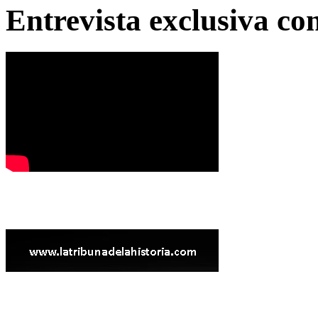
Entrevista exclusiva c