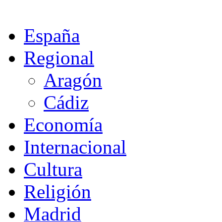
España
Regional
Aragón
Cádiz
Economía
Internacional
Cultura
Religión
Madrid