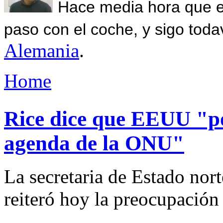
Hace media hora que el
paso con el coche, y sigo toda
Alemania
.
Home
Rice dice que EEUU "p
agenda de la ONU"
La secretaria de Estado nor
reiteró hoy la preocupación