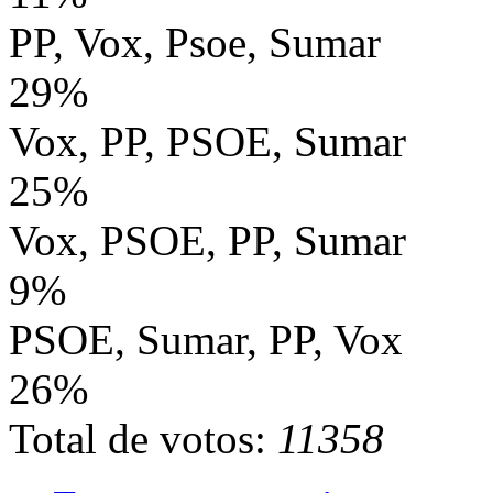
PP, Vox, Psoe, Sumar
29%
Vox, PP, PSOE, Sumar
25%
Vox, PSOE, PP, Sumar
9%
PSOE, Sumar, PP, Vox
26%
Total de votos:
11358