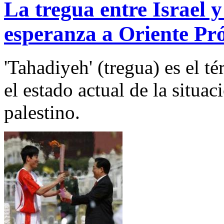
La tregua entre Israel 
esperanza a Oriente Pr
'Tahadiyeh' (tregua) es el t
el estado actual de la situac
palestino.