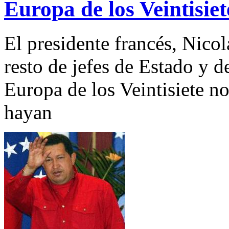
Europa de los Veintisie
El presidente francés, Nico
resto de jefes de Estado y 
Europa de los Veintisiete n
hayan