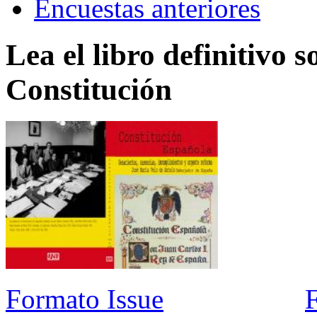
Encuestas anteriores
Lea el libro definitivo s
Constitución
Formato Issue