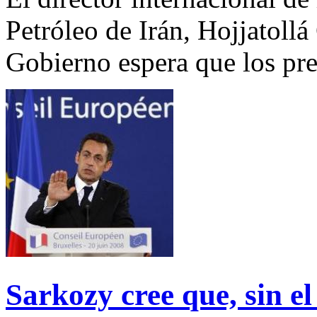
Petróleo de Irán, Hojjatoll
Gobierno espera que los pre
Sarkozy cree que, sin el