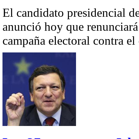
El candidato presidencial 
anunció hoy que renunciará 
campaña electoral contra el