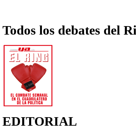
Todos los debates del R
EDITORIAL