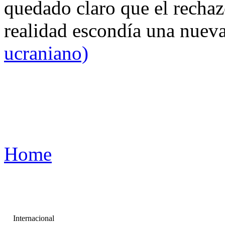
quedado claro que el rechaz
realidad escondía una nuev
ucraniano)
Home
Internacional