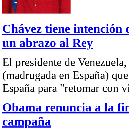
Chávez tiene intención 
un abrazo al Rey
El presidente de Venezuela
(madrugada en España) que 
España para "retomar con vi
Obama renuncia a la fi
campaña