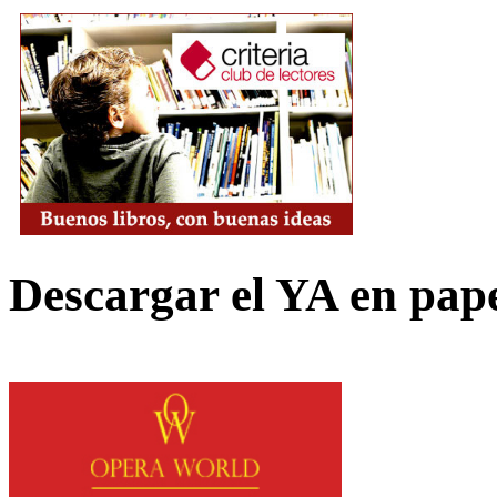
Descargar el YA en pap