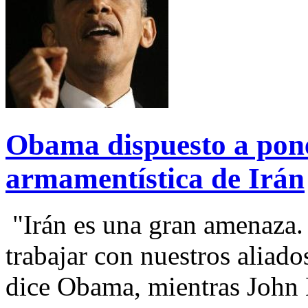
Obama dispuesto a pone
armamentística de Irán
"Irán es una gran amenaza.
trabajar con nuestros aliado
dice Obama, mientras John 