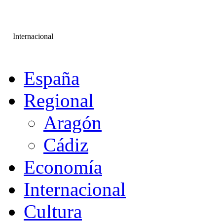
Internacional
España
Regional
Aragón
Cádiz
Economía
Internacional
Cultura