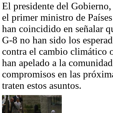
El presidente del Gobierno,
el primer ministro de Paíse
han coincidido en señalar q
G-8 no han sido los esperado
contra el cambio climático o 
han apelado a la comunidad 
compromisos en las próxima
traten estos asuntos.