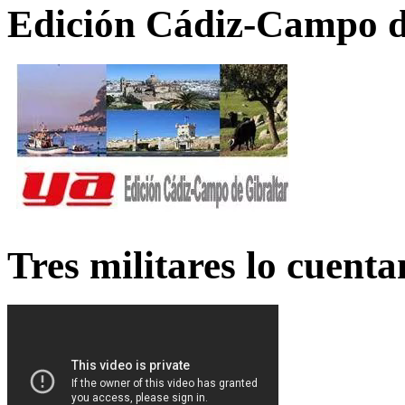
Edición Cádiz-Campo d
Tres militares lo cuent