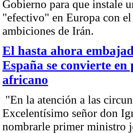
Gobierno para que instale u
"efectivo" en Europa con el
ambiciones de Irán.
El hasta ahora embajad
España se convierte en 
africano
"En la atención a las circu
Excelentísimo señor don I
nombrarle primer ministro j