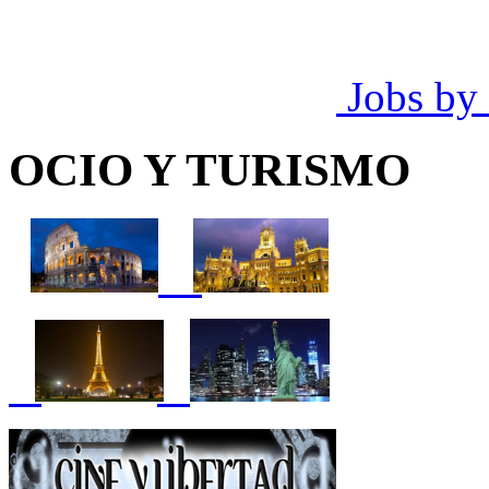
Jobs by
OCIO Y TURISMO