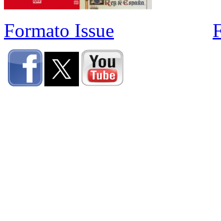
Formato Issue