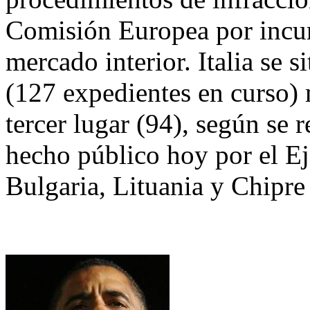
Comisión Europea por incum
mercado interior. Italia se s
(127 expedientes en curso) 
tercer lugar (94), según se 
hecho público hoy por el E
Bulgaria, Lituania y Chipre