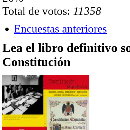
Total de votos:
11358
Encuestas anteriores
Lea el libro definitivo s
Constitución