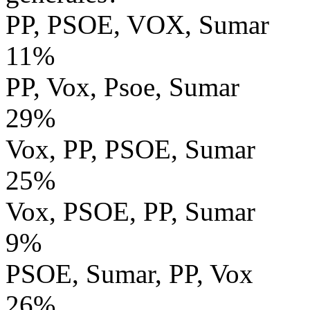
PP, PSOE, VOX, Sumar
11%
PP, Vox, Psoe, Sumar
29%
Vox, PP, PSOE, Sumar
25%
Vox, PSOE, PP, Sumar
9%
PSOE, Sumar, PP, Vox
26%