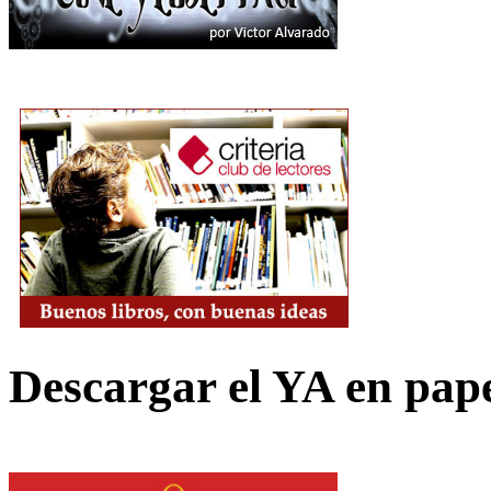
Descargar el YA en pap