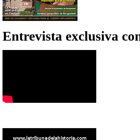
Entrevista exclusiva c