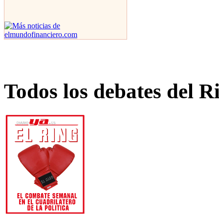
Todos los debates del R