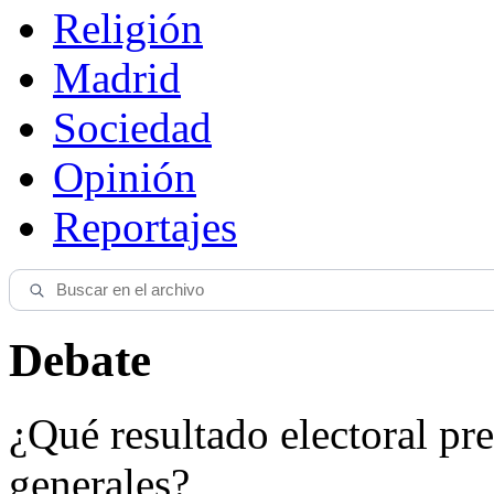
Religión
Madrid
Sociedad
Opinión
Reportajes
Debate
¿Qué resultado electoral pre
generales?