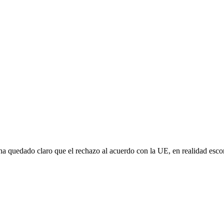
e ha quedado claro que el rechazo al acuerdo con la UE, en realidad es