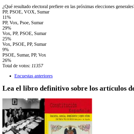
¿Qué resultado electoral prefiere en las próximas elecciones generales
PP, PSOE, VOX, Sumar
11%
PP, Vox, Psoe, Sumar
29%
Vox, PP, PSOE, Sumar
25%
Vox, PSOE, PP, Sumar
9%
PSOE, Sumar, PP, Vox
26%
Total de votos:
11357
Encuestas anteriores
Lea el libro definitivo sobre los artículos d