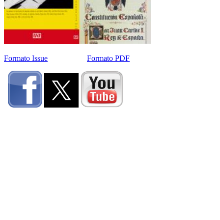
Formato Issue
Formato PDF