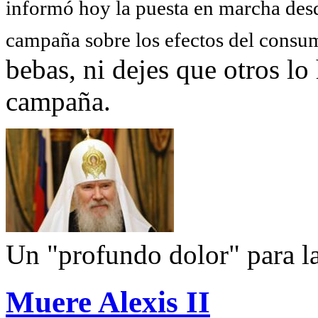
informó hoy la puesta en marcha des
campaña sobre los efectos del consu
bebas, ni dejes que otros lo
campaña.
Un "profundo dolor" para la
Muere Alexis II