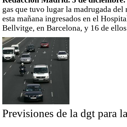
gas que tuvo lugar la madrugada del
esta mañana ingresados en el Hospita
Bellvitge, en Barcelona, y 16 de ello
Previsiones de la dgt para l