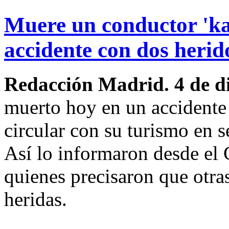
Muere un conductor 'ka
accidente con dos herid
Redacción Madrid. 4 de d
muerto hoy en un accidente d
circular con su turismo en s
Así lo informaron desde el 
quienes precisaron que otra
heridas.