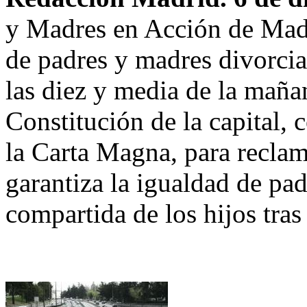
y Madres en Acción de Madr
de padres y madres divorcia
las diez y media de la maña
Constitución de la capital, 
la Carta Magna, para reclam
garantiza la igualdad de pad
compartida de los hijos tras