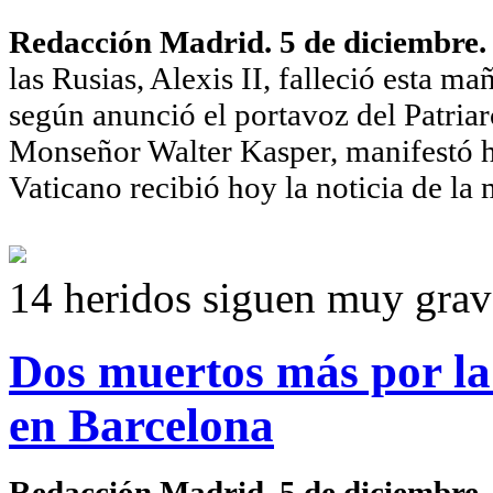
Redacción Madrid. 5 de diciembre
las Rusias, Alexis II, falleció esta ma
según anunció el portavoz del Patriar
Monseñor Walter Kasper, manifestó h
Vaticano recibió hoy la noticia de la 
14 heridos siguen muy grav
Dos muertos más por la
en Barcelona
Redacción Madrid. 5 de diciembre