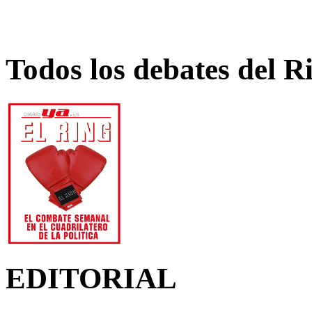
Todos los debates del R
EDITORIAL