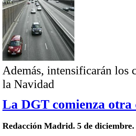
Además, intensificarán los 
la Navidad
La DGT comienza otra 
Redacción Madrid. 5 de diciembre