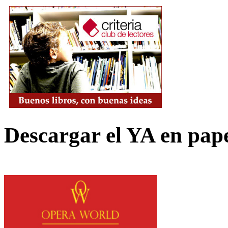
Descargar el YA en pap