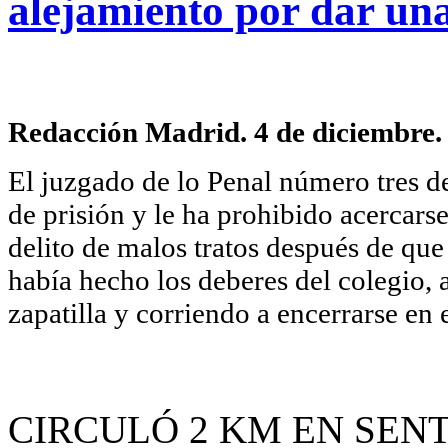
alejamiento por dar una
Redacción Madrid. 4 de diciembre.
El juzgado de lo Penal número tres d
de prisión y le ha prohibido acercars
delito de malos tratos después de que
había hecho los deberes del colegio, a
zapatilla y corriendo a encerrarse en 
CIRCULÓ 2 KM EN SEN