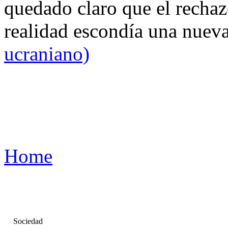
quedado claro que el rechaz
realidad escondía una nuev
ucraniano)
Home
Sociedad