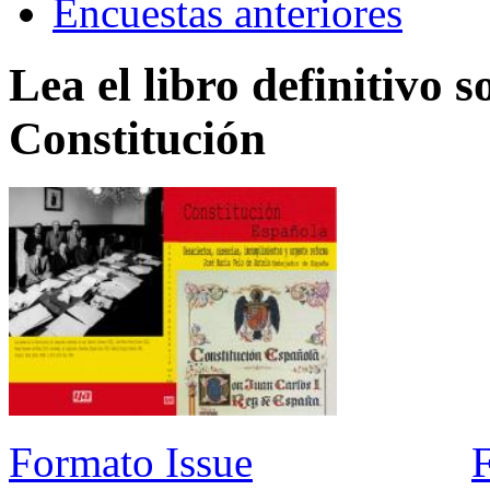
Encuestas anteriores
Lea el libro definitivo s
Constitución
Formato Issue