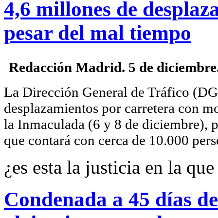
4,6 millones de desplaz
pesar del mal tiempo
Redacción Madrid. 5 de diciembre
La Dirección General de Tráfico (DG
desplazamientos por carretera con mot
la Inmaculada (6 y 8 de diciembre), 
que contará con cerca de 10.000 per
¿es esta la justicia en la q
Condenada a 45 días de 