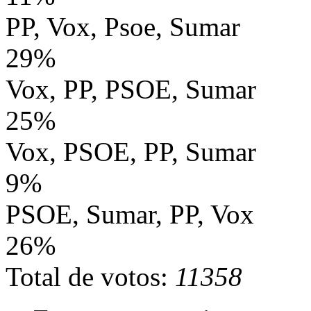
PP, Vox, Psoe, Sumar
29%
Vox, PP, PSOE, Sumar
25%
Vox, PSOE, PP, Sumar
9%
PSOE, Sumar, PP, Vox
26%
Total de votos:
11358