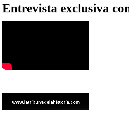
Entrevista exclusiva c