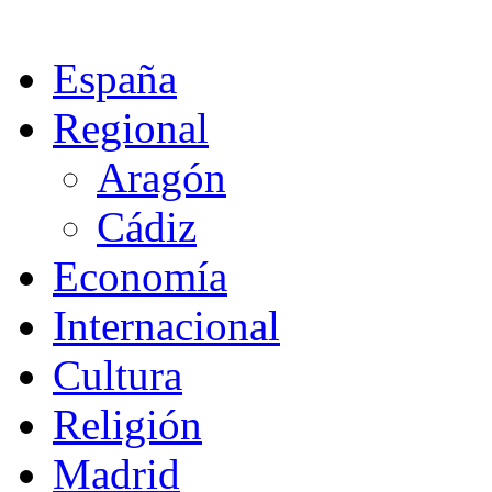
España
Regional
Aragón
Cádiz
Economía
Internacional
Cultura
Religión
Madrid