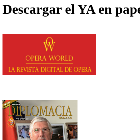
Descargar el YA en pap