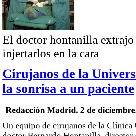
El doctor hontanilla extrajo
injertarlos en la cara
Cirujanos de la Univer
la sonrisa a un paciente
Redacción Madrid. 2 de diciembre
Un equipo de cirujanos de la Clínica
doctor Bernardo Hontanilla, director