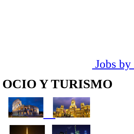
Jobs by
OCIO Y TURISMO