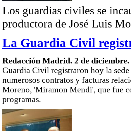
Los guardias civiles se inca
productora de José Luis M
La Guardia Civil registr
Redacción Madrid. 2 de diciembre
Guardia Civil registraron hoy la sede
numerosos contratos y facturas relac
Moreno, 'Miramon Mendi', que fue con
programas.