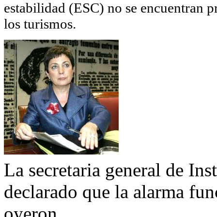
estabilidad (ESC) no se encuentran pr
los turismos.
La secretaria general de Ins
declarado que la alarma fun
oyeron