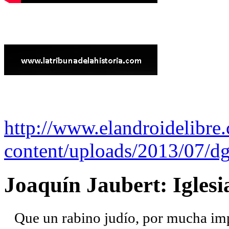
http://www.elandroidelibre
content/uploads/2013/07/dg
Joaquín Jaubert: Iglesi
Que un rabino judío, por mucha imp