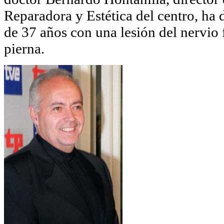
Reparadora y Estética del centro, ha 
de 37 años con una lesión del nervio 
pierna.