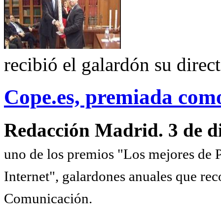
recibió el galardón su direc
Cope.es, premiada como
Redacción Madrid. 3 de d
uno de los premios "Los mejores de P
Internet", galardones anuales que re
Comunicación.