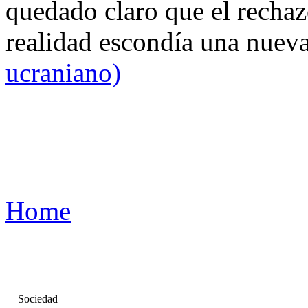
quedado claro que el rechaz
realidad escondía una nuev
ucraniano)
Home
Sociedad