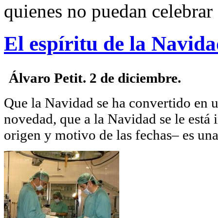
quienes no puedan celebrar 
El espíritu de la Navidad
Álvaro Petit. 2 de diciembre.
Que la Navidad se ha convertido en 
novedad, que a la Navidad se le está i
origen y motivo de las fechas– es una