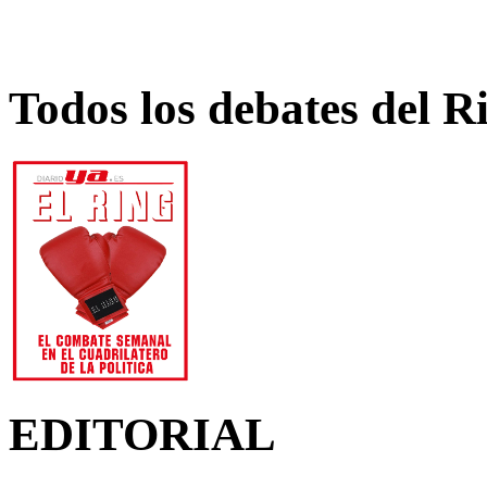
Todos los debates del R
EDITORIAL