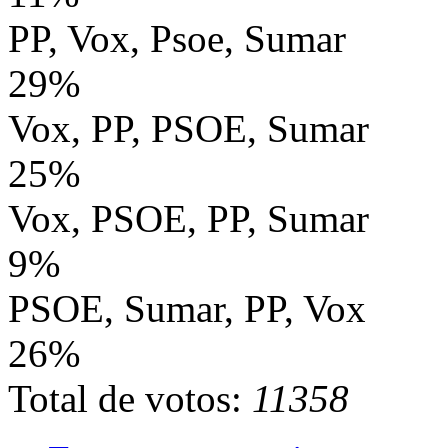
PP, Vox, Psoe, Sumar
29%
Vox, PP, PSOE, Sumar
25%
Vox, PSOE, PP, Sumar
9%
PSOE, Sumar, PP, Vox
26%
Total de votos:
11358