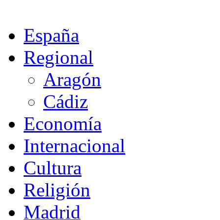
España
Regional
Aragón
Cádiz
Economía
Internacional
Cultura
Religión
Madrid