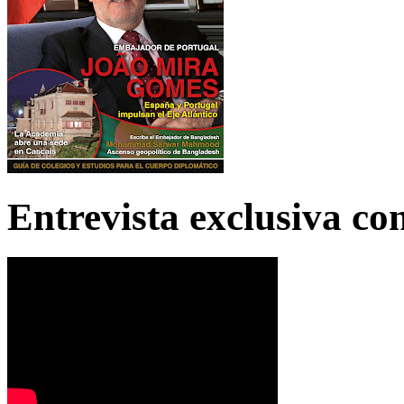
Entrevista exclusiva c