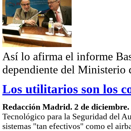
Así lo afirma el informe B
dependiente del Ministerio 
Los utilitarios son los 
Redacción Madrid. 2 de diciembre
Tecnológico para la Seguridad del Au
sistemas "tan efectivos" como el airba