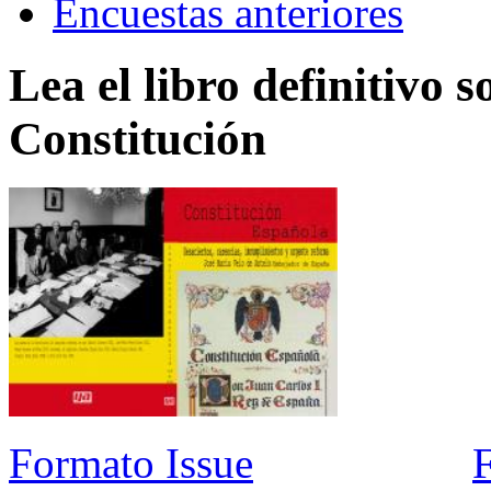
Encuestas anteriores
Lea el libro definitivo s
Constitución
Formato Issue