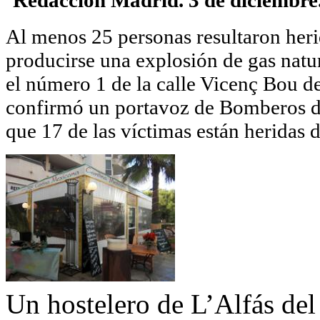
Al menos 25 personas resultaron herid
producirse una explosión de gas natur
el número 1 de la calle Vicenç Bou d
confirmó un portavoz de Bomberos de
que 17 de las víctimas están heridas 
Un hostelero de L’Alfás del