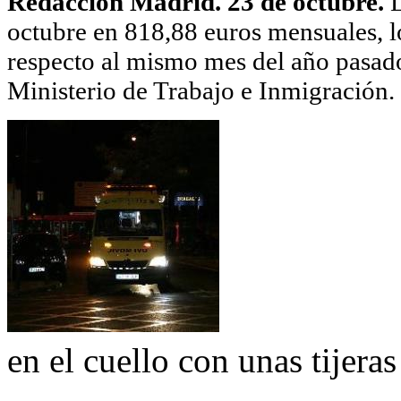
Redacción Madrid. 23 de octubre.
L
octubre en 818,88 euros mensuales, 
respecto al mismo mes del año pasado
Ministerio de Trabajo e Inmigración.
en el cuello con unas tijeras