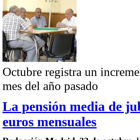
Octubre registra un increm
mes del año pasado
La pensión media de jub
euros mensuales