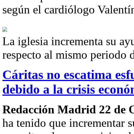
según el cardiólogo Valentín
La iglesia incrementa su a
respecto al mismo periodo 
Cáritas no escatima esf
debido a la crisis econ
Redacción Madrid 22 de 
ha tenido que incrementar 