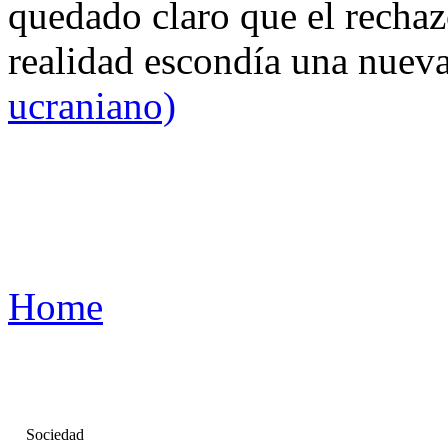
quedado claro que el rechaz
realidad escondía una nuev
ucraniano)
Home
Sociedad