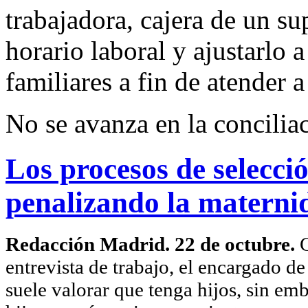
trabajadora, cajera de un s
horario laboral y ajustarlo 
familiares a fin de atender 
No se avanza en la conciliac
Los procesos de selecci
penalizando la materni
Redacción Madrid. 22 de octubre.
C
entrevista de trabajo, el encargado d
suele valorar que tenga hijos, sin emb