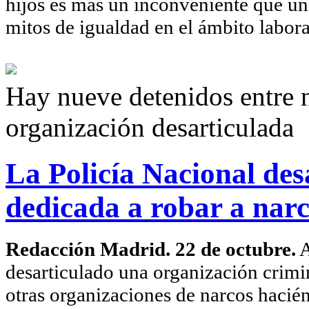
hijos es más un inconveniente que un 
mitos de igualdad en el ámbito laboral
Hay nueve detenidos entre 
organización desarticulada
La Policía Nacional des
dedicada a robar a narc
Redacción Madrid. 22 de octubre.
A
desarticulado una organización crimin
otras organizaciones de narcos hacién