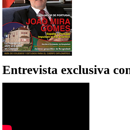
Entrevista exclusiva c