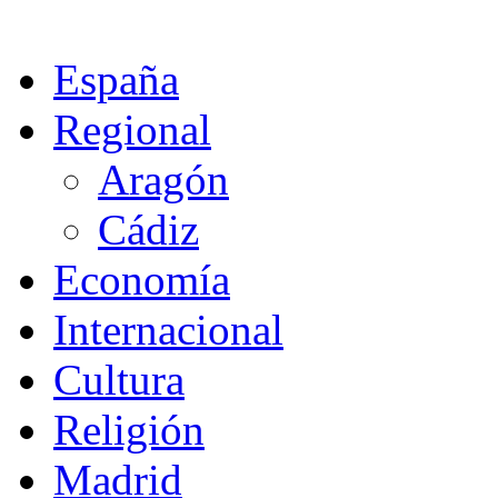
España
Regional
Aragón
Cádiz
Economía
Internacional
Cultura
Religión
Madrid