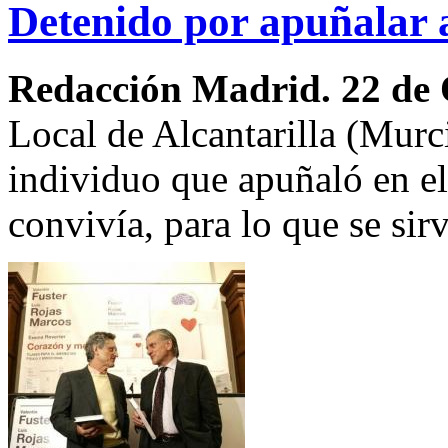
Detenido por apuñalar 
Redacción Madrid. 22 de
Local de Alcantarilla (Murc
individuo que apuñaló en el
convivía, para lo que se sirv