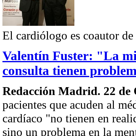
El cardiólogo es coautor de
Valentín Fuster: "La mi
consulta tienen proble
Redacción Madrid. 22 de
pacientes que acuden al mé
cardíaco "no tienen en real
sino un problema en la ment