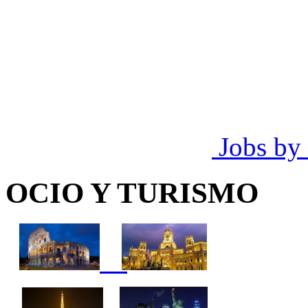
Jobs by
OCIO Y TURISMO