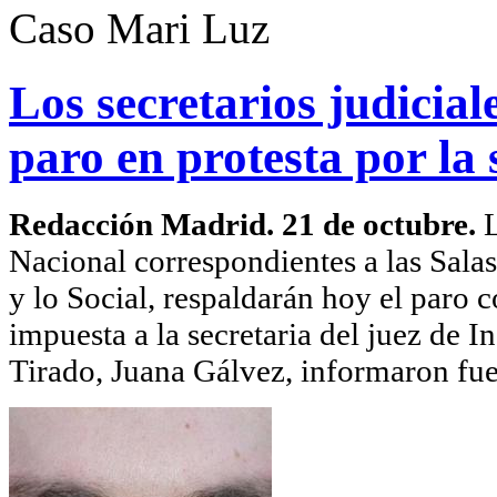
Caso Mari Luz
Los secretarios judicia
paro en protesta por la
Redacción Madrid. 21 de octubre.
L
Nacional correspondientes a las Sala
y lo Social, respaldarán hoy el paro 
impuesta a la secretaria del juez de I
Tirado, Juana Gálvez, informaron fuen