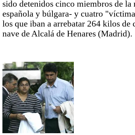
sido detenidos cinco miembros de la 
española y búlgara- y cuatro "víctima
los que iban a arrebatar 264 kilos de
nave de Alcalá de Henares (Madrid).