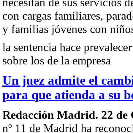
necesitan de sus servicios de
con cargas familiares, parad
y familias jóvenes con niño
la sentencia hace prevalecer
sobre los de la empresa
Un juez admite el cambi
para que atienda a su b
Redacción Madrid. 22 de
nº 11 de Madrid ha reconoc