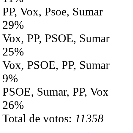
PP, Vox, Psoe, Sumar
29%
Vox, PP, PSOE, Sumar
25%
Vox, PSOE, PP, Sumar
9%
PSOE, Sumar, PP, Vox
26%
Total de votos:
11358