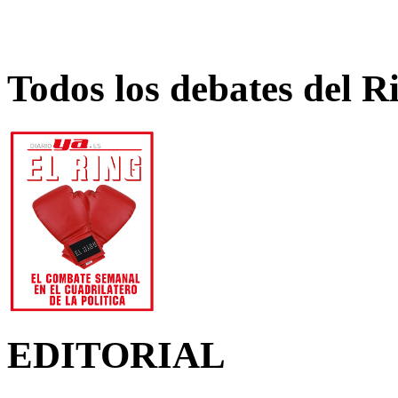
Todos los debates del R
EDITORIAL