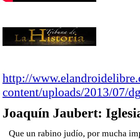
http://www.elandroidelibre
content/uploads/2013/07/dg
Joaquín Jaubert: Iglesi
Que un rabino judío, por mucha imp