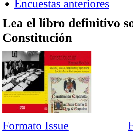
Encuestas anteriores
Lea el libro definitivo s
Constitución
Formato Issue