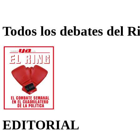
Todos los debates del R
EDITORIAL