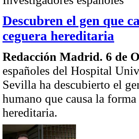
Descubren el gen que c
ceguera hereditaria
Redacción Madrid. 6 de 
españoles del Hospital Univ
Sevilla ha descubierto el g
humano que causa la forma
hereditaria.