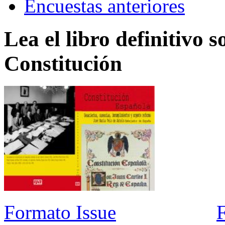
Encuestas anteriores
Lea el libro definitivo s
Constitución
Formato Issue