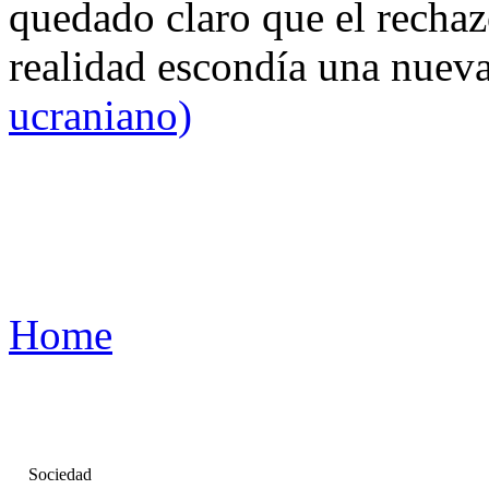
quedado claro que el rechaz
realidad escondía una nuev
ucraniano)
Home
Sociedad