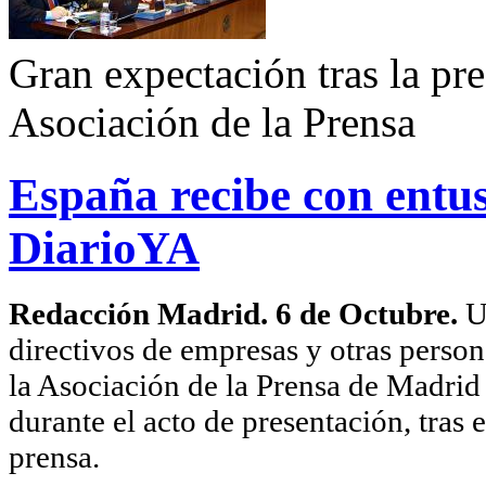
Gran expectación tras la pre
Asociación de la Prensa
España recibe con entu
DiarioYA
Redacción Madrid. 6 de Octubre.
U
directivos de empresas y otras persona
la Asociación de la Prensa de Madrid
durante el acto de presentación, tras 
prensa.