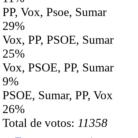
PP, Vox, Psoe, Sumar
29%
Vox, PP, PSOE, Sumar
25%
Vox, PSOE, PP, Sumar
9%
PSOE, Sumar, PP, Vox
26%
Total de votos:
11358