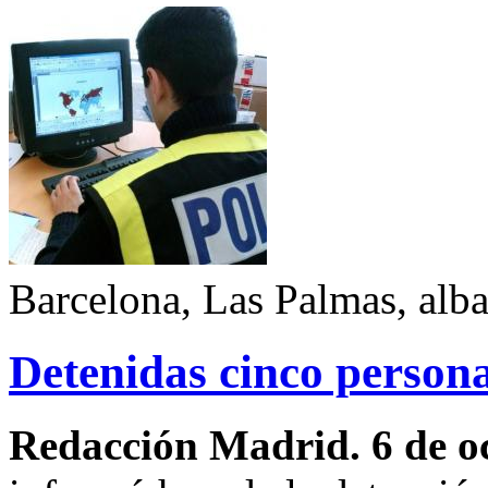
Barcelona, Las Palmas, albac
Detenidas cinco persona
Redacción Madrid. 6 de o