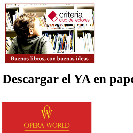
Descargar el YA en pap