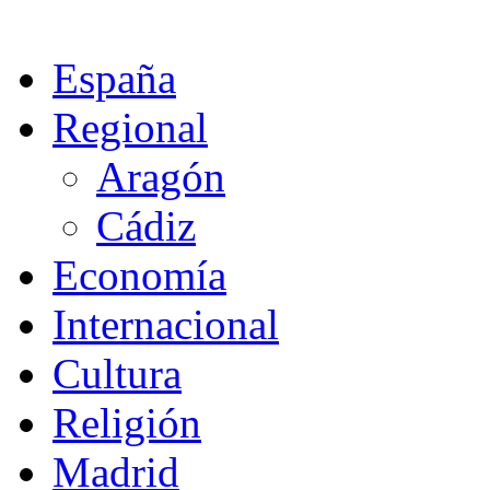
España
Regional
Aragón
Cádiz
Economía
Internacional
Cultura
Religión
Madrid