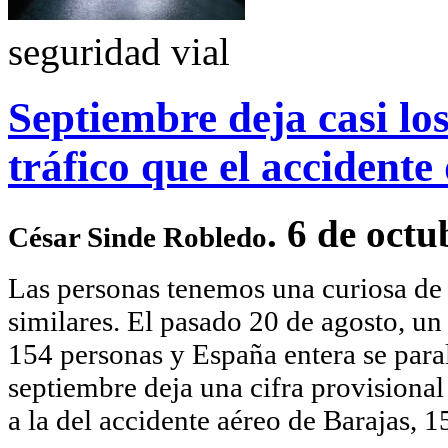
seguridad vial
Septiembre deja casi lo
tráfico que el accidente
. 6 de octu
César Sinde Robledo
Las personas tenemos una curiosa de 
similares. El pasado 20 de agosto, un
154 personas y España entera se para
septiembre deja una cifra provisional 
a la del accidente aéreo de Barajas, 