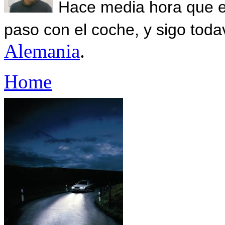
Hace media hora que el
paso con el coche, y sigo toda
Alemania
.
Home