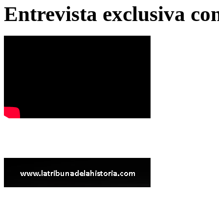
Entrevista exclusiva c