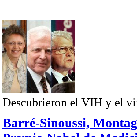
Descubrieron el VIH y el v
Barré-Sinoussi, Montag