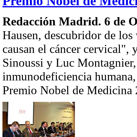
Premio Nobel de Medic
Redacción Madrid. 6 de 
Hausen, descubridor de los
causan el cáncer cervical", 
Sinoussi y Luc Montagnier, 
inmunodeficiencia humana, 
Premio Nobel de Medicina 