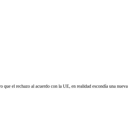
aro que el rechazo al acuerdo con la UE, en realidad escondía una nuev