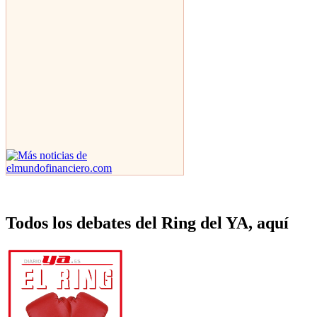
Todos los debates del Ring del YA, aquí