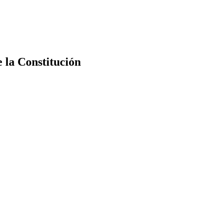
e la Constitución