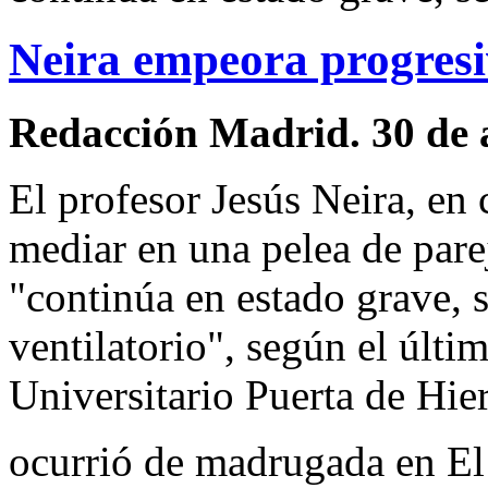
Neira empeora progres
Redacción Madrid. 30 de 
El profesor Jesús Neira, en 
mediar en una pelea de pare
"continúa en estado grave, 
ventilatorio", según el últi
Universitario Puerta de Hie
ocurrió de madrugada en El