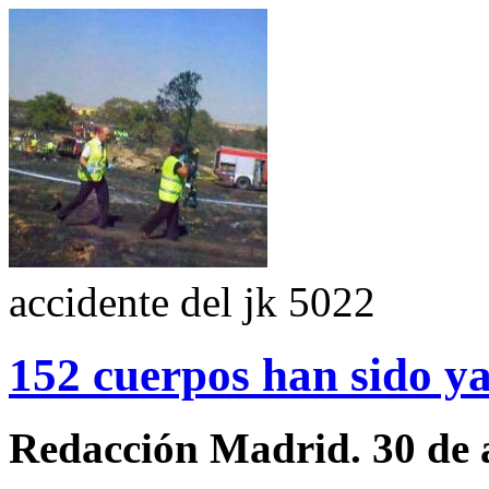
accidente del jk 5022
152 cuerpos han sido ya
Redacción Madrid. 30 de 