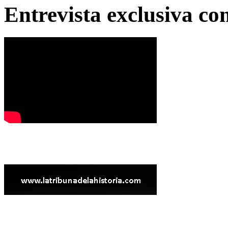
Entrevista exclusiva c