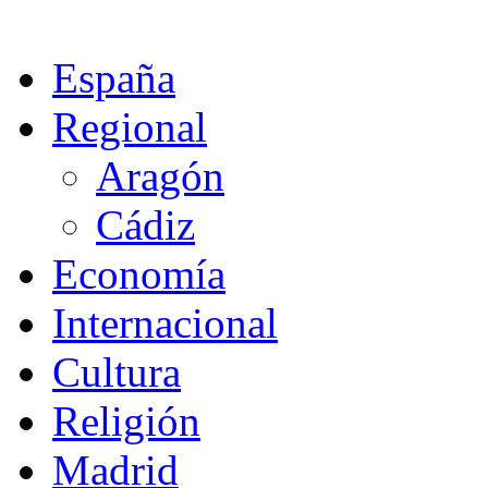
España
Regional
Aragón
Cádiz
Economía
Internacional
Cultura
Religión
Madrid