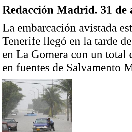
Redacción Madrid. 31 de 
La embarcación avistada est
Tenerife llegó en la tarde d
en La Gomera con un total 
en fuentes de Salvamento M