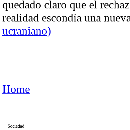
quedado claro que el rechaz
realidad escondía una nuev
ucraniano)
Home
Sociedad