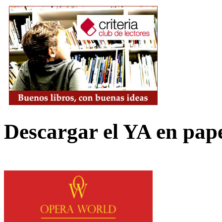
Descargar el YA en pap