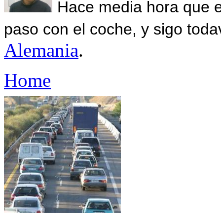
Hace media hora que el
paso con el coche, y sigo toda
Alemania
.
Home