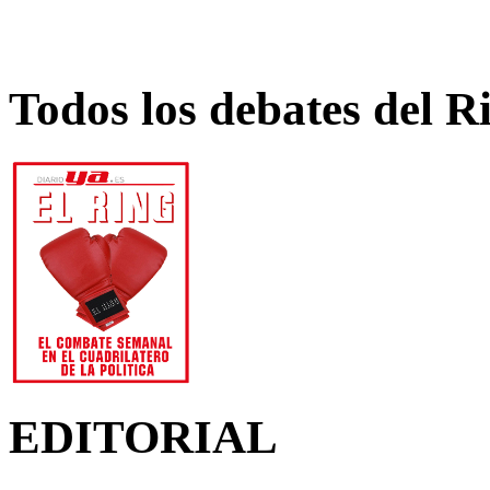
Todos los debates del R
EDITORIAL