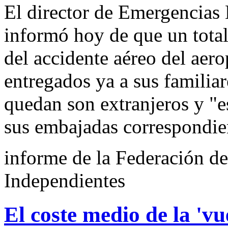
El director de Emergencias
informó hoy de que un total
del accidente aéreo del aer
entregados ya a sus familiar
quedan son extranjeros y "e
sus embajadas correspondie
informe de la Federación d
Independientes
El coste medio de la 'vue