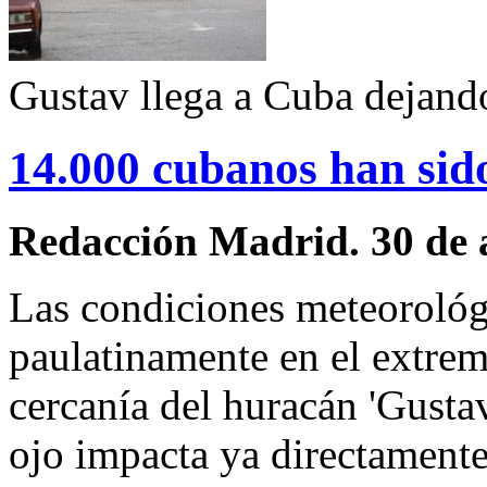
Gustav llega a Cuba dejando
14.000 cubanos han sid
Redacción Madrid. 30 de 
Las condiciones meteorológ
paulatinamente en el extrem
cercanía del huracán 'Gusta
ojo impacta ya directamente 