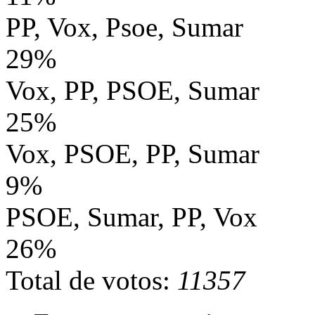
PP, Vox, Psoe, Sumar
29%
Vox, PP, PSOE, Sumar
25%
Vox, PSOE, PP, Sumar
9%
PSOE, Sumar, PP, Vox
26%
Total de votos:
11357