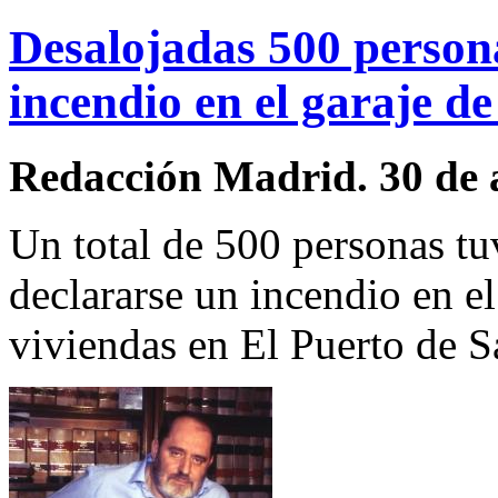
Desalojadas 500 persona
incendio en el garaje d
Redacción Madrid. 30 de 
Un total de 500 personas tu
declararse un incendio en e
viviendas en El Puerto de S