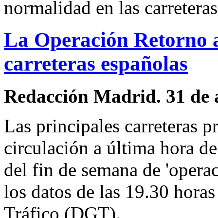
normalidad en las carreteras
La Operación Retorno ap
carreteras españolas
Redacción Madrid. 31 de 
Las principales carreteras 
circulación a última hora de
del fin de semana de 'opera
los datos de las 19.30 horas
Tráfico (DGT).