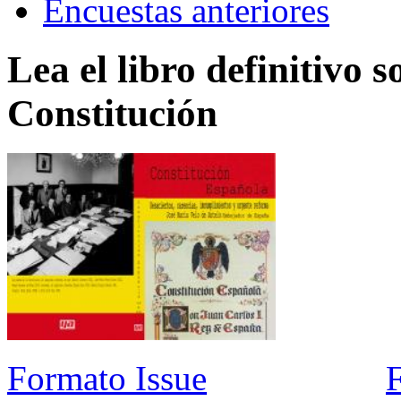
Encuestas anteriores
Lea el libro definitivo s
Constitución
Formato Issue