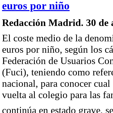
euros por niño
Redacción Madrid. 30 de 
El coste medio de la denomin
euros por niño, según los cá
Federación de Usuarios Co
(Fuci), teniendo como refere
nacional, para conocer cual
vuelta al colegio para las fa
continúa en estado grave, s