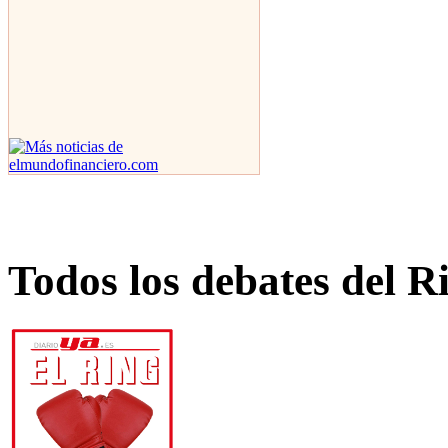
Todos los debates del R