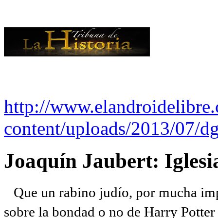
http://www.elandroidelibre
content/uploads/2013/07/dg
Joaquín Jaubert: Iglesi
Que un rabino judío, por mucha imp
sobre la bondad o no de Harry Potter l