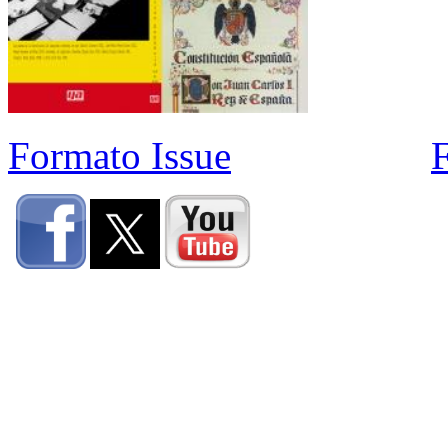
Formato Issue