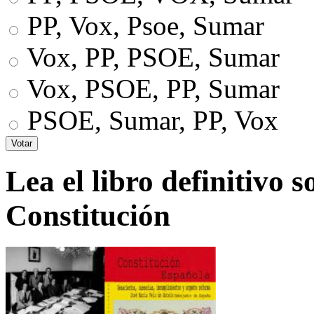
PP, Vox, Psoe, Sumar
Vox, PP, PSOE, Sumar
Vox, PSOE, PP, Sumar
PSOE, Sumar, PP, Vox
Lea el libro definitivo s
Constitución