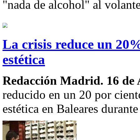
"nada de alcohol" al volante
La crisis reduce un 20%
estética
Redacción Madrid. 16 de 
reducido en un 20 por cient
estética en Baleares durante