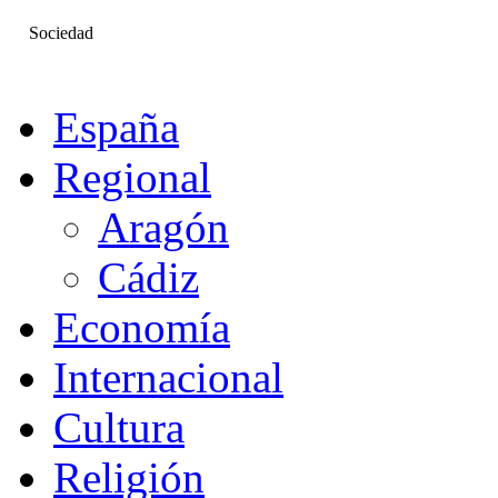
Sociedad
España
Regional
Aragón
Cádiz
Economía
Internacional
Cultura
Religión