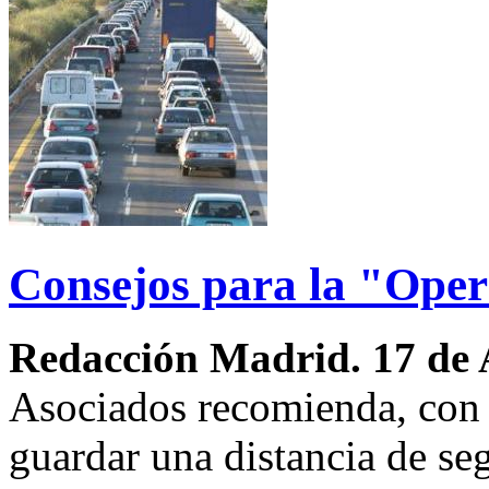
Consejos para la "Ope
Redacción Madrid. 17 de 
Asociados recomienda, con 
guardar una distancia de se