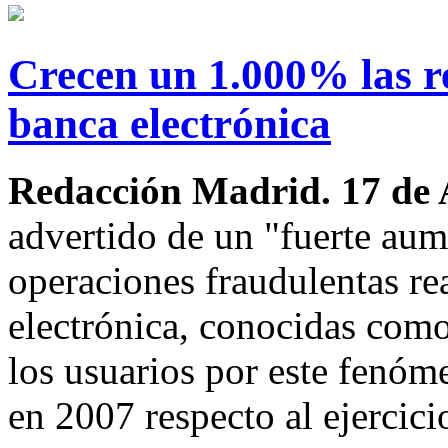
Crecen un 1.000% las r
banca electrónica
Redacción Madrid. 17 de 
advertido de un "fuerte aum
operaciones fraudulentas re
electrónica, conocidas como 
los usuarios por este fenó
en 2007 respecto al ejercicio