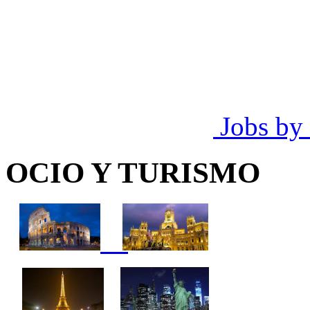
Jobs by
OCIO Y TURISMO