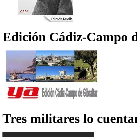
Edición Cádiz-Campo d
Tres militares lo cuent