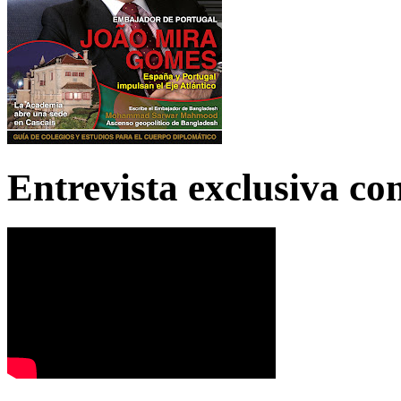
Entrevista exclusiva c