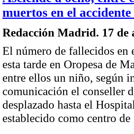
muertos en el accident
Redacción Madrid. 17 de 
El número de fallecidos en 
esta tarde en Oropesa de Ma
entre ellos un niño, según 
comunicación el conseller 
desplazado hasta el Hospita
establecido como centro de 