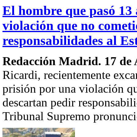
El hombre que pasó 13 
violación que no cometi
responsabilidades al Es
Redacción Madrid. 17 de 
Ricardi, recientemente exca
prisión por una violación q
descartan pedir responsabil
Tribunal Supremo pronuncie 