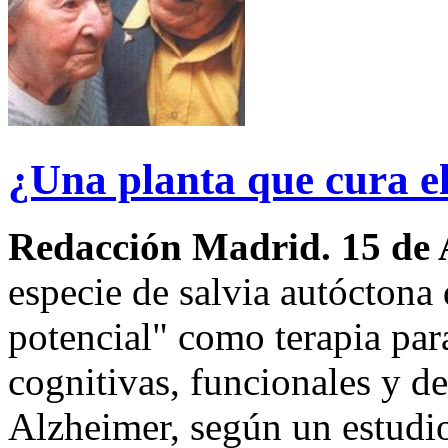
¿Una planta que cura e
Redacción Madrid. 15 de 
especie de salvia autóctona
potencial" como terapia par
cognitivas, funcionales y 
Alzheimer, según un estudio