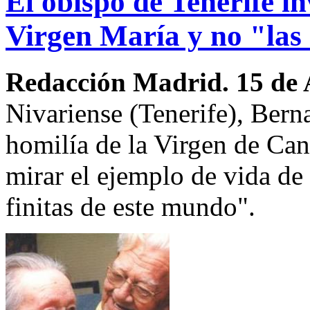
El obispo de Tenerife in
Virgen María y no "las
Redacción Madrid. 15 de 
Nivariense (Tenerife), Bern
homilía de la Virgen de Can
mirar el ejemplo de vida de 
finitas de este mundo".