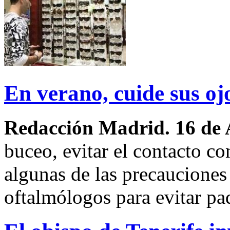
En verano, cuide sus oj
Redacción Madrid. 16 de 
buceo, evitar el contacto co
algunas de las precaucione
oftalmólogos para evitar pad