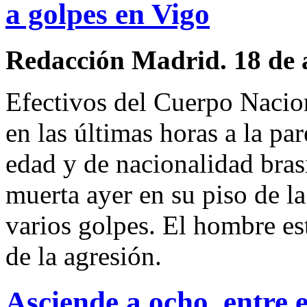
a golpes en Vigo
Redacción Madrid. 18 de 
Efectivos del Cuerpo Nacion
en las últimas horas a la pa
edad y de nacionalidad bras
muerta ayer en su piso de l
varios golpes. El hombre es
de la agresión.
Asciende a ocho, entre 