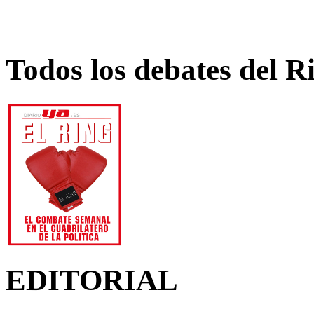
Todos los debates del R
EDITORIAL