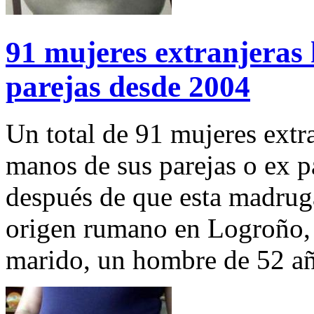
91 mujeres extranjeras 
parejas desde 2004
Un total de 91 mujeres extr
manos de sus parejas o ex pa
después de que esta madruga
origen rumano en Logroño,
marido, un hombre de 52 añ