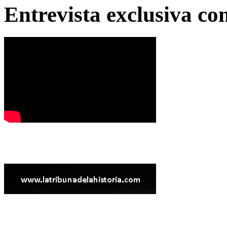
Entrevista exclusiva c