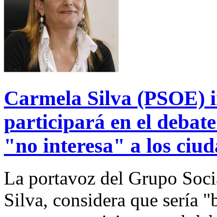
Carmela Silva (PSOE) i
participará en el debat
"no interesa" a los ciu
La portavoz del Grupo Soci
Silva, considera que sería "