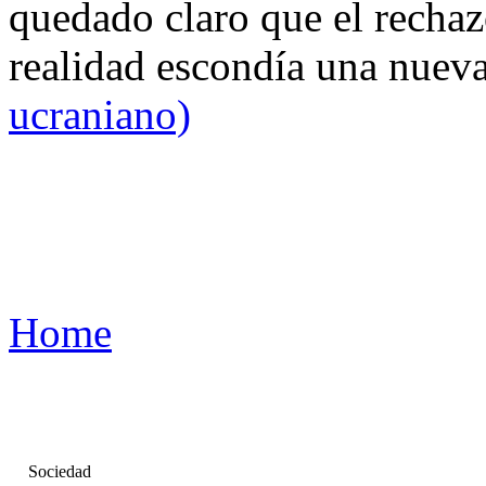
quedado claro que el rechaz
realidad escondía una nuev
ucraniano)
Home
Sociedad