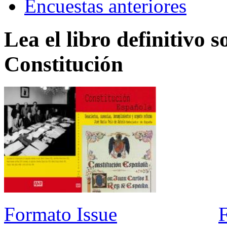
Encuestas anteriores
Lea el libro definitivo s
Constitución
Formato Issue