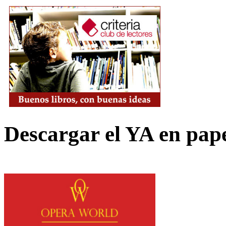
Descargar el YA en pap