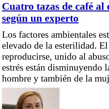
Cuatro tazas de café al 
según un experto
Los factores ambientales e
elevado de la esterilidad. El
reproducirse, unido al abuso
estrés están disminuyendo l
hombre y también de la muj