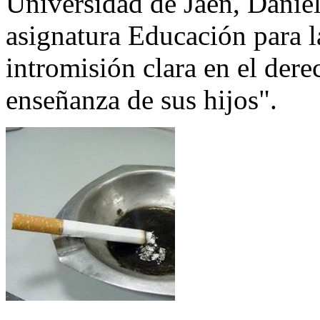
Universidad de Jaén, Daniel
asignatura Educación para 
intromisión clara en el dere
enseñanza de sus hijos".