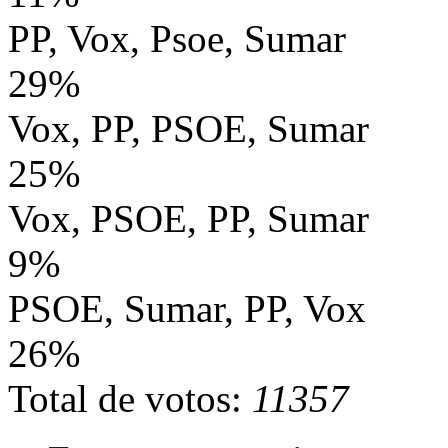
PP, Vox, Psoe, Sumar
29%
Vox, PP, PSOE, Sumar
25%
Vox, PSOE, PP, Sumar
9%
PSOE, Sumar, PP, Vox
26%
Total de votos:
11357