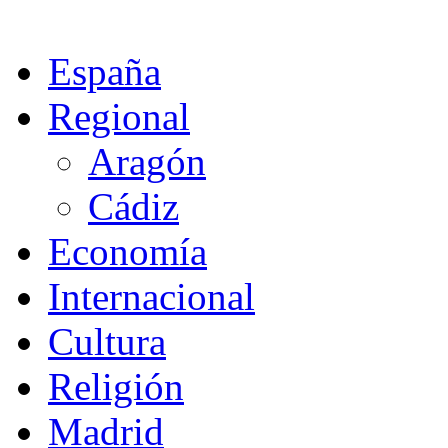
España
Regional
Aragón
Cádiz
Economía
Internacional
Cultura
Religión
Madrid