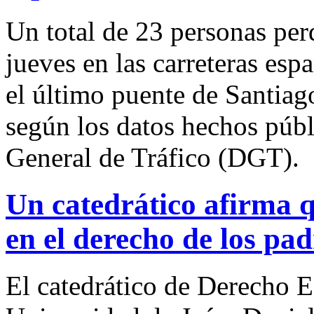
Un total de 23 personas per
jueves en las carreteras es
el último puente de Santiag
según los datos hechos públ
General de Tráfico (DGT).
Un catedrático afirma 
en el derecho de los pad
El catedrático de Derecho Ec