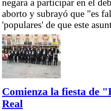
negara a participar en el deb
aborto y subrayó que "es fa
'populares' de que este asun
Comienza la fiesta de 
Real