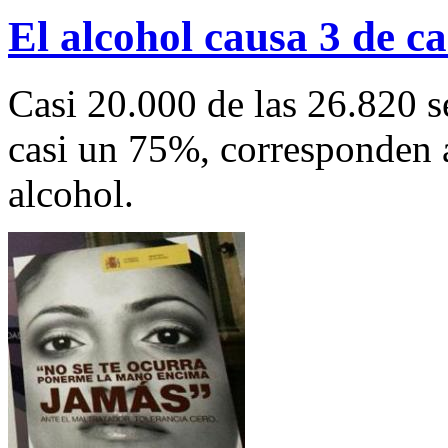
El alcohol causa 3 de ca
Casi 20.000 de las 26.820 s
casi un 75%, corresponden a
alcohol.