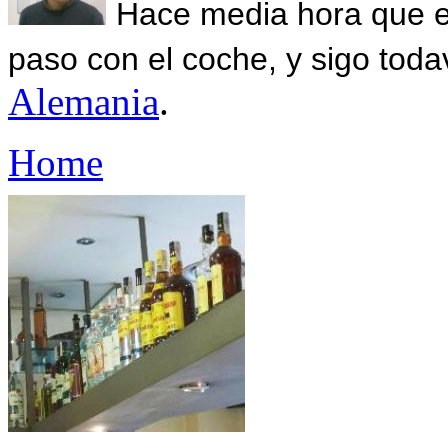
Hace media hora que el
paso con el coche, y sigo toda
Alemania
.
Home